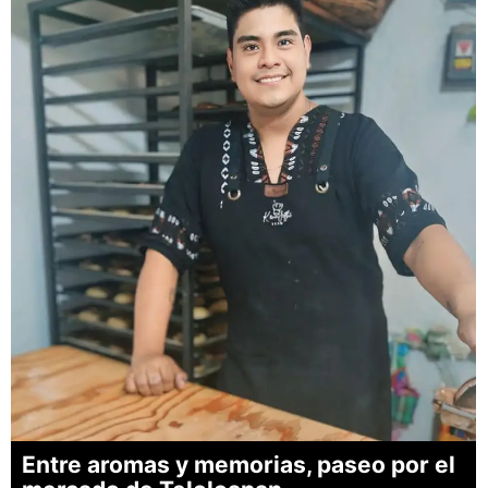
Entre aromas y memorias, paseo por el