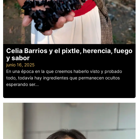
Celia Barrios y el pixtle, herencia, fuego
y sabor
junio 16, 2025
En una época en la que creemos haberlo visto y probado
todo, todavía hay ingredientes que permanecen ocultos
esperando ser...
Leer más