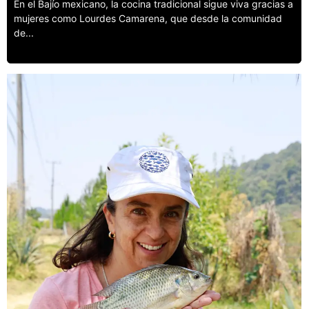
En el Bajío mexicano, la cocina tradicional sigue viva gracias a
mujeres como Lourdes Camarena, que desde la comunidad
de...
Leer más