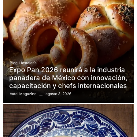
Blog
,
Hostelería
Expo Pan 2026 reunirá a la industria
panadera de México con innovación,
capacitación y chefs internacionales
agosto 3, 2026
Vatel Magazine