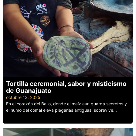
Tortilla ceremonial, sabor y misticismo
de Guanajuato
octubre 13, 2025
En el corazón del Bajío, donde el maíz aún guarda secretos y
el humo del comal eleva plegarias antiguas, sobrevive...
Leer más