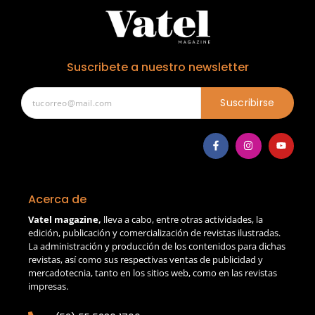
Suscribete a nuestro newsletter
Suscribirse
Acerca de
Vatel magazine,
lleva a cabo, entre otras actividades, la
edición, publicación y comercialización de revistas ilustradas.
La administración y producción de los contenidos para dichas
revistas, así como sus respectivas ventas de publicidad y
mercadotecnia, tanto en los sitios web, como en las revistas
impresas.