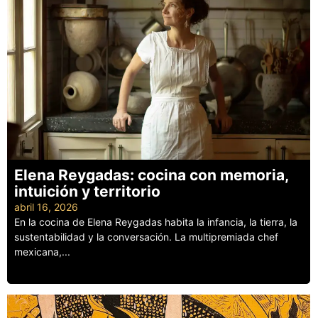
Elena Reygadas: cocina con memoria,
intuición y territorio
abril 16, 2026
En la cocina de Elena Reygadas habita la infancia, la tierra, la
sustentabilidad y la conversación. La multipremiada chef
mexicana,...
Leer más