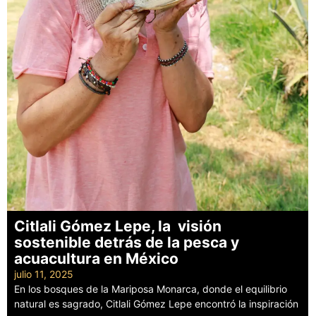
Citlali Gómez Lepe, la visión
sostenible detrás de la pesca y
acuacultura en México
julio 11, 2025
En los bosques de la Mariposa Monarca, donde el equilibrio
natural es sagrado, Citlali Gómez Lepe encontró la inspiración