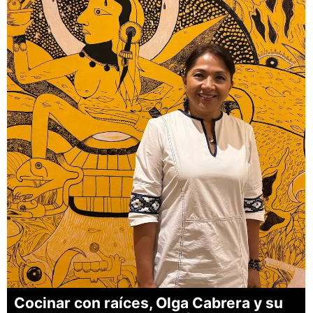
Cocinar con raíces, Olga Cabrera y su