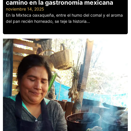
camino en la gastronomía mexicana
noviembre 14, 2025
En la Mixteca oaxaqueña, entre el humo del comal y el aroma
del pan recién horneado, se teje la historia...
Leer más