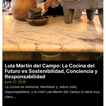
Lula Martín del Campo: La Cocina del
Futuro es Sostenibilidad, Conciencia y
Responsabilidad
junio 27, 2025
La cocina es memoria, identidad y, sobre todo,
responsabilidad, y la chef Lula Martín del Campo lo tiene muy
claro,...
Leer más