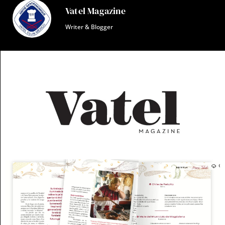
Vatel Magazine
Writer & Blogger