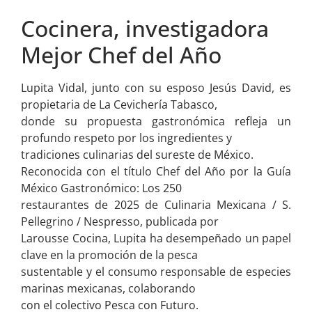
Cocinera, investigadora
Mejor Chef del Año
Lupita Vidal, junto con su esposo Jesús David, es
propietaria de La Cevichería Tabasco,
donde su propuesta gastronómica refleja un
profundo respeto por los ingredientes y
tradiciones culinarias del sureste de México.
Reconocida con el título Chef del Año por la Guía
México Gastronómico: Los 250
restaurantes de 2025 de Culinaria Mexicana / S.
Pellegrino / Nespresso, publicada por
Larousse Cocina, Lupita ha desempeñado un papel
clave en la promoción de la pesca
sustentable y el consumo responsable de especies
marinas mexicanas, colaborando
con el colectivo Pesca con Futuro.