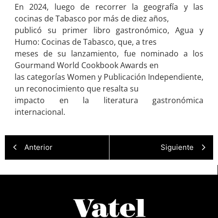
En 2024, luego de recorrer la geografía y las
cocinas de Tabasco por más de diez años,
publicó su primer libro gastronómico, Agua y
Humo: Cocinas de Tabasco, que, a tres
meses de su lanzamiento, fue nominado a los
Gourmand World Cookbook Awards en
las categorías Women y Publicación Independiente,
un reconocimiento que resalta su
impacto en la literatura gastronómica
internacional.
Anterior
Siguiente