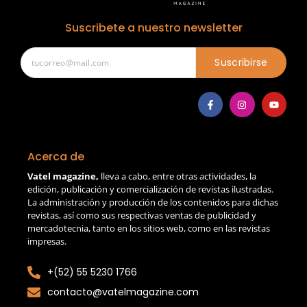
Suscribete a nuestro newsletter
Suscribirse
Acerca de
Vatel magazine,
lleva a cabo, entre otras actividades, la
edición, publicación y comercialización de revistas ilustradas.
La administración y producción de los contenidos para dichas
revistas, así como sus respectivas ventas de publicidad y
mercadotecnia, tanto en los sitios web, como en las revistas
impresas.
+(52) 55 5230 1766
contacto@vatelmagazine.com