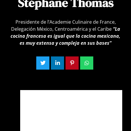
Stéphane Thomas
Presidente de l’Academie Culinaire de France,
Delegación México, Centroamérica y el Caribe
“La
cocina francesa es igual que la cocina mexicana,
es muy extensa y compleja en sus bases”