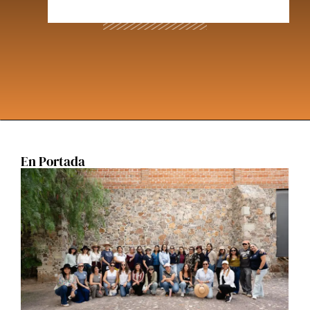
En Portada