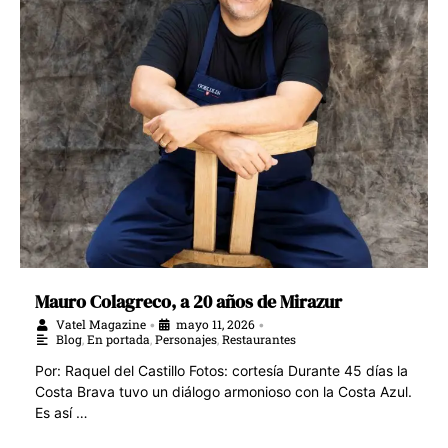
Mauro Colagreco, a 20 años de Mirazur
Vatel Magazine
mayo 11, 2026
•
•
Blog
,
En portada
,
Personajes
,
Restaurantes
Por: Raquel del Castillo Fotos: cortesía Durante 45 días la
Costa Brava tuvo un diálogo armonioso con la Costa Azul.
Es así …