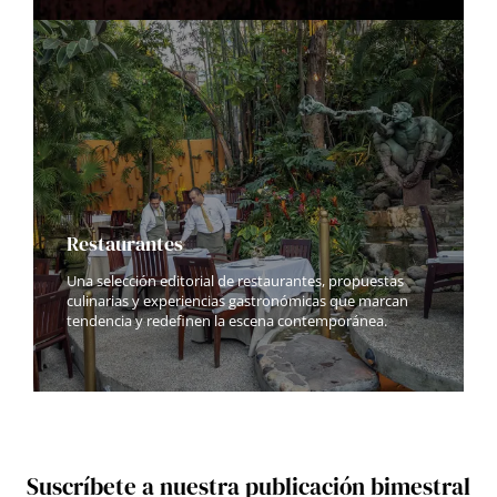
Restaurantes
Una selección editorial de restaurantes, propuestas
culinarias y experiencias gastronómicas que marcan
tendencia y redefinen la escena contemporánea.
Suscríbete a nuestra publicación bimestral