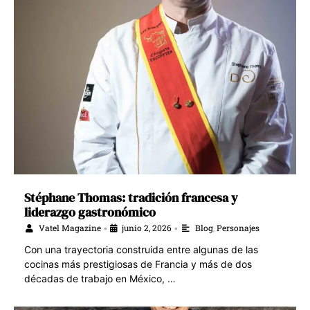
Stéphane Thomas: tradición francesa y
liderazgo gastronómico
Vatel Magazine
junio 2, 2026
Blog
,
Personajes
•
•
Con una trayectoria construida entre algunas de las
cocinas más prestigiosas de Francia y más de dos
décadas de trabajo en México, …