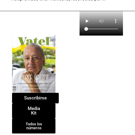
Suscribirse
Media
Kit
Todos los
números