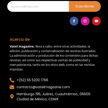
Suscribirse
Acerca de
Vatel magazine,
lleva a cabo, entre otras actividades, la
edición, publicación y comercialización de revistas ilustradas.
La administración y producción de los contenidos para dichas
revistas, así como sus respectivas ventas de publicidad y
mercadotecnia, tanto en los sitios web, como en las revistas
impresas.
+(52) 55 5230 1766
contacto@vatelmagazine.com
Hamburgo 195, Juárez, Cuauhtémoc, 06600
Ciudad de México, CDMX