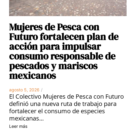
Mujeres de Pesca con
Futuro fortalecen plan de
acción para impulsar
consumo responsable de
pescados y mariscos
mexicanos
agosto 5, 2026
/
El Colectivo Mujeres de Pesca con Futuro
definió una nueva ruta de trabajo para
fortalecer el consumo de especies
mexicanas...
Leer más