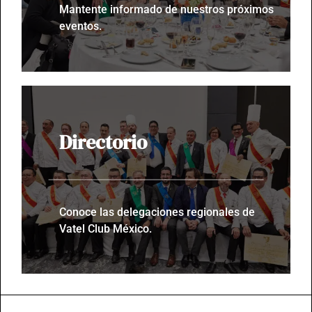
Mantente informado de nuestros próximos
eventos.
Directorio
Conoce las delegaciones regionales de
Vatel Club México.