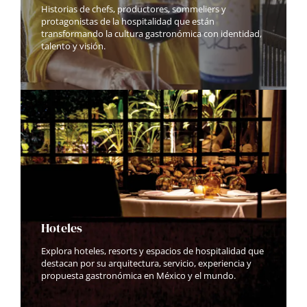
Historias de chefs, productores, sommeliers y
protagonistas de la hospitalidad que están
transformando la cultura gastronómica con identidad,
talento y visión.
Hoteles
Explora hoteles, resorts y espacios de hospitalidad que
destacan por su arquitectura, servicio, experiencia y
propuesta gastronómica en México y el mundo.