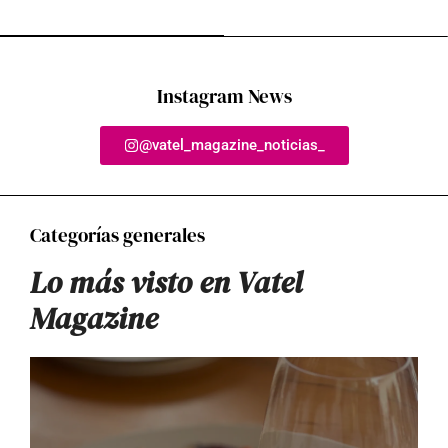
Instagram News
@vatel_magazine_noticias_
Categorías generales
Lo más visto en Vatel
Magazine