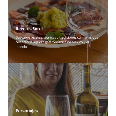
Recetas Vatel
Descubre recetas, técnicas y tradiciones culinarias que
celebran la riqueza gastronómica de México y el
mundo
Personajes