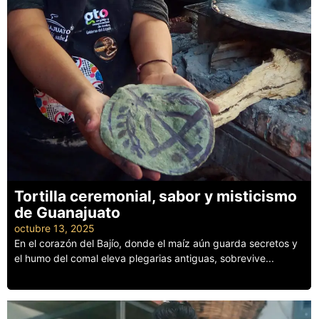
Tortilla ceremonial, sabor y misticismo
de Guanajuato
octubre 13, 2025
En el corazón del Bajío, donde el maíz aún guarda secretos y
el humo del comal eleva plegarias antiguas, sobrevive...
Leer más