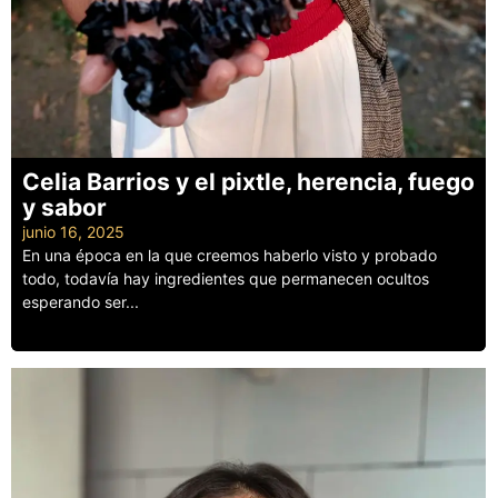
Celia Barrios y el pixtle, herencia, fuego
y sabor
junio 16, 2025
En una época en la que creemos haberlo visto y probado
todo, todavía hay ingredientes que permanecen ocultos
esperando ser...
Leer más