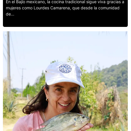
En el Bajío mexicano, la cocina tradicional sigue viva gracias a
mujeres como Lourdes Camarena, que desde la comunidad
de...
Leer más