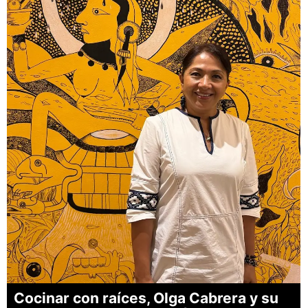
Cocinar con raíces, Olga Cabrera y su