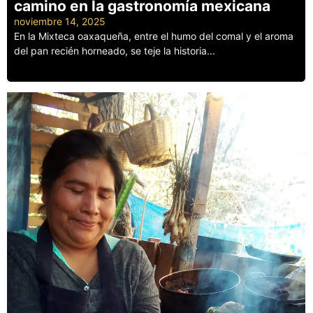
camino en la gastronomía mexicana
noviembre 14, 2025
En la Mixteca oaxaqueña, entre el humo del comal y el aroma
del pan recién horneado, se teje la historia...
Leer más