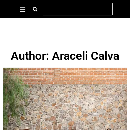
Author:
Araceli Calva