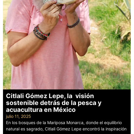
Citlali Gómez Lepe, la visión
sostenible detrás de la pesca y
acuacultura en México
julio 11, 2025
En los bosques de la Mariposa Monarca, donde el equilibrio
natural es sagrado, Citlali Gómez Lepe encontró la inspiración