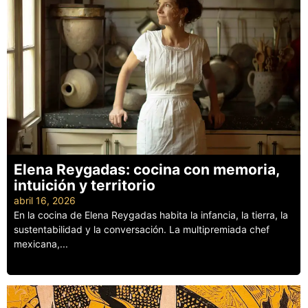
Elena Reygadas: cocina con memoria,
intuición y territorio
abril 16, 2026
En la cocina de Elena Reygadas habita la infancia, la tierra, la
sustentabilidad y la conversación. La multipremiada chef
mexicana,...
Leer más