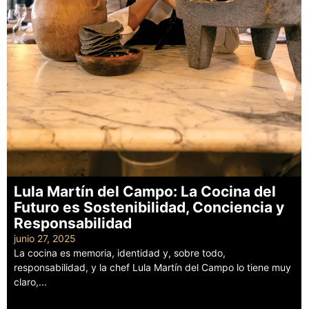
Lula Martín del Campo: La Cocina del
Futuro es Sostenibilidad, Conciencia y
Responsabilidad
junio 27, 2025
La cocina es memoria, identidad y, sobre todo,
responsabilidad, y la chef Lula Martín del Campo lo tiene muy
claro,...
Leer más