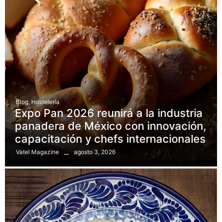
Blog
,
Hostelería
Expo Pan 2026 reunirá a la industria
panadera de México con innovación,
capacitación y chefs internacionales
agosto 3, 2026
Vatel Magazine