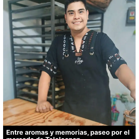
Entre aromas y memorias, paseo por el