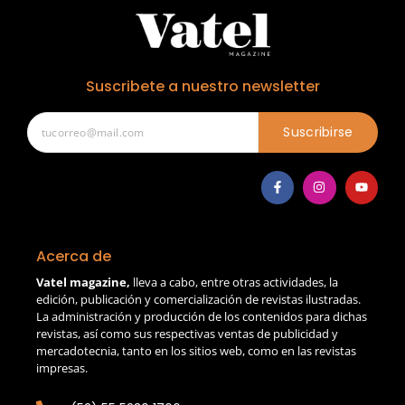
Suscribete a nuestro newsletter
Suscribirse
Acerca de
Vatel magazine,
lleva a cabo, entre otras actividades, la
edición, publicación y comercialización de revistas ilustradas.
La administración y producción de los contenidos para dichas
revistas, así como sus respectivas ventas de publicidad y
mercadotecnia, tanto en los sitios web, como en las revistas
impresas.