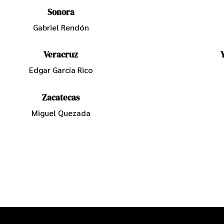
Sonora
Gabriel Rendón
Veracruz
Edgar García Rico
Zacatecas
Miguel Quezada