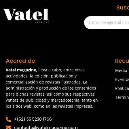
Susc
Acerca de
Recu
Vatel magazine,
lleva a cabo, entre otras
Media 
actividades, la edición, publicación y
Evento
comercialización de revistas ilustradas. La
administración y producción de los contenidos
Polític
para dichas revistas, así como sus respectivas
Términ
ventas de publicidad y mercadotecnia, tanto en
los sitios web, como en las revistas impresas.
+(52) 55 5230 1766
contacto@vatelmagazine.com