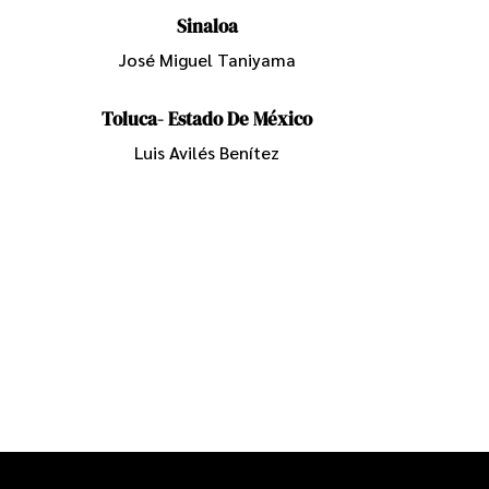
Sinaloa
José Miguel Taniyama
Toluca- Estado De México
Luis Avilés Benítez