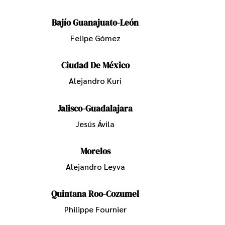
Bajío Guanajuato-León
Felipe Gómez
Ciudad De México
Alejandro Kuri
Jalisco-Guadalajara
Jesús Ávila
Morelos
Alejandro Leyva
Quintana Roo-Cozumel
Philippe Fournier