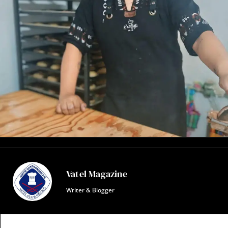
Vatel Magazine
Writer & Blogger