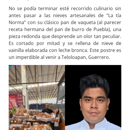
No se podía terminar esté recorrido culinario sin
antes pasar a las nieves artesanales de “La tía
Norma” con su clásico pan de vaqueta (al parecer
receta hermana del pan de burro de Puebla), una
pieza redonda que desprende un olor tan peculiar.
Es cortado por mitad y se rellena de nieve de
vainilla elaborada con leche bronca. Este postre es
un imperdible al venir a Teloloapan, Guerrero.