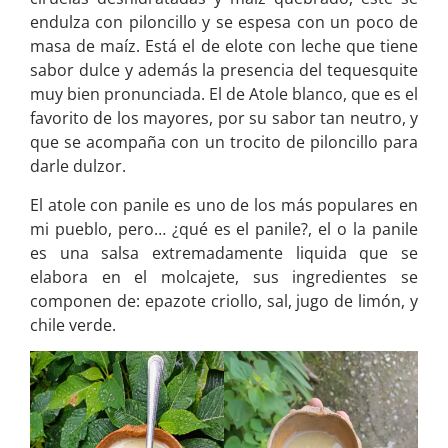
endulza con piloncillo y se espesa con un poco de
masa de maíz. Está el de elote con leche que tiene
sabor dulce y además la presencia del tequesquite
muy bien pronunciada. El de Atole blanco, que es el
favorito de los mayores, por su sabor tan neutro, y
que se acompaña con un trocito de piloncillo para
darle dulzor.
El atole con panile es uno de los más populares en
mi pueblo, pero… ¿qué es el panile?, el o la panile
es una salsa extremadamente liquida que se
elabora en el molcajete, sus ingredientes se
componen de: epazote criollo, sal, jugo de limón, y
chile verde.