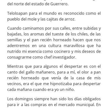
del norte del estado de Guerrero.
Teloloapan para el mundo es reconocido como el
pueblo del mole y las cajitas de arroz.
Cuando caminamos por sus calles, entre subidas y
bajadas, los aromas del tueste de los chiles, de las
semillas y el pan recién horneado hacen que nos
adentremos en una cultura maravillosa que ha
nutrido mi esencia como cocinero y mis deseos de
consagrarme como chef investigador.
Mientras que para algunos el despertar es con el
canto del gallo mañanero, para a mí, el olor a pan
recién horneado que venía de la casa de mis
vecinos, era el que me hipnotizaba para despertar
cada mañana cuando era yo un niño.
Los domingos siempre han sido los días obligados
para ir a las compras en el mercado municipal. En