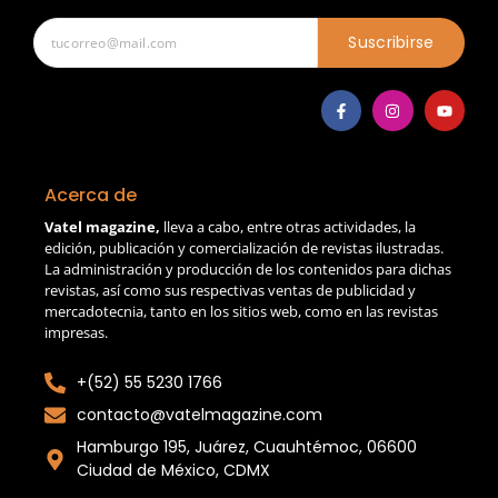
Suscribirse
Acerca de
Vatel magazine,
lleva a cabo, entre otras actividades, la
edición, publicación y comercialización de revistas ilustradas.
La administración y producción de los contenidos para dichas
revistas, así como sus respectivas ventas de publicidad y
mercadotecnia, tanto en los sitios web, como en las revistas
impresas.
+(52) 55 5230 1766
contacto@vatelmagazine.com
Hamburgo 195, Juárez, Cuauhtémoc, 06600
Ciudad de México, CDMX