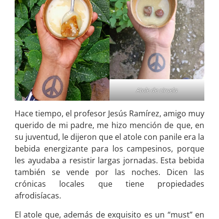
Atole de ciruela
Hace tiempo, el profesor Jesús Ramírez, amigo muy
querido de mi padre, me hizo mención de que, en
su juventud, le dijeron que el atole con panile era la
bebida energizante para los campesinos, porque
les ayudaba a resistir largas jornadas. Esta bebida
también se vende por las noches. Dicen las
crónicas locales que tiene propiedades
afrodisíacas.
El atole que, además de exquisito es un “must” en