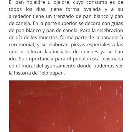
El pan hojaldre u ojaldre, cuyo consumo es de
todos los días, tiene forma ovalada y a su
alrededor tiene un trenzado de pan blanco y pan
de canela. En la parte superior se decora con guías
de pan blanco y pan de canela. Para la celebración
de día de los muertos, forma parte de la panadería
ceremonial, y se elaboran piezas especiales a las
que le colocan las iniciales de quienes ya se han
ido. Su importancia para el pueblo está plasmada
en el mural del ayuntamiento donde podemos ver
la historia de Teloloapan.