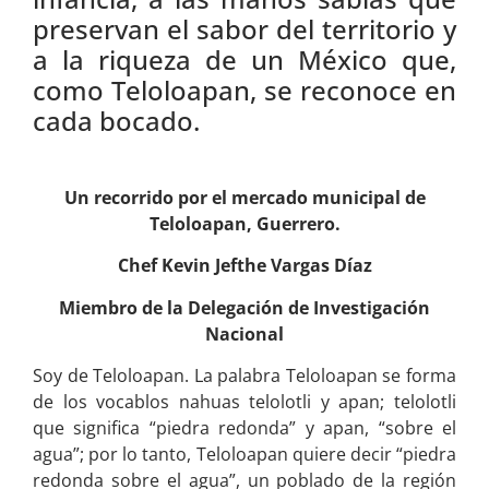
preservan el sabor del territorio y
a la riqueza de un México que,
como Teloloapan, se reconoce en
cada bocado.
Un recorrido por el mercado municipal de
Teloloapan, Guerrero.
Chef Kevin Jefthe Vargas Díaz
Miembro de la Delegación de Investigación
Nacional
Soy de Teloloapan. La palabra Teloloapan se forma
de los vocablos nahuas telolotli y apan; telolotli
que significa “piedra redonda” y apan, “sobre el
agua”; por lo tanto, Teloloapan quiere decir “piedra
redonda sobre el agua”, un poblado de la región