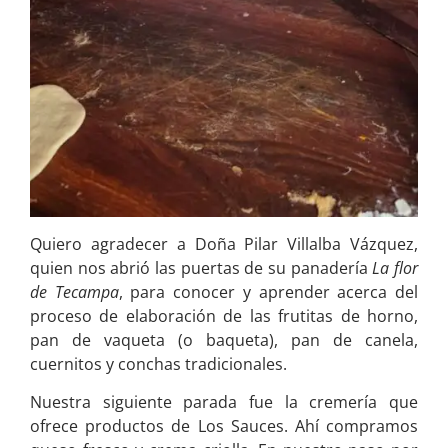
Quiero agradecer a Doña Pilar Villalba Vázquez,
quien nos abrió las puertas de su panadería
La flor
de Tecampa
, para conocer y aprender acerca del
proceso de elaboración de las frutitas de horno,
pan de vaqueta (o baqueta), pan de canela,
cuernitos y conchas tradicionales.
Nuestra siguiente parada fue la cremería que
ofrece productos de Los Sauces. Ahí compramos