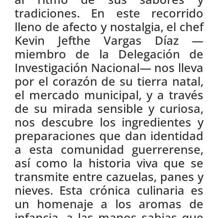
tradiciones. En este recorrido
lleno de afecto y nostalgia, el chef
Kevin Jefthe Vargas Díaz —
miembro de la Delegación de
Investigación Nacional— nos lleva
por el corazón de su tierra natal,
el mercado municipal, y a través
de su mirada sensible y curiosa,
nos descubre los ingredientes y
preparaciones que dan identidad
a esta comunidad guerrerense,
así como la historia viva que se
transmite entre cazuelas, panes y
nieves. Esta crónica culinaria es
un homenaje a los aromas de
infancia, a las manos sabias que