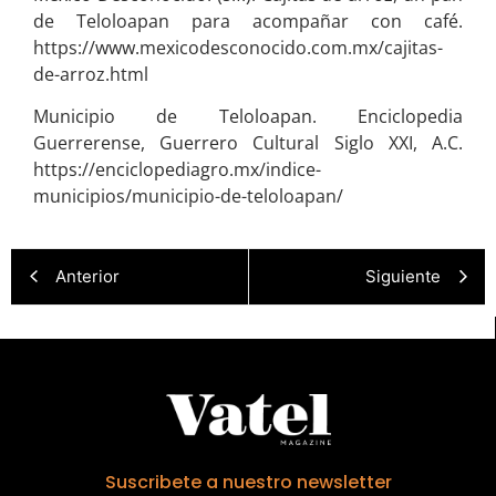
de Teloloapan para acompañar con café.
https://www.mexicodesconocido.com.mx/cajitas-
de-arroz.html
Municipio de Teloloapan. Enciclopedia
Guerrerense, Guerrero Cultural Siglo XXI, A.C.
https://enciclopediagro.mx/indice-
municipios/municipio-de-teloloapan/
Anterior
Siguiente
Suscribete a nuestro newsletter