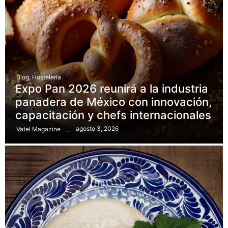
Blog
,
Hostelería
Expo Pan 2026 reunirá a la industria
panadera de México con innovación,
capacitación y chefs internacionales
agosto 3, 2026
Vatel Magazine