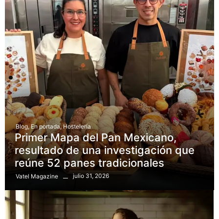
Blog
,
En portada
,
Hostelería
Primer Mapa del Pan Mexicano,
resultado de una investigación que
reúne 52 panes tradicionales
julio 31, 2026
Vatel Magazine