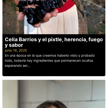
Celia Barrios y el pixtle, herencia, fuego
y sabor
junio 16, 2025
En una época en la que creemos haberlo visto y probado
todo, todavía hay ingredientes que permanecen ocultos
esperando ser...
Leer más