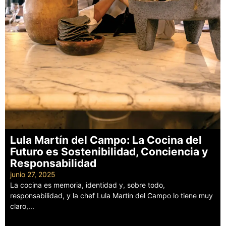
Lula Martín del Campo: La Cocina del
Futuro es Sostenibilidad, Conciencia y
Responsabilidad
junio 27, 2025
La cocina es memoria, identidad y, sobre todo,
responsabilidad, y la chef Lula Martín del Campo lo tiene muy
claro,...
Leer más