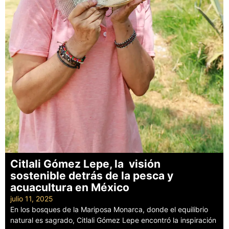
Citlali Gómez Lepe, la visión
sostenible detrás de la pesca y
acuacultura en México
julio 11, 2025
En los bosques de la Mariposa Monarca, donde el equilibrio
natural es sagrado, Citlali Gómez Lepe encontró la inspiración