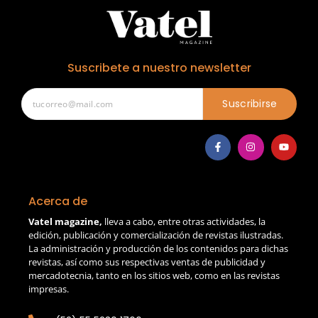
Suscribete a nuestro newsletter
Suscribirse
Acerca de
Vatel magazine,
lleva a cabo, entre otras actividades, la
edición, publicación y comercialización de revistas ilustradas.
La administración y producción de los contenidos para dichas
revistas, así como sus respectivas ventas de publicidad y
mercadotecnia, tanto en los sitios web, como en las revistas
impresas.