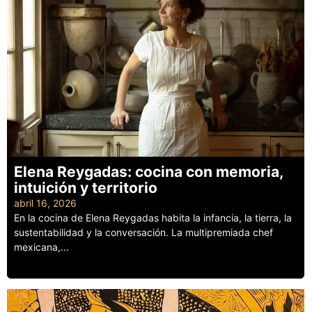
Elena Reygadas: cocina con memoria,
intuición y territorio
abril 16, 2026
En la cocina de Elena Reygadas habita la infancia, la tierra, la
sustentabilidad y la conversación. La multipremiada chef
mexicana,...
Leer más