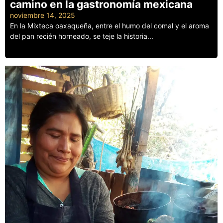
camino en la gastronomía mexicana
noviembre 14, 2025
En la Mixteca oaxaqueña, entre el humo del comal y el aroma
del pan recién horneado, se teje la historia...
Leer más