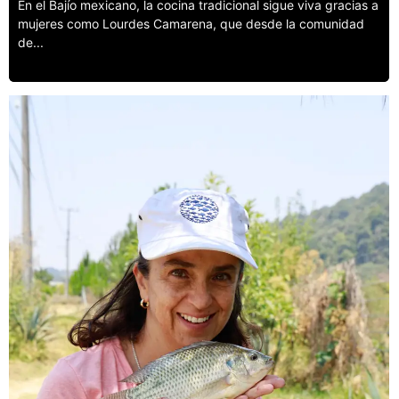
En el Bajío mexicano, la cocina tradicional sigue viva gracias a
mujeres como Lourdes Camarena, que desde la comunidad
de...
Leer más