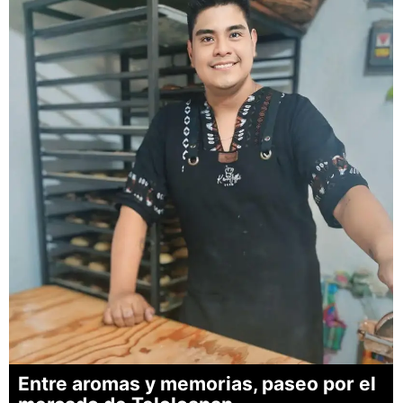
Entre aromas y memorias, paseo por el