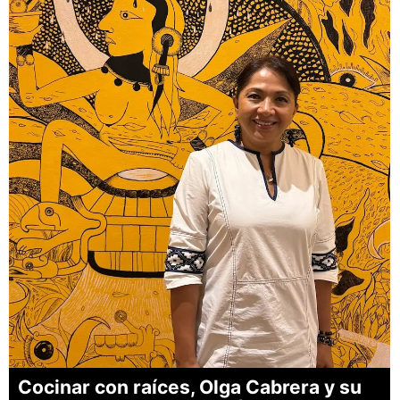
Cocinar con raíces, Olga Cabrera y su