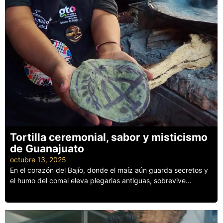
Tortilla ceremonial, sabor y misticismo
de Guanajuato
octubre 13, 2025
En el corazón del Bajío, donde el maíz aún guarda secretos y
el humo del comal eleva plegarias antiguas, sobrevive...
Leer más