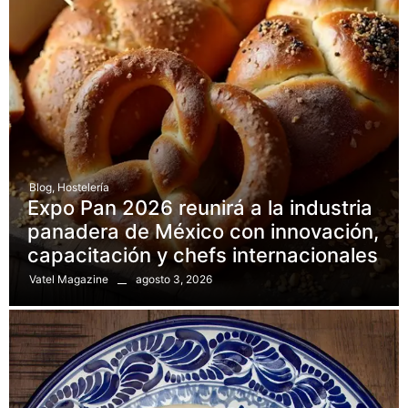
Blog
,
Hostelería
Expo Pan 2026 reunirá a la industria
panadera de México con innovación,
capacitación y chefs internacionales
agosto 3, 2026
Vatel Magazine