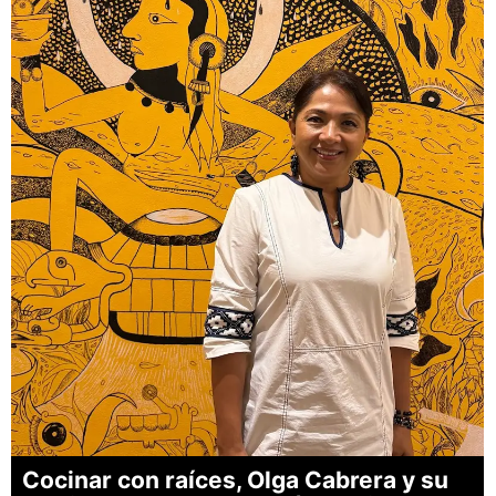
Cocinar con raíces, Olga Cabrera y su