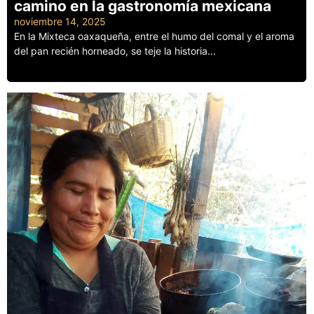
camino en la gastronomía mexicana
noviembre 14, 2025
En la Mixteca oaxaqueña, entre el humo del comal y el aroma
del pan recién horneado, se teje la historia...
Leer más