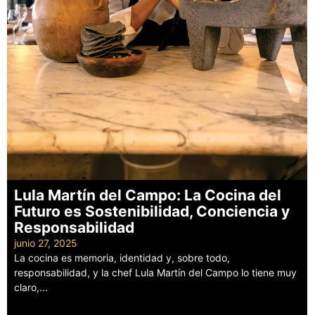
Lula Martín del Campo: La Cocina del
Futuro es Sostenibilidad, Conciencia y
Responsabilidad
junio 27, 2025
La cocina es memoria, identidad y, sobre todo,
responsabilidad, y la chef Lula Martín del Campo lo tiene muy
claro,...
Leer más