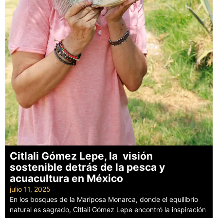
Citlali Gómez Lepe, la visión
sostenible detrás de la pesca y
acuacultura en México
julio 11, 2025
En los bosques de la Mariposa Monarca, donde el equilibrio
natural es sagrado, Citlali Gómez Lepe encontró la inspiración