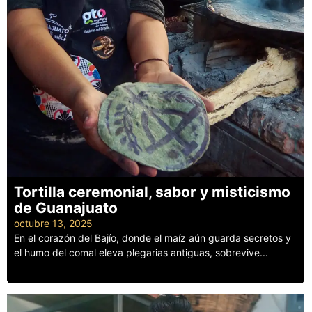
Tortilla ceremonial, sabor y misticismo
de Guanajuato
octubre 13, 2025
En el corazón del Bajío, donde el maíz aún guarda secretos y
el humo del comal eleva plegarias antiguas, sobrevive...
Leer más