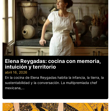
Elena Reygadas: cocina con memoria,
intuición y territorio
abril 16, 2026
En la cocina de Elena Reygadas habita la infancia, la tierra, la
sustentabilidad y la conversación. La multipremiada chef
mexicana,...
Leer más