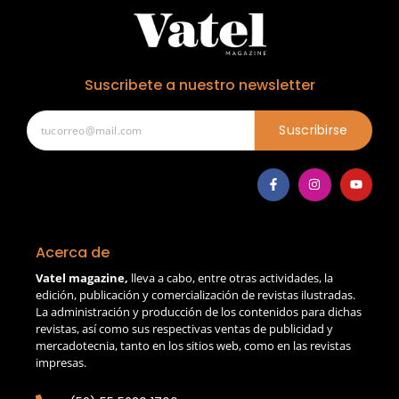
Suscribete a nuestro newsletter
Suscribirse
Acerca de
Vatel magazine,
lleva a cabo, entre otras actividades, la
edición, publicación y comercialización de revistas ilustradas.
La administración y producción de los contenidos para dichas
revistas, así como sus respectivas ventas de publicidad y
mercadotecnia, tanto en los sitios web, como en las revistas
impresas.