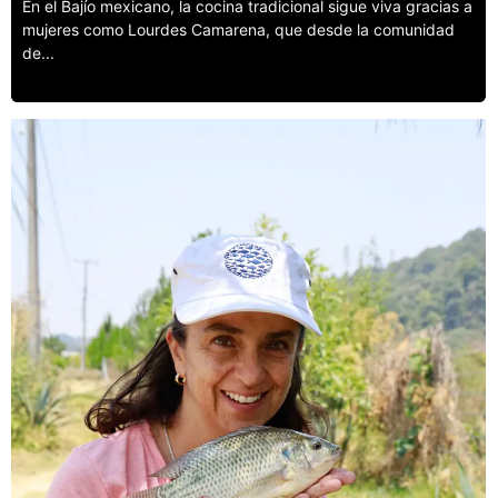
En el Bajío mexicano, la cocina tradicional sigue viva gracias a
mujeres como Lourdes Camarena, que desde la comunidad
de...
Leer más