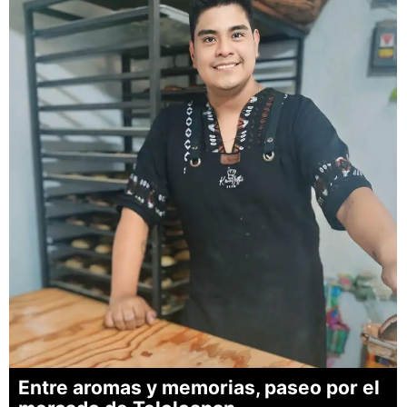
Entre aromas y memorias, paseo por el