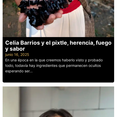
Celia Barrios y el pixtle, herencia, fuego
y sabor
junio 16, 2025
En una época en la que creemos haberlo visto y probado
todo, todavía hay ingredientes que permanecen ocultos
esperando ser...
Leer más