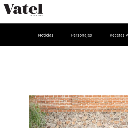
Noticias
Personajes
Recetas V