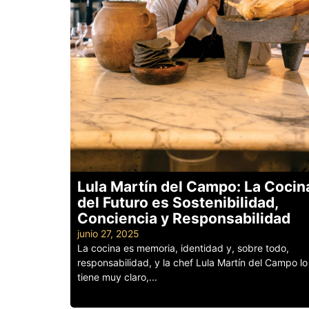
Lula Martín del Campo: La Cocin
del Futuro es Sostenibilidad,
Conciencia y Responsabilidad
junio 27, 2025
La cocina es memoria, identidad y, sobre todo,
responsabilidad, y la chef Lula Martín del Campo lo
tiene muy claro,...
Leer más