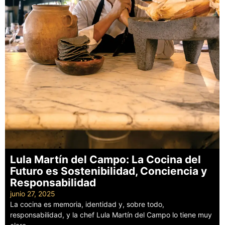
Lula Martín del Campo: La Cocina del
Futuro es Sostenibilidad, Conciencia y
Responsabilidad
junio 27, 2025
La cocina es memoria, identidad y, sobre todo,
responsabilidad, y la chef Lula Martín del Campo lo tiene muy