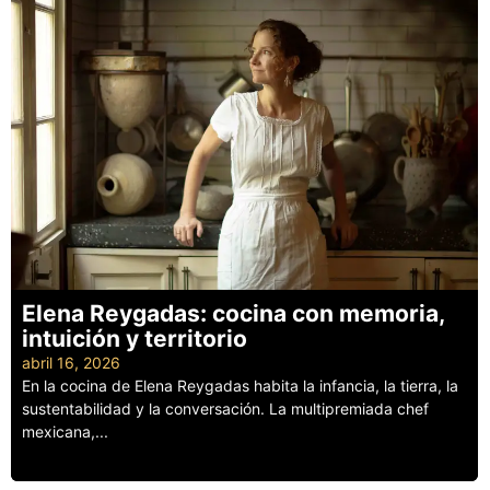
Elena Reygadas: cocina con memoria,
intuición y territorio
abril 16, 2026
En la cocina de Elena Reygadas habita la infancia, la tierra, la
sustentabilidad y la conversación. La multipremiada chef
mexicana,...
Leer más