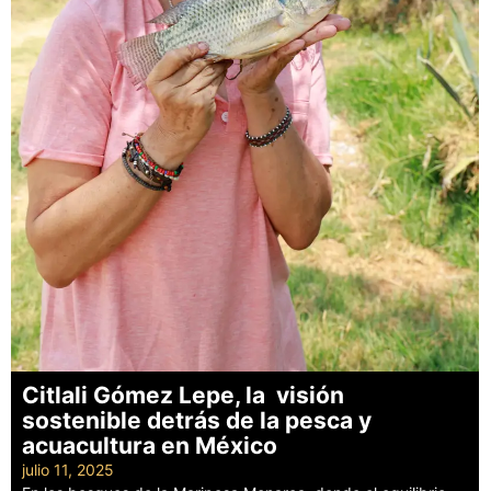
Citlali Gómez Lepe, la visión
sostenible detrás de la pesca y
acuacultura en México
julio 11, 2025