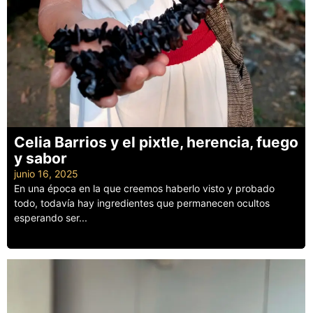
Celia Barrios y el pixtle, herencia, fuego
y sabor
junio 16, 2025
En una época en la que creemos haberlo visto y probado
todo, todavía hay ingredientes que permanecen ocultos
esperando ser...
Leer más