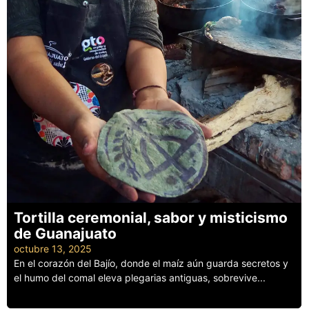
Tortilla ceremonial, sabor y misticismo
de Guanajuato
octubre 13, 2025
En el corazón del Bajío, donde el maíz aún guarda secretos y
el humo del comal eleva plegarias antiguas, sobrevive...
Leer más