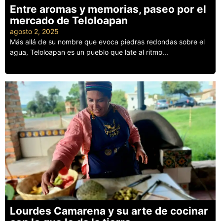
Entre aromas y memorias, paseo por el
mercado de Teloloapan
agosto 2, 2025
Más allá de su nombre que evoca piedras redondas sobre el
agua, Teloloapan es un pueblo que late al ritmo...
Leer más
Lourdes Camarena y su arte de cocinar