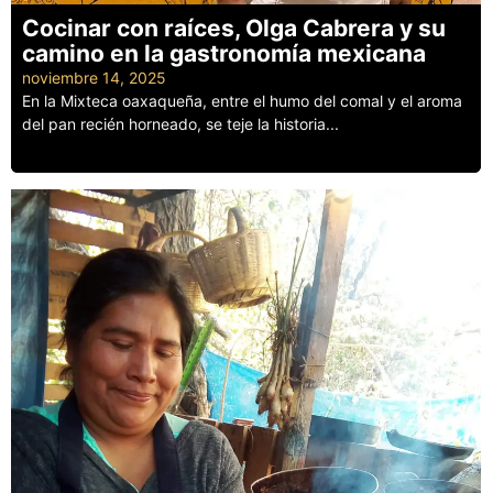
Cocinar con raíces, Olga Cabrera y su
camino en la gastronomía mexicana
noviembre 14, 2025
En la Mixteca oaxaqueña, entre el humo del comal y el aroma
del pan recién horneado, se teje la historia...
Leer más