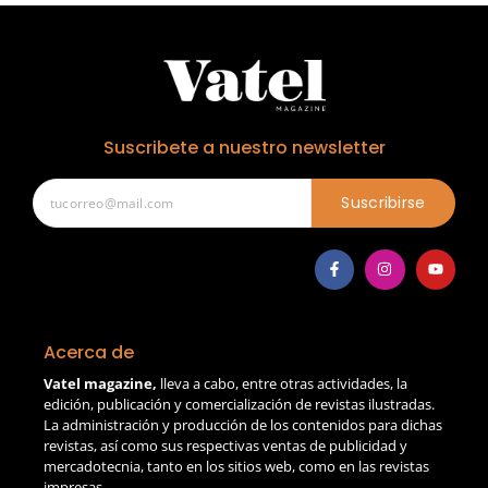
Suscribete a nuestro newsletter
Suscribirse
Acerca de
Vatel magazine,
lleva a cabo, entre otras actividades, la
edición, publicación y comercialización de revistas ilustradas.
La administración y producción de los contenidos para dichas
revistas, así como sus respectivas ventas de publicidad y
mercadotecnia, tanto en los sitios web, como en las revistas
impresas.