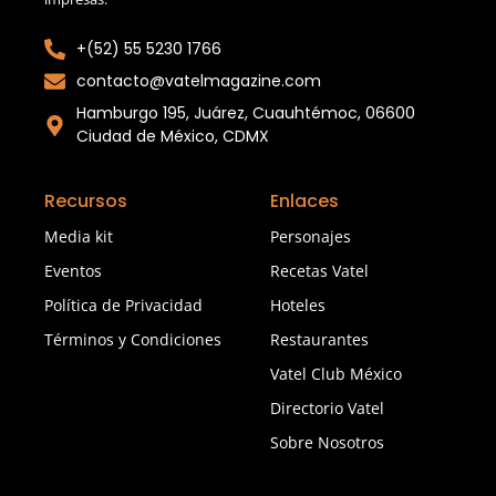
+(52) 55 5230 1766
contacto@vatelmagazine.com
Hamburgo 195, Juárez, Cuauhtémoc, 06600
Ciudad de México, CDMX
Recursos
Enlaces
Media kit
Personajes
Eventos
Recetas Vatel
Política de Privacidad
Hoteles
Términos y Condiciones
Restaurantes
Vatel Club México
Directorio Vatel
Sobre Nosotros