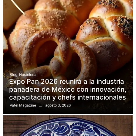
Blog
,
Hostelería
Expo Pan 2026 reunirá a la industria
panadera de México con innovación,
capacitación y chefs internacionales
agosto 3, 2026
Vatel Magazine