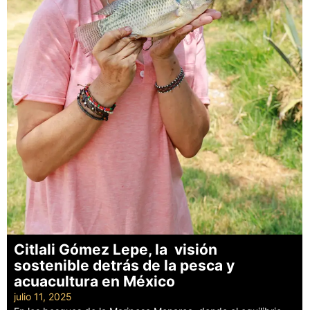
Citlali Gómez Lepe, la visión
sostenible detrás de la pesca y
acuacultura en México
julio 11, 2025