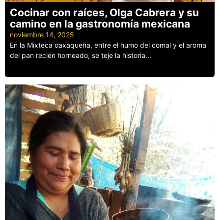
Cocinar con raíces, Olga Cabrera y su
camino en la gastronomía mexicana
noviembre 14, 2025
En la Mixteca oaxaqueña, entre el humo del comal y el aroma
del pan recién horneado, se teje la historia...
Leer más