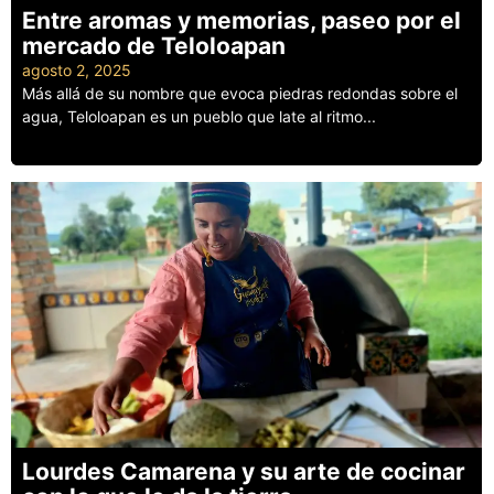
Entre aromas y memorias, paseo por el
mercado de Teloloapan
agosto 2, 2025
Más allá de su nombre que evoca piedras redondas sobre el
agua, Teloloapan es un pueblo que late al ritmo...
Leer más
Lourdes Camarena y su arte de cocinar