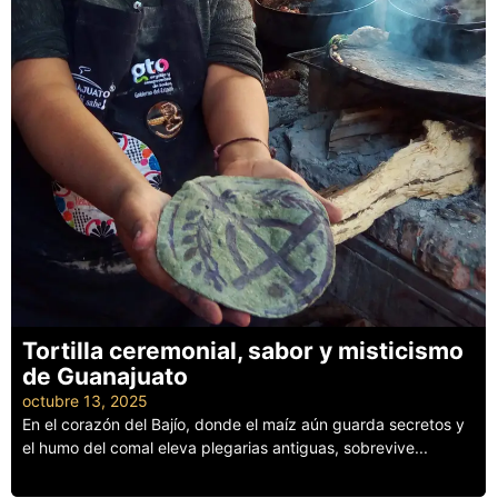
Tortilla ceremonial, sabor y misticismo
de Guanajuato
octubre 13, 2025
En el corazón del Bajío, donde el maíz aún guarda secretos y
el humo del comal eleva plegarias antiguas, sobrevive...
Leer más