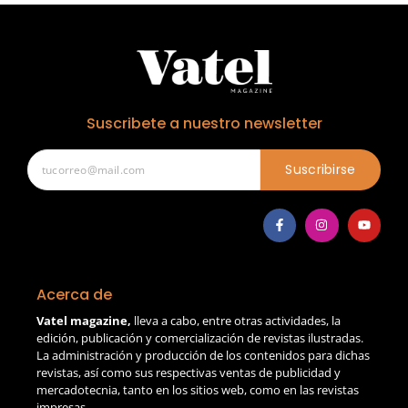
Suscribete a nuestro newsletter
Suscribirse
Acerca de
Vatel magazine,
lleva a cabo, entre otras actividades, la
edición, publicación y comercialización de revistas ilustradas.
La administración y producción de los contenidos para dichas
revistas, así como sus respectivas ventas de publicidad y
mercadotecnia, tanto en los sitios web, como en las revistas
impresas.