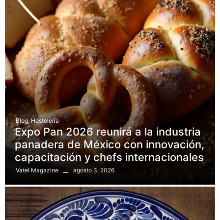
Blog
,
Hostelería
Expo Pan 2026 reunirá a la industria
panadera de México con innovación,
capacitación y chefs internacionales
agosto 3, 2026
Vatel Magazine