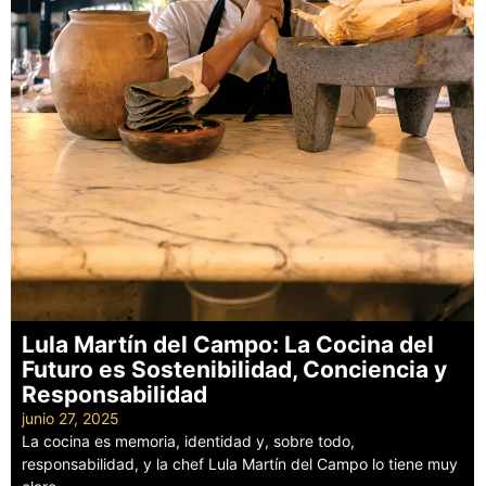
Lula Martín del Campo: La Cocina del
Futuro es Sostenibilidad, Conciencia y
Responsabilidad
junio 27, 2025
La cocina es memoria, identidad y, sobre todo,
responsabilidad, y la chef Lula Martín del Campo lo tiene muy