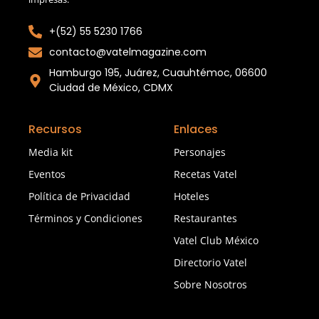
+(52) 55 5230 1766
contacto@vatelmagazine.com
Hamburgo 195, Juárez, Cuauhtémoc, 06600
Ciudad de México, CDMX
Recursos
Enlaces
Media kit
Personajes
Eventos
Recetas Vatel
Política de Privacidad
Hoteles
Términos y Condiciones
Restaurantes
Vatel Club México
Directorio Vatel
Sobre Nosotros