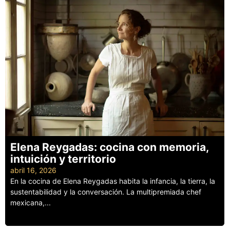
Elena Reygadas: cocina con memoria,
intuición y territorio
abril 16, 2026
En la cocina de Elena Reygadas habita la infancia, la tierra, la
sustentabilidad y la conversación. La multipremiada chef
mexicana,...
Leer más