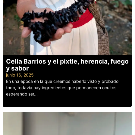
Celia Barrios y el pixtle, herencia, fuego
y sabor
junio 16, 2025
En una época en la que creemos haberlo visto y probado
todo, todavía hay ingredientes que permanecen ocultos
esperando ser...
Leer más