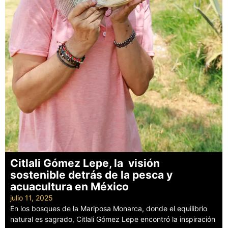
Citlali Gómez Lepe, la visión
sostenible detrás de la pesca y
acuacultura en México
julio 11, 2025
En los bosques de la Mariposa Monarca, donde el equilibrio
natural es sagrado, Citlali Gómez Lepe encontró la inspiración