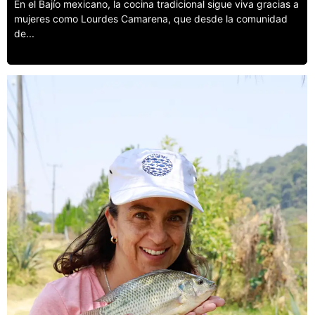
En el Bajío mexicano, la cocina tradicional sigue viva gracias a
mujeres como Lourdes Camarena, que desde la comunidad
de...
Leer más