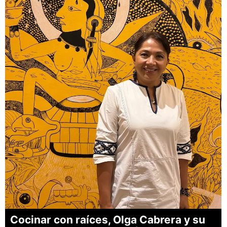
Cocinar con raíces, Olga Cabrera y su