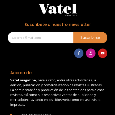
Suscribete a nuestro newsletter
Suscribirse
Acerca de
Vatel magazine,
lleva a cabo, entre otras actividades, la
edición, publicación y comercialización de revistas ilustradas.
La administración y producción de los contenidos para dichas
revistas, así como sus respectivas ventas de publicidad y
mercadotecnia, tanto en los sitios web, como en las revistas
impresas.