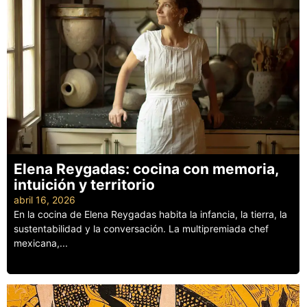
Elena Reygadas: cocina con memoria,
intuición y territorio
abril 16, 2026
En la cocina de Elena Reygadas habita la infancia, la tierra, la
sustentabilidad y la conversación. La multipremiada chef
mexicana,...
Leer más