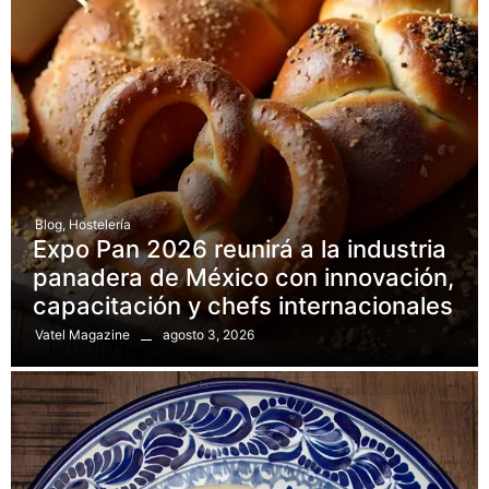
Blog
,
Hostelería
Expo Pan 2026 reunirá a la industria
panadera de México con innovación,
capacitación y chefs internacionales
agosto 3, 2026
Vatel Magazine