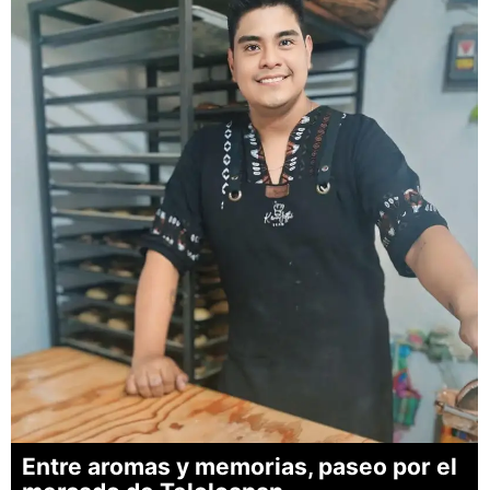
Entre aromas y memorias, paseo por el