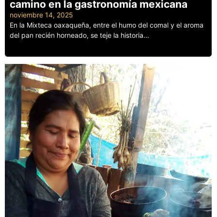
camino en la gastronomía mexicana
noviembre 14, 2025
En la Mixteca oaxaqueña, entre el humo del comal y el aroma
del pan recién horneado, se teje la historia...
Leer más