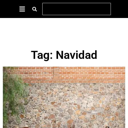
Tag: Navidad