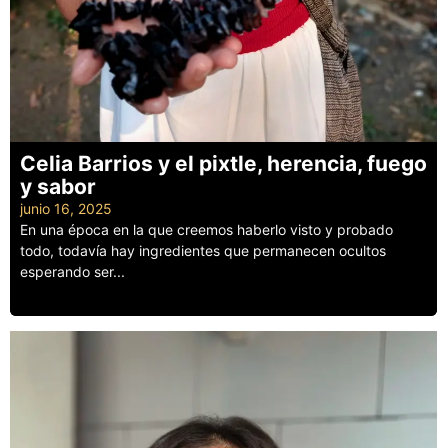
Celia Barrios y el pixtle, herencia, fuego
y sabor
junio 16, 2025
En una época en la que creemos haberlo visto y probado
todo, todavía hay ingredientes que permanecen ocultos
esperando ser...
Leer más