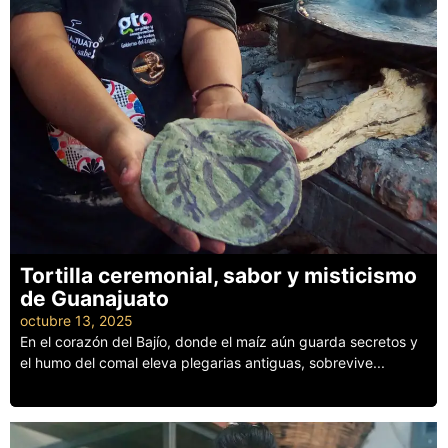
Tortilla ceremonial, sabor y misticismo
de Guanajuato
octubre 13, 2025
En el corazón del Bajío, donde el maíz aún guarda secretos y
el humo del comal eleva plegarias antiguas, sobrevive...
Leer más