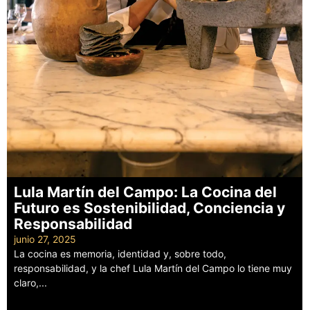
Lula Martín del Campo: La Cocina del
Futuro es Sostenibilidad, Conciencia y
Responsabilidad
junio 27, 2025
La cocina es memoria, identidad y, sobre todo,
responsabilidad, y la chef Lula Martín del Campo lo tiene muy
claro,...
Leer más