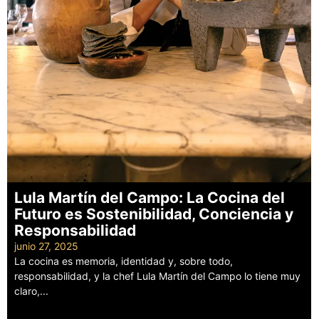
Lula Martín del Campo: La Cocina del
Futuro es Sostenibilidad, Conciencia y
Responsabilidad
junio 27, 2025
La cocina es memoria, identidad y, sobre todo,
responsabilidad, y la chef Lula Martín del Campo lo tiene muy
claro,...
Leer más