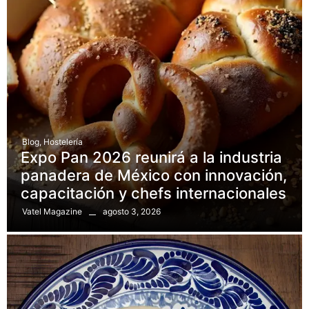
Blog
,
Hostelería
Expo Pan 2026 reunirá a la industria
panadera de México con innovación,
capacitación y chefs internacionales
agosto 3, 2026
Vatel Magazine