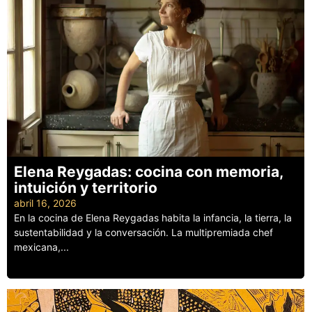
Elena Reygadas: cocina con memoria,
intuición y territorio
abril 16, 2026
En la cocina de Elena Reygadas habita la infancia, la tierra, la
sustentabilidad y la conversación. La multipremiada chef
mexicana,...
Leer más