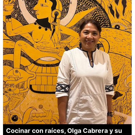
Cocinar con raíces, Olga Cabrera y su