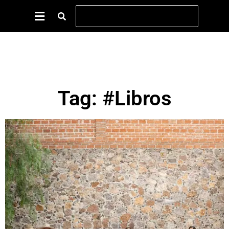
Tag: #Libros