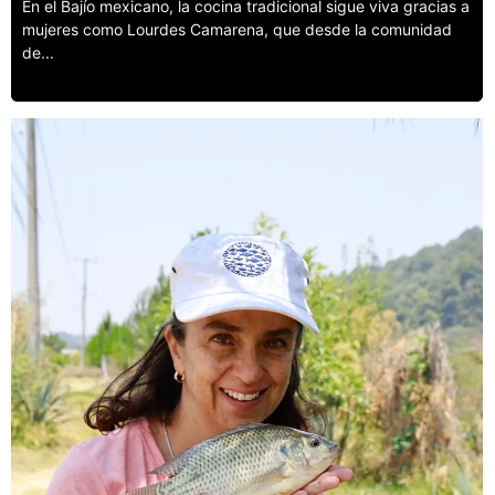
En el Bajío mexicano, la cocina tradicional sigue viva gracias a
mujeres como Lourdes Camarena, que desde la comunidad
de...
Leer más