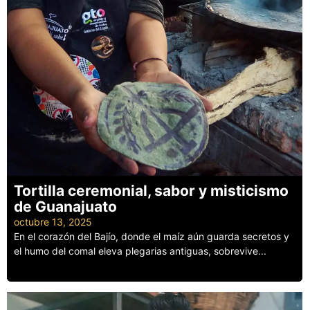
Tortilla ceremonial, sabor y misticismo
de Guanajuato
octubre 13, 2025
En el corazón del Bajío, donde el maíz aún guarda secretos y
el humo del comal eleva plegarias antiguas, sobrevive...
Leer más