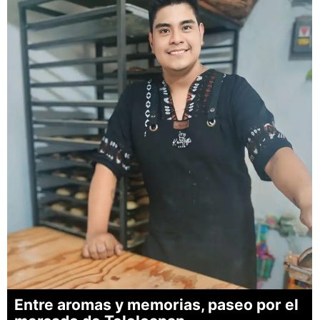
Entre aromas y memorias, paseo por el