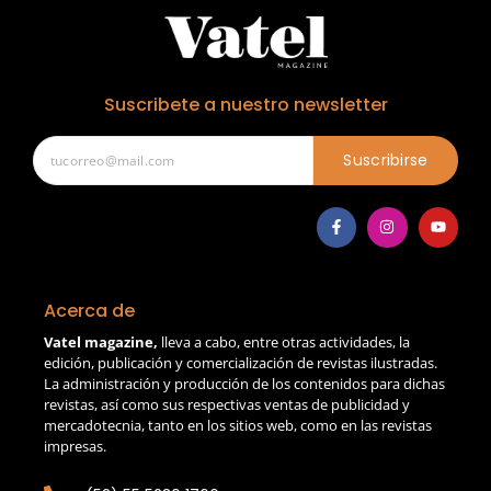
Suscribete a nuestro newsletter
Suscribirse
Acerca de
Vatel magazine,
lleva a cabo, entre otras actividades, la
edición, publicación y comercialización de revistas ilustradas.
La administración y producción de los contenidos para dichas
revistas, así como sus respectivas ventas de publicidad y
mercadotecnia, tanto en los sitios web, como en las revistas
impresas.