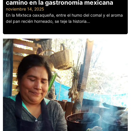
camino en la gastronomía mexicana
noviembre 14, 2025
En la Mixteca oaxaqueña, entre el humo del comal y el aroma
del pan recién horneado, se teje la historia...
Leer más