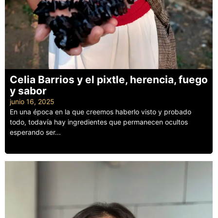
Celia Barrios y el pixtle, herencia, fuego
y sabor
junio 16, 2025
En una época en la que creemos haberlo visto y probado
todo, todavía hay ingredientes que permanecen ocultos
esperando ser...
Leer más