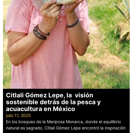
Citlali Gómez Lepe, la visión
sostenible detrás de la pesca y
acuacultura en México
julio 11, 2025
En los bosques de la Mariposa Monarca, donde el equilibrio
natural es sagrado, Citlali Gómez Lepe encontró la inspiración