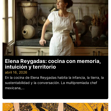
Elena Reygadas: cocina con memoria,
intuición y territorio
abril 16, 2026
En la cocina de Elena Reygadas habita la infancia, la tierra, la
sustentabilidad y la conversación. La multipremiada chef
mexicana,...
Leer más