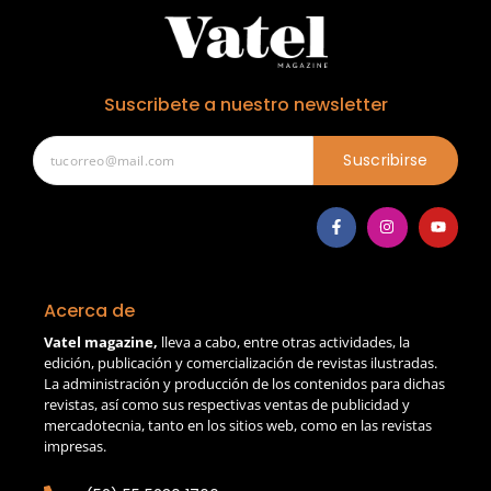
Suscribete a nuestro newsletter
Suscribirse
Acerca de
Vatel magazine,
lleva a cabo, entre otras actividades, la
edición, publicación y comercialización de revistas ilustradas.
La administración y producción de los contenidos para dichas
revistas, así como sus respectivas ventas de publicidad y
mercadotecnia, tanto en los sitios web, como en las revistas
impresas.