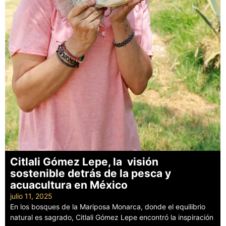
Citlali Gómez Lepe, la visión
sostenible detrás de la pesca y
acuacultura en México
julio 11, 2025
En los bosques de la Mariposa Monarca, donde el equilibrio
natural es sagrado, Citlali Gómez Lepe encontró la inspiración