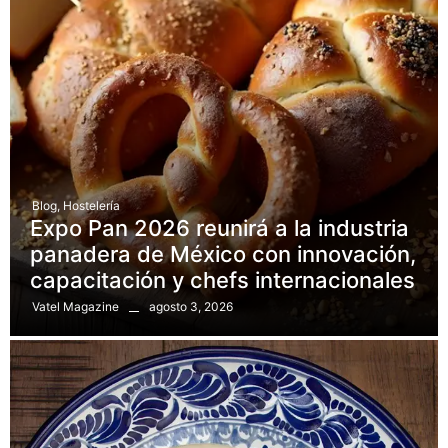
Blog
,
Hostelería
Expo Pan 2026 reunirá a la industria
panadera de México con innovación,
capacitación y chefs internacionales
agosto 3, 2026
Vatel Magazine