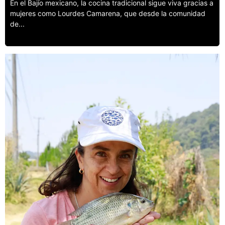
En el Bajío mexicano, la cocina tradicional sigue viva gracias a
mujeres como Lourdes Camarena, que desde la comunidad
de...
Leer más