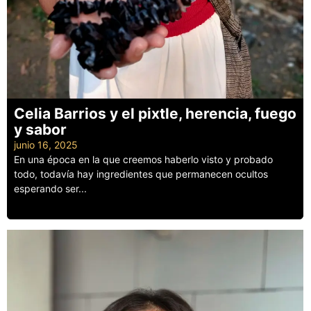
Celia Barrios y el pixtle, herencia, fuego
y sabor
junio 16, 2025
En una época en la que creemos haberlo visto y probado
todo, todavía hay ingredientes que permanecen ocultos
esperando ser...
Leer más