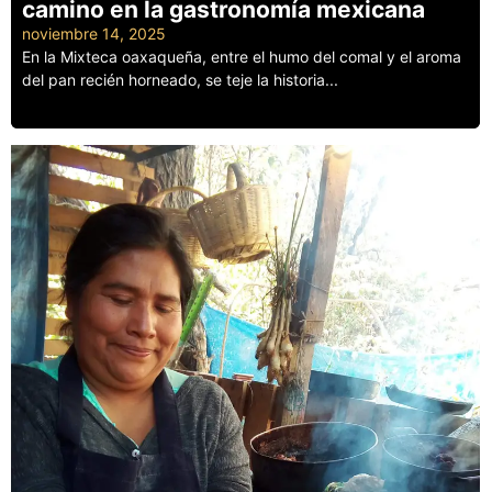
camino en la gastronomía mexicana
noviembre 14, 2025
En la Mixteca oaxaqueña, entre el humo del comal y el aroma
del pan recién horneado, se teje la historia...
Leer más