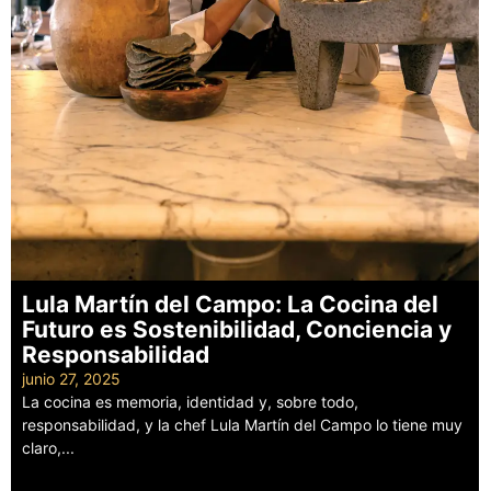
Lula Martín del Campo: La Cocina del
Futuro es Sostenibilidad, Conciencia y
Responsabilidad
junio 27, 2025
La cocina es memoria, identidad y, sobre todo,
responsabilidad, y la chef Lula Martín del Campo lo tiene muy
claro,...
Leer más