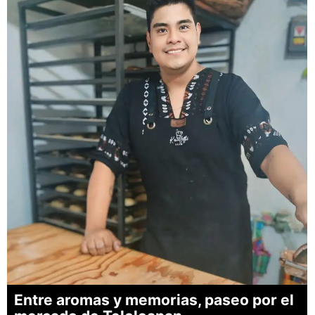
Entre aromas y memorias, paseo por el