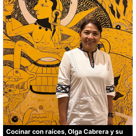
Cocinar con raíces, Olga Cabrera y su