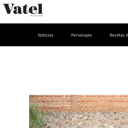
Noticias
Personajes
Recetas V