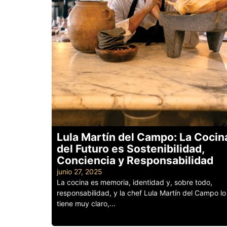
Lula Martín del Campo: La Cocin
del Futuro es Sostenibilidad,
Conciencia y Responsabilidad
junio 27, 2025
La cocina es memoria, identidad y, sobre todo,
responsabilidad, y la chef Lula Martín del Campo lo
tiene muy claro,...
Leer más