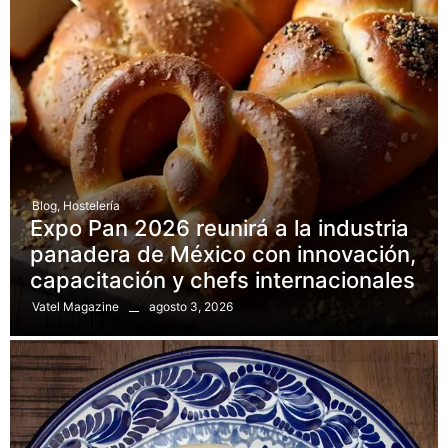
Blog
,
Hostelería
Expo Pan 2026 reunirá a la industria
panadera de México con innovación,
capacitación y chefs internacionales
agosto 3, 2026
Vatel Magazine