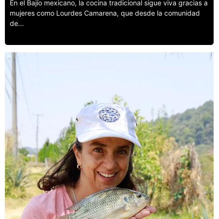
En el Bajío mexicano, la cocina tradicional sigue viva gracias a
mujeres como Lourdes Camarena, que desde la comunidad
de...
Leer más