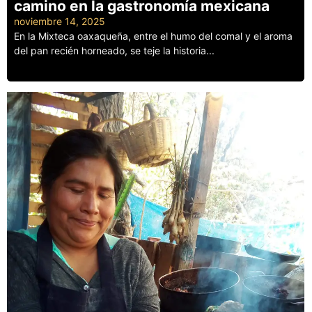
camino en la gastronomía mexicana
noviembre 14, 2025
En la Mixteca oaxaqueña, entre el humo del comal y el aroma
del pan recién horneado, se teje la historia...
Leer más