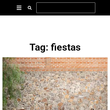
Tag: fiestas