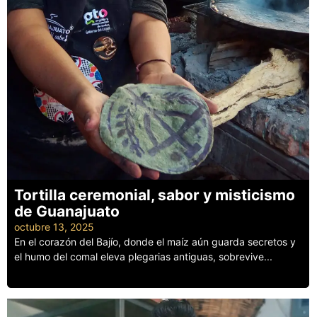
Tortilla ceremonial, sabor y misticismo
de Guanajuato
octubre 13, 2025
En el corazón del Bajío, donde el maíz aún guarda secretos y
el humo del comal eleva plegarias antiguas, sobrevive...
Leer más