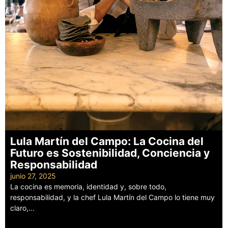
Lula Martín del Campo: La Cocina del
Futuro es Sostenibilidad, Conciencia y
Responsabilidad
junio 27, 2025
La cocina es memoria, identidad y, sobre todo,
responsabilidad, y la chef Lula Martín del Campo lo tiene muy
claro,...
Leer más