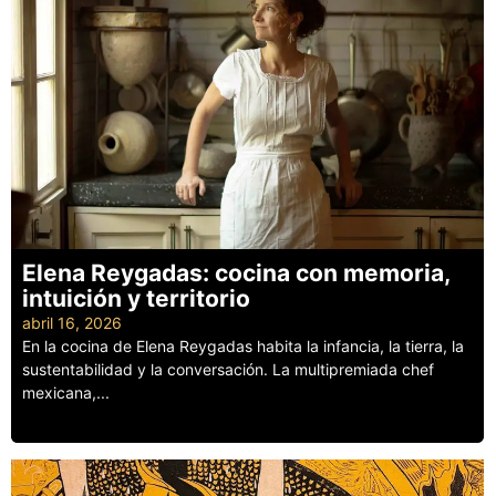
Elena Reygadas: cocina con memoria,
intuición y territorio
abril 16, 2026
En la cocina de Elena Reygadas habita la infancia, la tierra, la
sustentabilidad y la conversación. La multipremiada chef
mexicana,...
Leer más