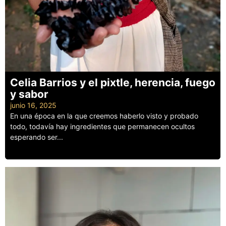
Celia Barrios y el pixtle, herencia, fuego
y sabor
junio 16, 2025
En una época en la que creemos haberlo visto y probado
todo, todavía hay ingredientes que permanecen ocultos
esperando ser...
Leer más