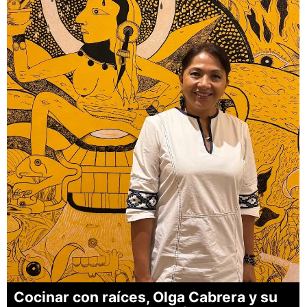
Cocinar con raíces, Olga Cabrera y su