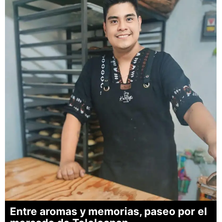
Entre aromas y memorias, paseo por el