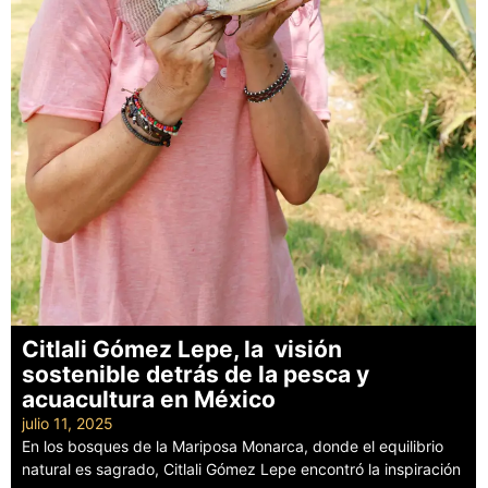
Citlali Gómez Lepe, la visión
sostenible detrás de la pesca y
acuacultura en México
julio 11, 2025
En los bosques de la Mariposa Monarca, donde el equilibrio
natural es sagrado, Citlali Gómez Lepe encontró la inspiración