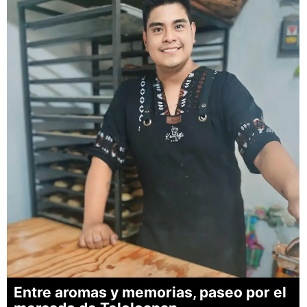
Entre aromas y memorias, paseo por el