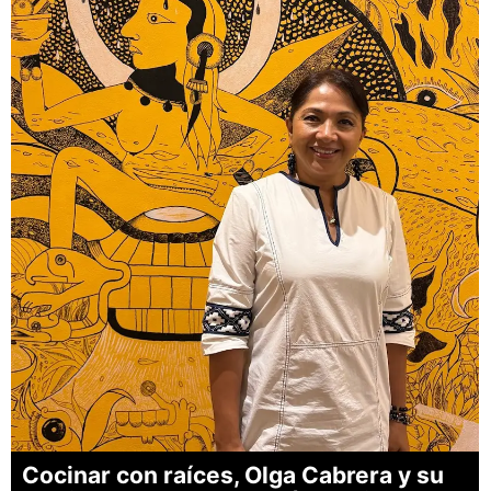
Cocinar con raíces, Olga Cabrera y su