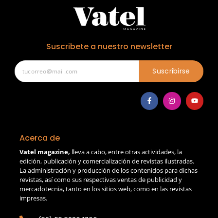
Suscribete a nuestro newsletter
Suscribirse
Acerca de
Vatel magazine,
lleva a cabo, entre otras actividades, la
edición, publicación y comercialización de revistas ilustradas.
La administración y producción de los contenidos para dichas
revistas, así como sus respectivas ventas de publicidad y
mercadotecnia, tanto en los sitios web, como en las revistas
impresas.