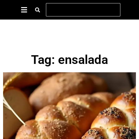
Tag: ensalada