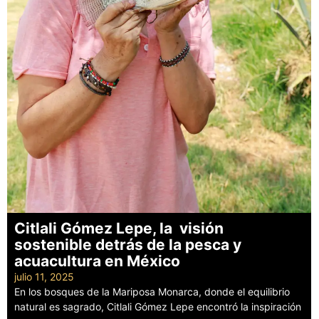
Citlali Gómez Lepe, la visión
sostenible detrás de la pesca y
acuacultura en México
julio 11, 2025
En los bosques de la Mariposa Monarca, donde el equilibrio
natural es sagrado, Citlali Gómez Lepe encontró la inspiración