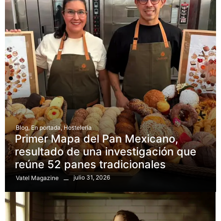
Blog
,
En portada
,
Hostelería
Primer Mapa del Pan Mexicano,
resultado de una investigación que
reúne 52 panes tradicionales
julio 31, 2026
Vatel Magazine