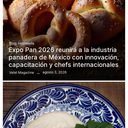
Blog
,
Hostelería
Expo Pan 2026 reunirá a la industria
panadera de México con innovación,
capacitación y chefs internacionales
agosto 3, 2026
Vatel Magazine