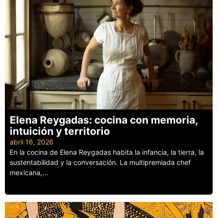
Elena Reygadas: cocina con memoria,
intuición y territorio
abril 16, 2026
En la cocina de Elena Reygadas habita la infancia, la tierra, la
sustentabilidad y la conversación. La multipremiada chef
mexicana,...
Leer más