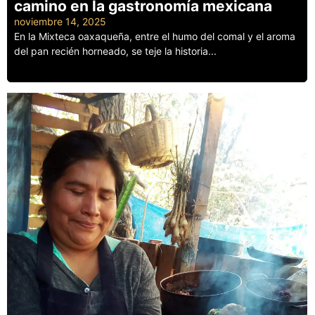
camino en la gastronomía mexicana
noviembre 14, 2025
En la Mixteca oaxaqueña, entre el humo del comal y el aroma
del pan recién horneado, se teje la historia...
Leer más