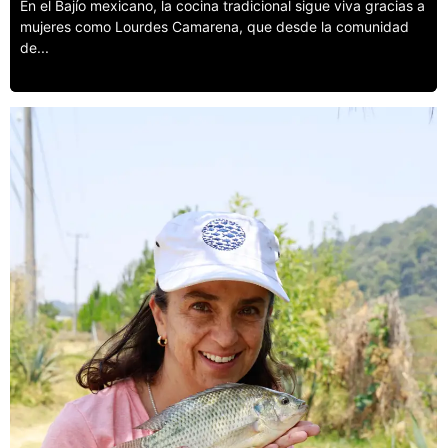
En el Bajío mexicano, la cocina tradicional sigue viva gracias a
mujeres como Lourdes Camarena, que desde la comunidad
de...
Leer más