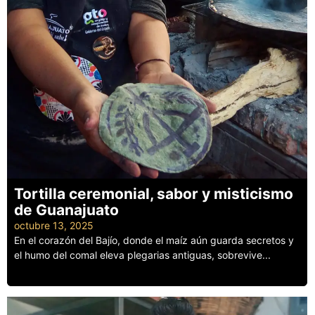
Tortilla ceremonial, sabor y misticismo
de Guanajuato
octubre 13, 2025
En el corazón del Bajío, donde el maíz aún guarda secretos y
el humo del comal eleva plegarias antiguas, sobrevive...
Leer más