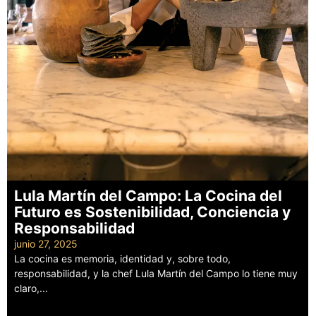
Lula Martín del Campo: La Cocina del
Futuro es Sostenibilidad, Conciencia y
Responsabilidad
junio 27, 2025
La cocina es memoria, identidad y, sobre todo,
responsabilidad, y la chef Lula Martín del Campo lo tiene muy
claro,...
Leer más