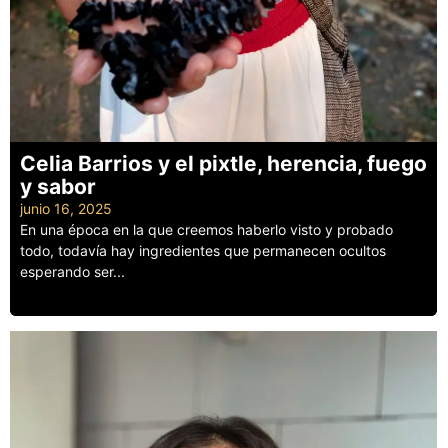
Celia Barrios y el pixtle, herencia, fuego
y sabor
junio 16, 2025
En una época en la que creemos haberlo visto y probado
todo, todavía hay ingredientes que permanecen ocultos
esperando ser...
Leer más