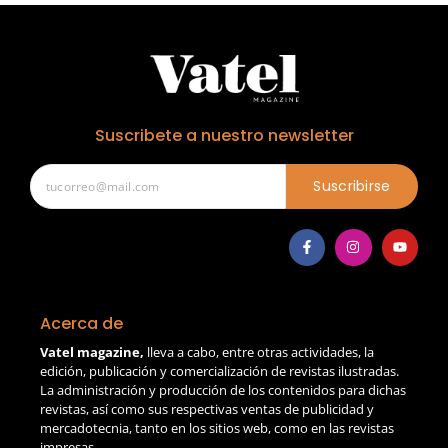
Suscribete a nuestro newsletter
Suscribirse
Acerca de
Vatel magazine,
lleva a cabo, entre otras actividades, la
edición, publicación y comercialización de revistas ilustradas.
La administración y producción de los contenidos para dichas
revistas, así como sus respectivas ventas de publicidad y
mercadotecnia, tanto en los sitios web, como en las revistas
impresas.