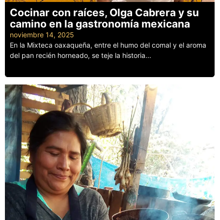
Cocinar con raíces, Olga Cabrera y su
camino en la gastronomía mexicana
noviembre 14, 2025
En la Mixteca oaxaqueña, entre el humo del comal y el aroma
del pan recién horneado, se teje la historia...
Leer más