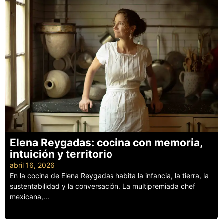
Elena Reygadas: cocina con memoria,
intuición y territorio
abril 16, 2026
En la cocina de Elena Reygadas habita la infancia, la tierra, la
sustentabilidad y la conversación. La multipremiada chef
mexicana,...
Leer más