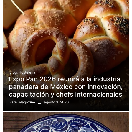
Blog
,
Hostelería
Expo Pan 2026 reunirá a la industria
panadera de México con innovación,
capacitación y chefs internacionales
agosto 3, 2026
Vatel Magazine