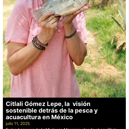
Citlali Gómez Lepe, la visión
sostenible detrás de la pesca y
acuacultura en México
julio 11, 2025