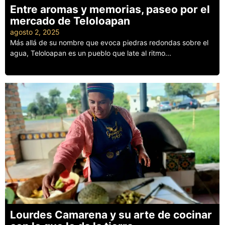
Entre aromas y memorias, paseo por el
mercado de Teloloapan
agosto 2, 2025
Más allá de su nombre que evoca piedras redondas sobre el
agua, Teloloapan es un pueblo que late al ritmo...
Leer más
Lourdes Camarena y su arte de cocinar