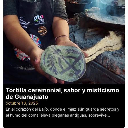
Tortilla ceremonial, sabor y misticismo
de Guanajuato
octubre 13, 2025
En el corazón del Bajío, donde el maíz aún guarda secretos y
el humo del comal eleva plegarias antiguas, sobrevive...
Leer más