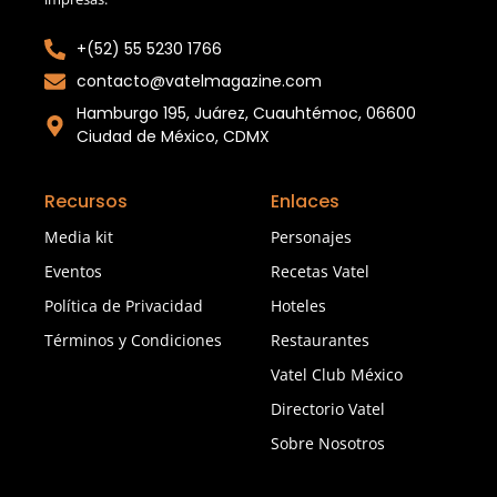
+(52) 55 5230 1766
contacto@vatelmagazine.com
Hamburgo 195, Juárez, Cuauhtémoc, 06600
Ciudad de México, CDMX
Recursos
Enlaces
Media kit
Personajes
Eventos
Recetas Vatel
Política de Privacidad
Hoteles
Términos y Condiciones
Restaurantes
Vatel Club México
Directorio Vatel
Sobre Nosotros