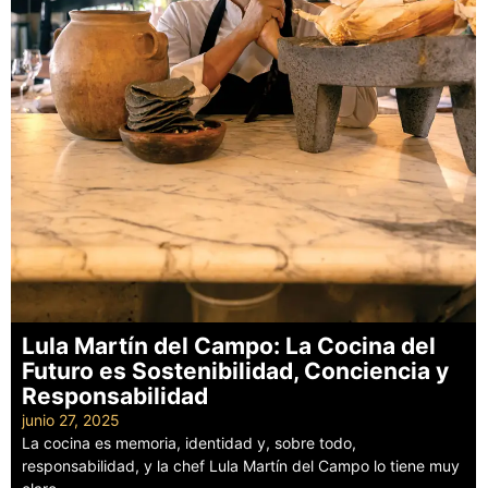
Lula Martín del Campo: La Cocina del
Futuro es Sostenibilidad, Conciencia y
Responsabilidad
junio 27, 2025
La cocina es memoria, identidad y, sobre todo,
responsabilidad, y la chef Lula Martín del Campo lo tiene muy