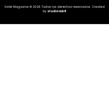
Vatel Magazine © 2026 Todos los derechos reservados. Created
by
studiolab8