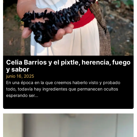
Celia Barrios y el pixtle, herencia, fuego
y sabor
junio 16, 2025
En una época en la que creemos haberlo visto y probado
todo, todavía hay ingredientes que permanecen ocultos
esperando ser...
Leer más