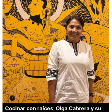
Cocinar con raíces, Olga Cabrera y su