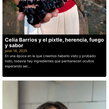
Celia Barrios y el pixtle, herencia, fuego
y sabor
junio 16, 2025
En una época en la que creemos haberlo visto y probado
todo, todavía hay ingredientes que permanecen ocultos
esperando ser...
Leer más