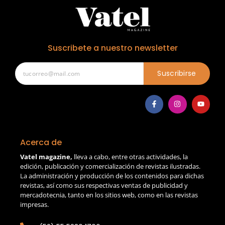
Suscribete a nuestro newsletter
Suscribirse
Acerca de
Vatel magazine,
lleva a cabo, entre otras actividades, la
edición, publicación y comercialización de revistas ilustradas.
La administración y producción de los contenidos para dichas
revistas, así como sus respectivas ventas de publicidad y
mercadotecnia, tanto en los sitios web, como en las revistas
impresas.