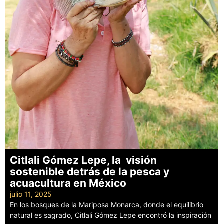
Citlali Gómez Lepe, la visión
sostenible detrás de la pesca y
acuacultura en México
julio 11, 2025
En los bosques de la Mariposa Monarca, donde el equilibrio
natural es sagrado, Citlali Gómez Lepe encontró la inspiración