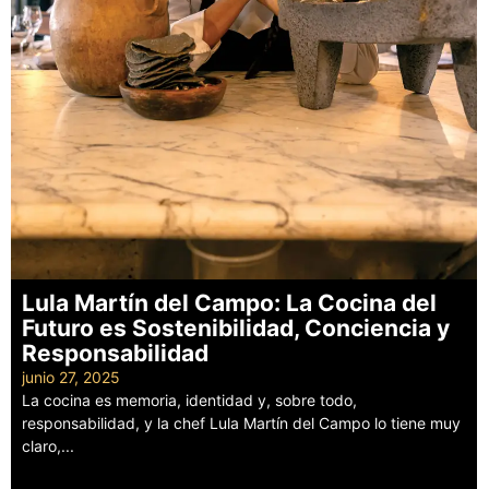
Lula Martín del Campo: La Cocina del
Futuro es Sostenibilidad, Conciencia y
Responsabilidad
junio 27, 2025
La cocina es memoria, identidad y, sobre todo,
responsabilidad, y la chef Lula Martín del Campo lo tiene muy
claro,...
Leer más