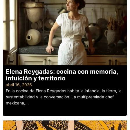
Elena Reygadas: cocina con memoria,
intuición y territorio
abril 16, 2026
En la cocina de Elena Reygadas habita la infancia, la tierra, la
sustentabilidad y la conversación. La multipremiada chef
mexicana,...
Leer más