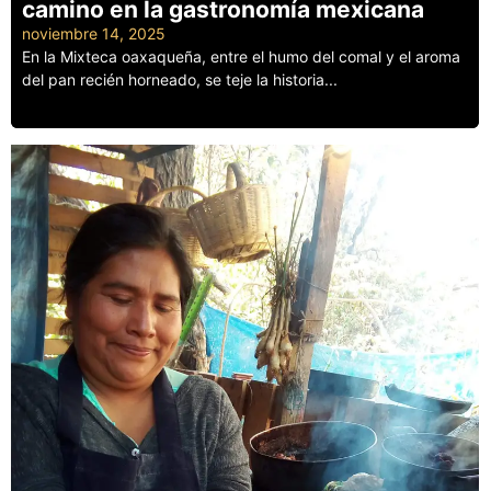
camino en la gastronomía mexicana
noviembre 14, 2025
En la Mixteca oaxaqueña, entre el humo del comal y el aroma
del pan recién horneado, se teje la historia...
Leer más