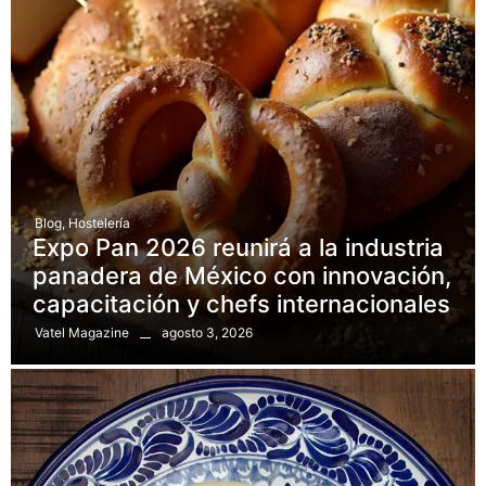
Blog
,
Hostelería
Expo Pan 2026 reunirá a la industria
panadera de México con innovación,
capacitación y chefs internacionales
agosto 3, 2026
Vatel Magazine