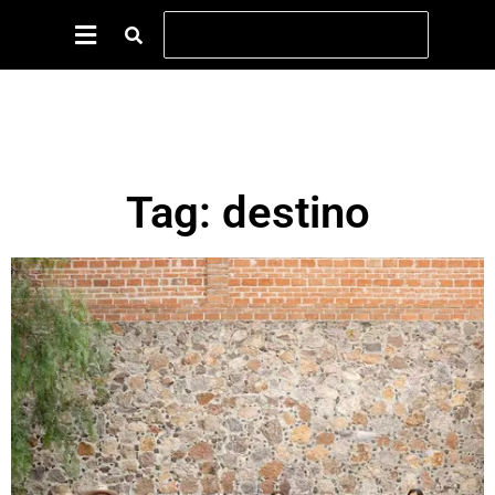
Tag: destino