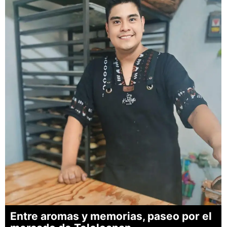
Entre aromas y memorias, paseo por el