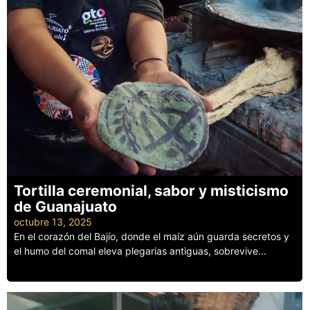
Tortilla ceremonial, sabor y misticismo
de Guanajuato
octubre 13, 2025
En el corazón del Bajío, donde el maíz aún guarda secretos y
el humo del comal eleva plegarias antiguas, sobrevive...
Leer más