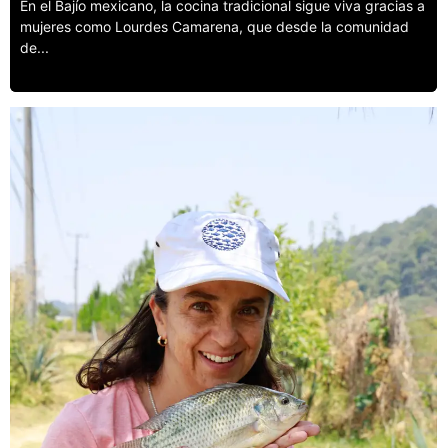
En el Bajío mexicano, la cocina tradicional sigue viva gracias a
mujeres como Lourdes Camarena, que desde la comunidad
de...
Leer más