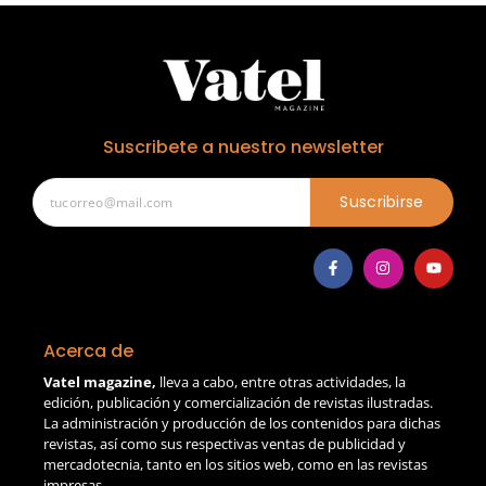
Suscribete a nuestro newsletter
Suscribirse
Acerca de
Vatel magazine,
lleva a cabo, entre otras actividades, la
edición, publicación y comercialización de revistas ilustradas.
La administración y producción de los contenidos para dichas
revistas, así como sus respectivas ventas de publicidad y
mercadotecnia, tanto en los sitios web, como en las revistas
impresas.