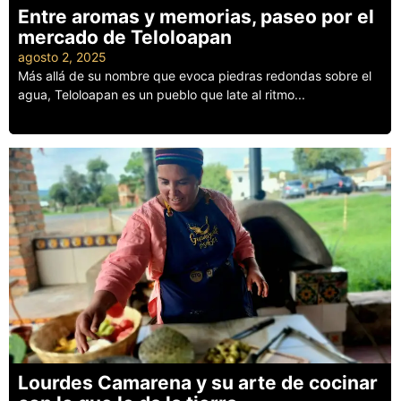
Entre aromas y memorias, paseo por el
mercado de Teloloapan
agosto 2, 2025
Más allá de su nombre que evoca piedras redondas sobre el
agua, Teloloapan es un pueblo que late al ritmo...
Leer más
Lourdes Camarena y su arte de cocinar