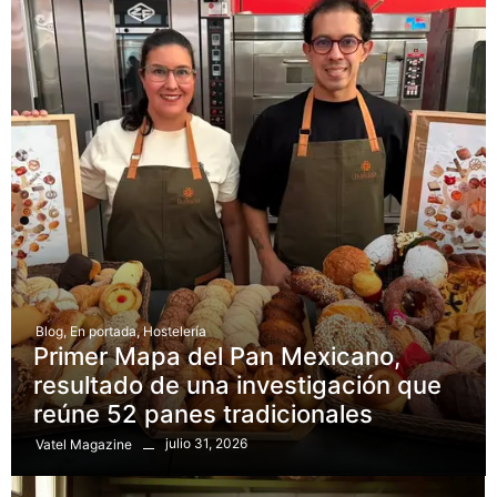
Blog
,
En portada
,
Hostelería
Primer Mapa del Pan Mexicano,
resultado de una investigación que
reúne 52 panes tradicionales
julio 31, 2026
Vatel Magazine