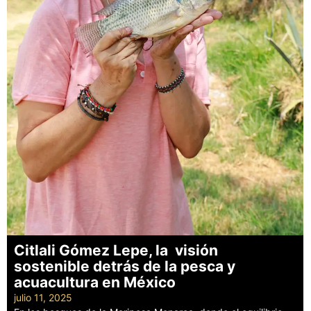
Citlali Gómez Lepe, la visión
sostenible detrás de la pesca y
acuacultura en México
julio 11, 2025