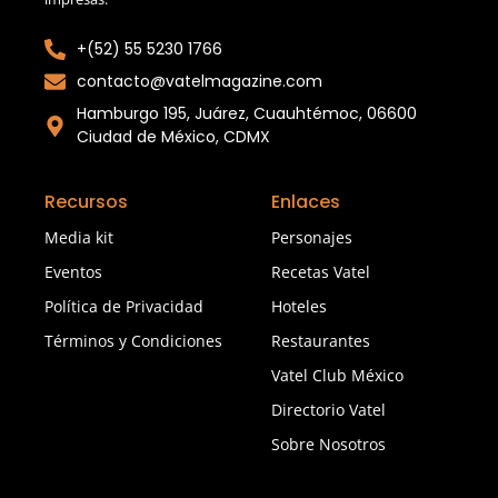
+(52) 55 5230 1766
contacto@vatelmagazine.com
Hamburgo 195, Juárez, Cuauhtémoc, 06600
Ciudad de México, CDMX
Recursos
Enlaces
Media kit
Personajes
Eventos
Recetas Vatel
Política de Privacidad
Hoteles
Términos y Condiciones
Restaurantes
Vatel Club México
Directorio Vatel
Sobre Nosotros