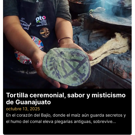
Tortilla ceremonial, sabor y misticismo
de Guanajuato
octubre 13, 2025
En el corazón del Bajío, donde el maíz aún guarda secretos y
el humo del comal eleva plegarias antiguas, sobrevive...
Leer más