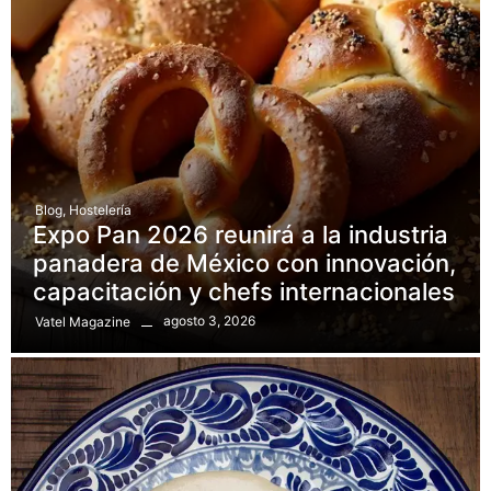
Blog
,
Hostelería
Expo Pan 2026 reunirá a la industria
panadera de México con innovación,
capacitación y chefs internacionales
agosto 3, 2026
Vatel Magazine