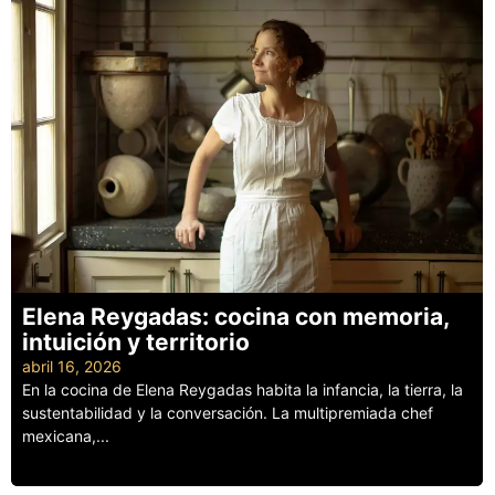
Elena Reygadas: cocina con memoria,
intuición y territorio
abril 16, 2026
En la cocina de Elena Reygadas habita la infancia, la tierra, la
sustentabilidad y la conversación. La multipremiada chef
mexicana,...
Leer más