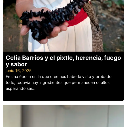
Celia Barrios y el pixtle, herencia, fuego
y sabor
junio 16, 2025
En una época en la que creemos haberlo visto y probado
todo, todavía hay ingredientes que permanecen ocultos
esperando ser...
Leer más