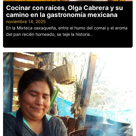
Cocinar con raíces, Olga Cabrera y su
camino en la gastronomía mexicana
noviembre 14, 2025
En la Mixteca oaxaqueña, entre el humo del comal y el aroma
del pan recién horneado, se teje la historia...
Leer más