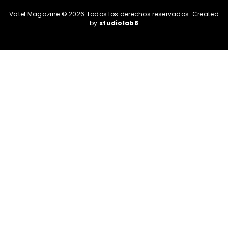
Vatel Magazine © 2026 Todos los derechos reservados. Created
by
studiolab8