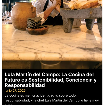
Lula Martín del Campo: La Cocina del
Futuro es Sostenibilidad, Conciencia y
Responsabilidad
junio 27, 2025
La cocina es memoria, identidad y, sobre todo,
responsabilidad, y la chef Lula Martín del Campo lo tiene muy