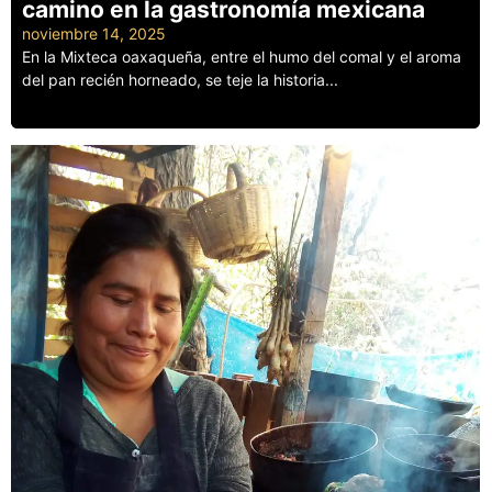
camino en la gastronomía mexicana
noviembre 14, 2025
En la Mixteca oaxaqueña, entre el humo del comal y el aroma
del pan recién horneado, se teje la historia...
Leer más