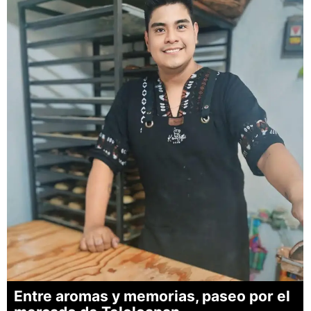
Entre aromas y memorias, paseo por el