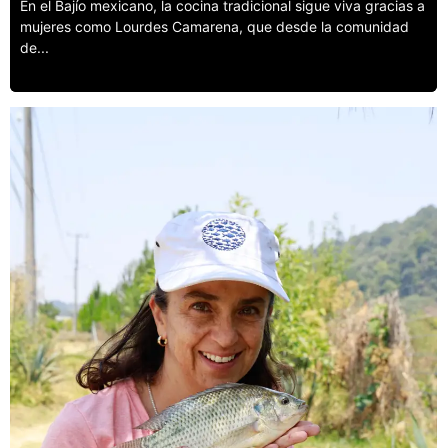
En el Bajío mexicano, la cocina tradicional sigue viva gracias a
mujeres como Lourdes Camarena, que desde la comunidad
de...
Leer más