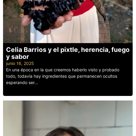
Celia Barrios y el pixtle, herencia, fuego
y sabor
junio 16, 2025
En una época en la que creemos haberlo visto y probado
todo, todavía hay ingredientes que permanecen ocultos
esperando ser...
Leer más