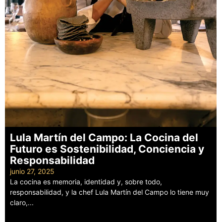
Lula Martín del Campo: La Cocina del
Futuro es Sostenibilidad, Conciencia y
Responsabilidad
junio 27, 2025
La cocina es memoria, identidad y, sobre todo,
responsabilidad, y la chef Lula Martín del Campo lo tiene muy
claro,...
Leer más