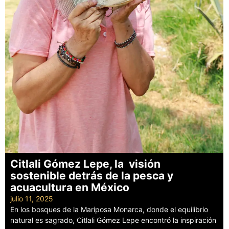
Citlali Gómez Lepe, la visión
sostenible detrás de la pesca y
acuacultura en México
julio 11, 2025
En los bosques de la Mariposa Monarca, donde el equilibrio
natural es sagrado, Citlali Gómez Lepe encontró la inspiración