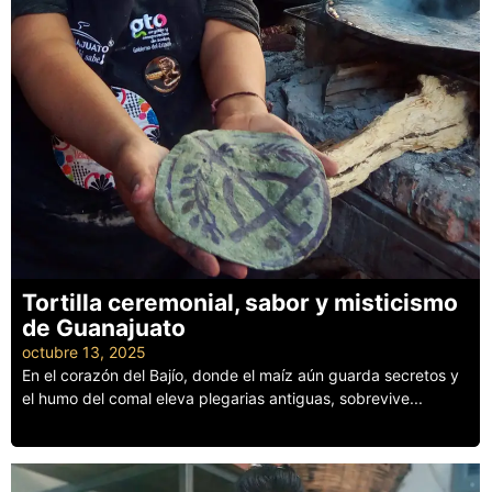
Tortilla ceremonial, sabor y misticismo
de Guanajuato
octubre 13, 2025
En el corazón del Bajío, donde el maíz aún guarda secretos y
el humo del comal eleva plegarias antiguas, sobrevive...
Leer más