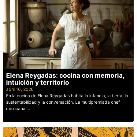
Elena Reygadas: cocina con memoria,
intuición y territorio
abril 16, 2026
En la cocina de Elena Reygadas habita la infancia, la tierra, la
sustentabilidad y la conversación. La multipremiada chef
mexicana,...
Leer más