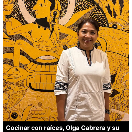
Cocinar con raíces, Olga Cabrera y su