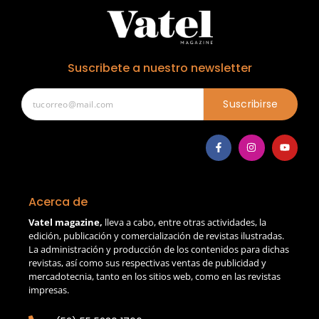
Suscribete a nuestro newsletter
Suscribirse
Acerca de
Vatel magazine,
lleva a cabo, entre otras actividades, la
edición, publicación y comercialización de revistas ilustradas.
La administración y producción de los contenidos para dichas
revistas, así como sus respectivas ventas de publicidad y
mercadotecnia, tanto en los sitios web, como en las revistas
impresas.