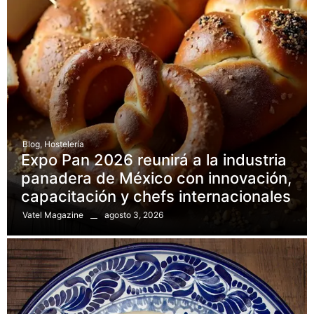
Blog
,
Hostelería
Expo Pan 2026 reunirá a la industria
panadera de México con innovación,
capacitación y chefs internacionales
agosto 3, 2026
Vatel Magazine