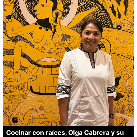
Cocinar con raíces, Olga Cabrera y su