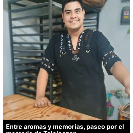
Entre aromas y memorias, paseo por el