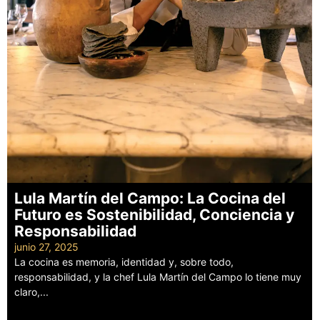
Lula Martín del Campo: La Cocina del
Futuro es Sostenibilidad, Conciencia y
Responsabilidad
junio 27, 2025
La cocina es memoria, identidad y, sobre todo,
responsabilidad, y la chef Lula Martín del Campo lo tiene muy
claro,...
Leer más