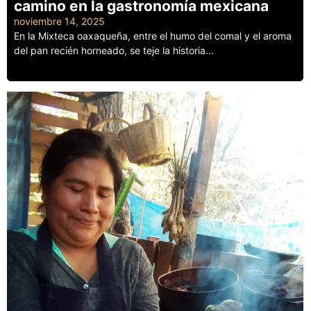
camino en la gastronomía mexicana
noviembre 14, 2025
En la Mixteca oaxaqueña, entre el humo del comal y el aroma
del pan recién horneado, se teje la historia...
Leer más