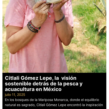
Citlali Gómez Lepe, la visión
sostenible detrás de la pesca y
acuacultura en México
julio 11, 2025
En los bosques de la Mariposa Monarca, donde el equilibrio
natural es sagrado, Citlali Gómez Lepe encontró la inspiración