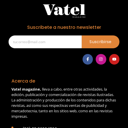
Suscribete a nuestro newsletter
Suscribirse
Acerca de
Vatel magazine,
lleva a cabo, entre otras actividades, la
edición, publicación y comercialización de revistas ilustradas.
La administración y producción de los contenidos para dichas
revistas, así como sus respectivas ventas de publicidad y
mercadotecnia, tanto en los sitios web, como en las revistas
impresas.