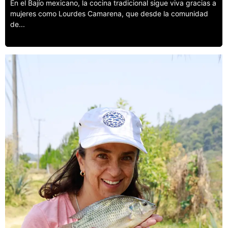
En el Bajío mexicano, la cocina tradicional sigue viva gracias a
mujeres como Lourdes Camarena, que desde la comunidad
de...
Leer más