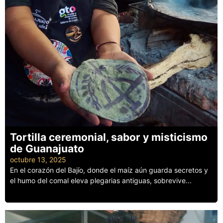
Tortilla ceremonial, sabor y misticismo
de Guanajuato
octubre 13, 2025
En el corazón del Bajío, donde el maíz aún guarda secretos y
el humo del comal eleva plegarias antiguas, sobrevive...
Leer más