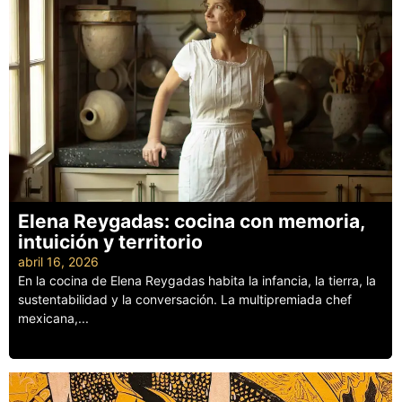
Elena Reygadas: cocina con memoria,
intuición y territorio
abril 16, 2026
En la cocina de Elena Reygadas habita la infancia, la tierra, la
sustentabilidad y la conversación. La multipremiada chef
mexicana,...
Leer más