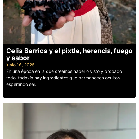
Celia Barrios y el pixtle, herencia, fuego
y sabor
junio 16, 2025
En una época en la que creemos haberlo visto y probado
todo, todavía hay ingredientes que permanecen ocultos
esperando ser...
Leer más