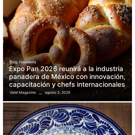
Blog
,
Hostelería
Expo Pan 2026 reunirá a la industria
panadera de México con innovación,
capacitación y chefs internacionales
agosto 3, 2026
Vatel Magazine