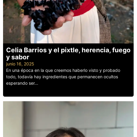
Celia Barrios y el pixtle, herencia, fuego
y sabor
junio 16, 2025
En una época en la que creemos haberlo visto y probado
todo, todavía hay ingredientes que permanecen ocultos
esperando ser...
Leer más