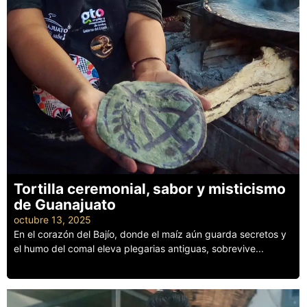
Tortilla ceremonial, sabor y misticismo
de Guanajuato
octubre 13, 2025
En el corazón del Bajío, donde el maíz aún guarda secretos y
el humo del comal eleva plegarias antiguas, sobrevive...
Leer más