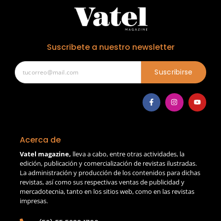
Suscribete a nuestro newsletter
Suscribirse
Acerca de
Vatel magazine,
lleva a cabo, entre otras actividades, la
edición, publicación y comercialización de revistas ilustradas.
La administración y producción de los contenidos para dichas
revistas, así como sus respectivas ventas de publicidad y
mercadotecnia, tanto en los sitios web, como en las revistas
impresas.