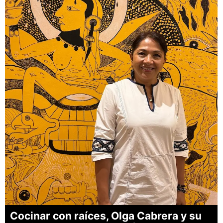
Cocinar con raíces, Olga Cabrera y su