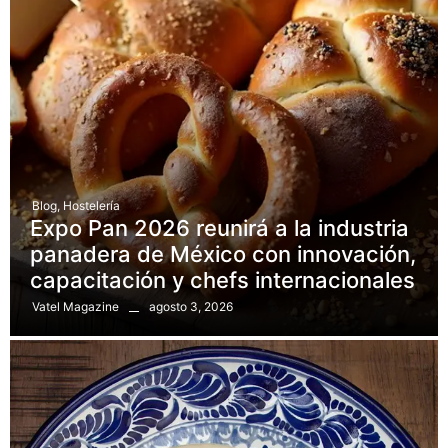
Blog
,
Hostelería
Expo Pan 2026 reunirá a la industria
panadera de México con innovación,
capacitación y chefs internacionales
agosto 3, 2026
Vatel Magazine