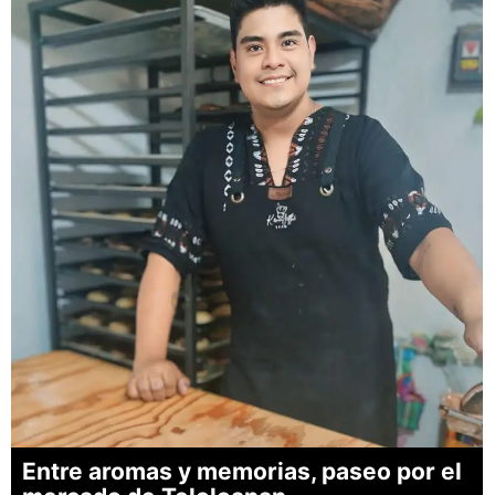
Entre aromas y memorias, paseo por el