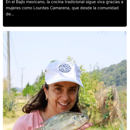
En el Bajío mexicano, la cocina tradicional sigue viva gracias a
mujeres como Lourdes Camarena, que desde la comunidad
de...
Leer más