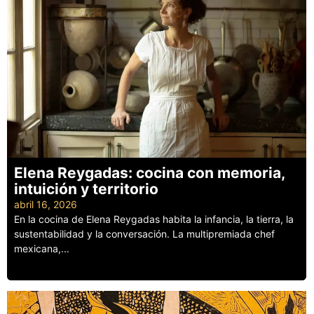
Elena Reygadas: cocina con memoria,
intuición y territorio
abril 16, 2026
En la cocina de Elena Reygadas habita la infancia, la tierra, la
sustentabilidad y la conversación. La multipremiada chef
mexicana,...
Leer más