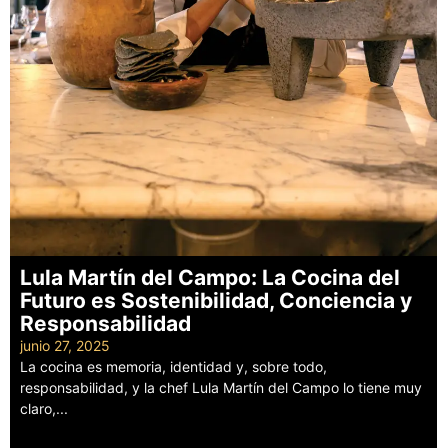
Lula Martín del Campo: La Cocina del
Futuro es Sostenibilidad, Conciencia y
Responsabilidad
junio 27, 2025
La cocina es memoria, identidad y, sobre todo,
responsabilidad, y la chef Lula Martín del Campo lo tiene muy
claro,...
Leer más