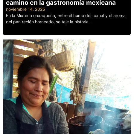
camino en la gastronomía mexicana
noviembre 14, 2025
En la Mixteca oaxaqueña, entre el humo del comal y el aroma
del pan recién horneado, se teje la historia...
Leer más