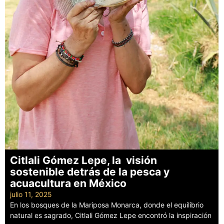
Citlali Gómez Lepe, la visión
sostenible detrás de la pesca y
acuacultura en México
julio 11, 2025
En los bosques de la Mariposa Monarca, donde el equilibrio
natural es sagrado, Citlali Gómez Lepe encontró la inspiración