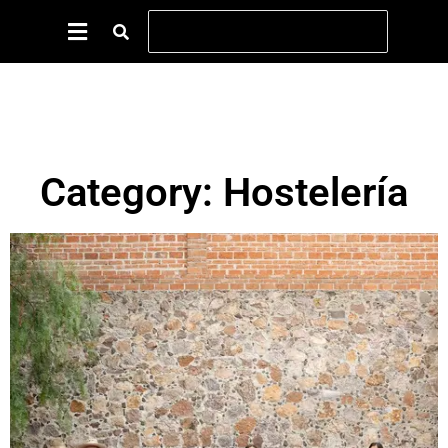
Category: Hostelería