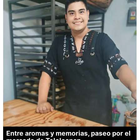
Entre aromas y memorias, paseo por el