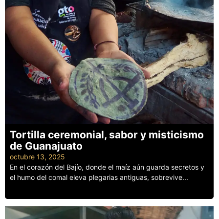
Tortilla ceremonial, sabor y misticismo
de Guanajuato
octubre 13, 2025
En el corazón del Bajío, donde el maíz aún guarda secretos y
el humo del comal eleva plegarias antiguas, sobrevive...
Leer más