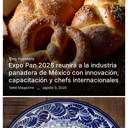
Blog
,
Hostelería
Expo Pan 2026 reunirá a la industria
panadera de México con innovación,
capacitación y chefs internacionales
agosto 3, 2026
Vatel Magazine