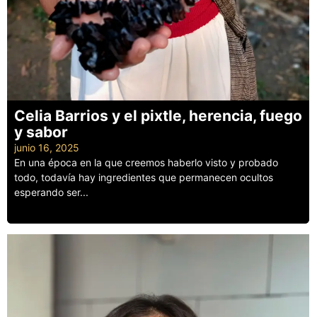
Celia Barrios y el pixtle, herencia, fuego
y sabor
junio 16, 2025
En una época en la que creemos haberlo visto y probado
todo, todavía hay ingredientes que permanecen ocultos
esperando ser...
Leer más