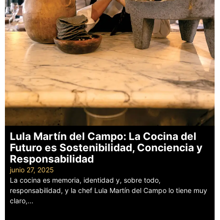
Lula Martín del Campo: La Cocina del
Futuro es Sostenibilidad, Conciencia y
Responsabilidad
junio 27, 2025
La cocina es memoria, identidad y, sobre todo,
responsabilidad, y la chef Lula Martín del Campo lo tiene muy
claro,...
Leer más