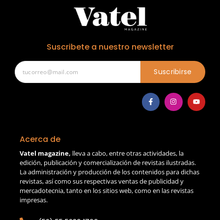
Suscribete a nuestro newsletter
Suscribirse
Acerca de
Vatel magazine,
lleva a cabo, entre otras actividades, la
edición, publicación y comercialización de revistas ilustradas.
La administración y producción de los contenidos para dichas
revistas, así como sus respectivas ventas de publicidad y
mercadotecnia, tanto en los sitios web, como en las revistas
impresas.