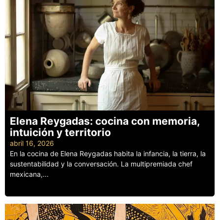
Elena Reygadas: cocina con memoria,
intuición y territorio
abril 16, 2026
En la cocina de Elena Reygadas habita la infancia, la tierra, la
sustentabilidad y la conversación. La multipremiada chef
mexicana,...
Leer más