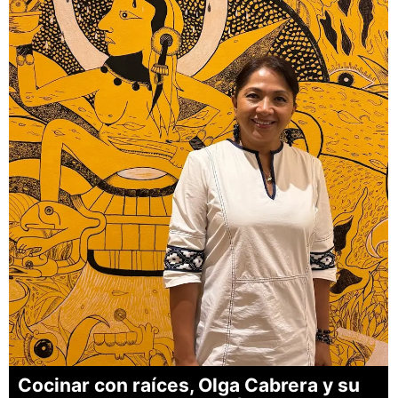
Cocinar con raíces, Olga Cabrera y su