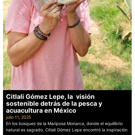
Citlali Gómez Lepe, la visión
sostenible detrás de la pesca y
acuacultura en México
julio 11, 2025
En los bosques de la Mariposa Monarca, donde el equilibrio
natural es sagrado, Citlali Gómez Lepe encontró la inspiración