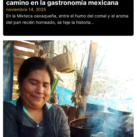
camino en la gastronomía mexicana
noviembre 14, 2025
En la Mixteca oaxaqueña, entre el humo del comal y el aroma
del pan recién horneado, se teje la historia...
Leer más