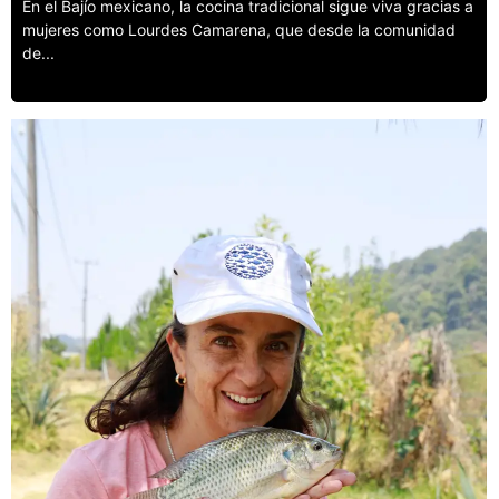
En el Bajío mexicano, la cocina tradicional sigue viva gracias a
mujeres como Lourdes Camarena, que desde la comunidad
de...
Leer más