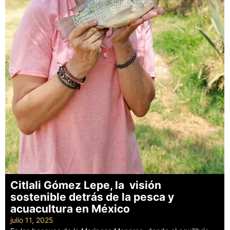
Citlali Gómez Lepe, la visión
sostenible detrás de la pesca y
acuacultura en México
julio 11, 2025