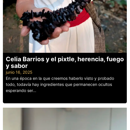
Celia Barrios y el pixtle, herencia, fuego
y sabor
junio 16, 2025
En una época en la que creemos haberlo visto y probado
todo, todavía hay ingredientes que permanecen ocultos
esperando ser...
Leer más