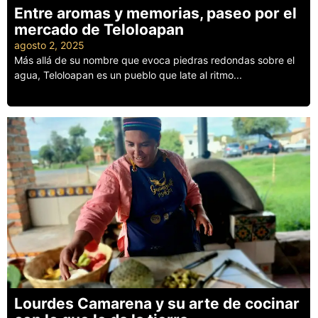
Entre aromas y memorias, paseo por el
mercado de Teloloapan
agosto 2, 2025
Más allá de su nombre que evoca piedras redondas sobre el
agua, Teloloapan es un pueblo que late al ritmo...
Leer más
Lourdes Camarena y su arte de cocinar