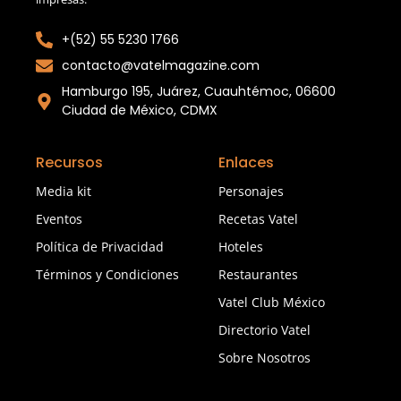
+(52) 55 5230 1766
contacto@vatelmagazine.com
Hamburgo 195, Juárez, Cuauhtémoc, 06600
Ciudad de México, CDMX
Recursos
Enlaces
Media kit
Personajes
Eventos
Recetas Vatel
Política de Privacidad
Hoteles
Términos y Condiciones
Restaurantes
Vatel Club México
Directorio Vatel
Sobre Nosotros