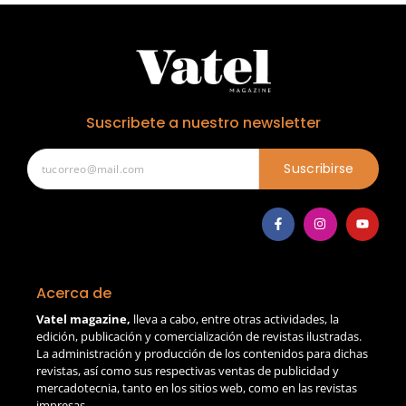
Suscribete a nuestro newsletter
Suscribirse
Acerca de
Vatel magazine,
lleva a cabo, entre otras actividades, la
edición, publicación y comercialización de revistas ilustradas.
La administración y producción de los contenidos para dichas
revistas, así como sus respectivas ventas de publicidad y
mercadotecnia, tanto en los sitios web, como en las revistas
impresas.