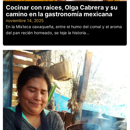
Cocinar con raíces, Olga Cabrera y su
camino en la gastronomía mexicana
noviembre 14, 2025
En la Mixteca oaxaqueña, entre el humo del comal y el aroma
del pan recién horneado, se teje la historia...
Leer más