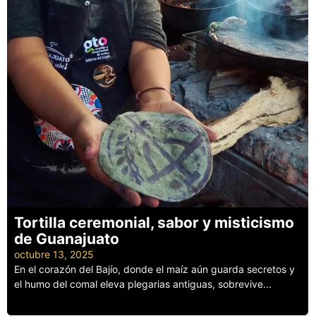
Tortilla ceremonial, sabor y misticismo
de Guanajuato
octubre 13, 2025
En el corazón del Bajío, donde el maíz aún guarda secretos y
el humo del comal eleva plegarias antiguas, sobrevive...
Leer más