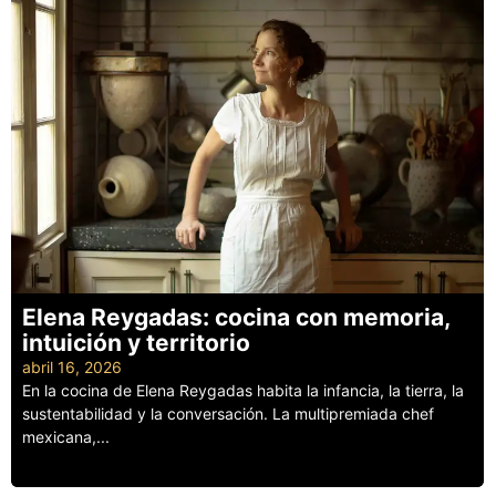
Elena Reygadas: cocina con memoria,
intuición y territorio
abril 16, 2026
En la cocina de Elena Reygadas habita la infancia, la tierra, la
sustentabilidad y la conversación. La multipremiada chef
mexicana,...
Leer más