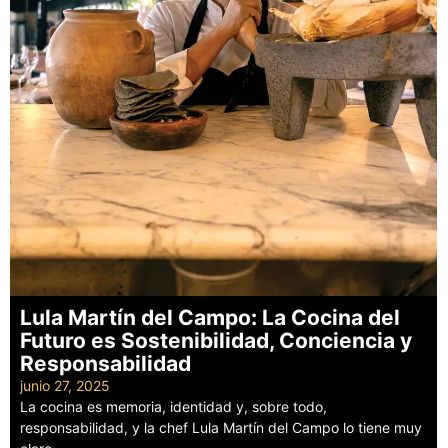
Lula Martín del Campo: La Cocina del
Futuro es Sostenibilidad, Conciencia y
Responsabilidad
junio 27, 2025
La cocina es memoria, identidad y, sobre todo,
responsabilidad, y la chef Lula Martín del Campo lo tiene muy