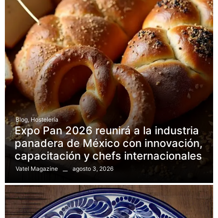
Blog
,
Hostelería
Expo Pan 2026 reunirá a la industria
panadera de México con innovación,
capacitación y chefs internacionales
agosto 3, 2026
Vatel Magazine