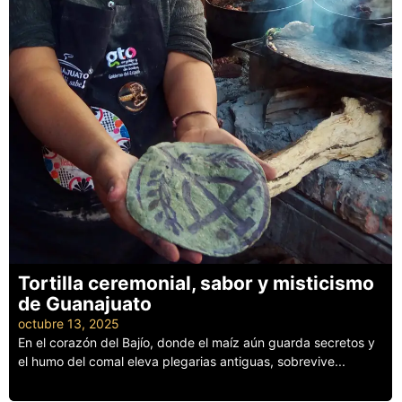
Tortilla ceremonial, sabor y misticismo
de Guanajuato
octubre 13, 2025
En el corazón del Bajío, donde el maíz aún guarda secretos y
el humo del comal eleva plegarias antiguas, sobrevive...
Leer más