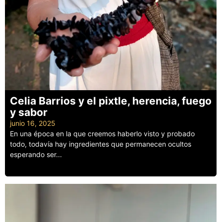
Celia Barrios y el pixtle, herencia, fuego
y sabor
junio 16, 2025
En una época en la que creemos haberlo visto y probado
todo, todavía hay ingredientes que permanecen ocultos
esperando ser...
Leer más