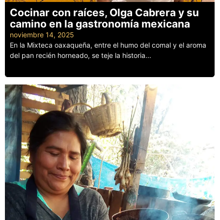
Cocinar con raíces, Olga Cabrera y su
camino en la gastronomía mexicana
noviembre 14, 2025
En la Mixteca oaxaqueña, entre el humo del comal y el aroma
del pan recién horneado, se teje la historia...
Leer más