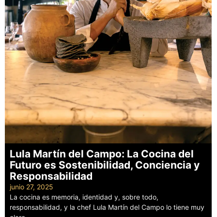
Lula Martín del Campo: La Cocina del
Futuro es Sostenibilidad, Conciencia y
Responsabilidad
junio 27, 2025
La cocina es memoria, identidad y, sobre todo,
responsabilidad, y la chef Lula Martín del Campo lo tiene muy