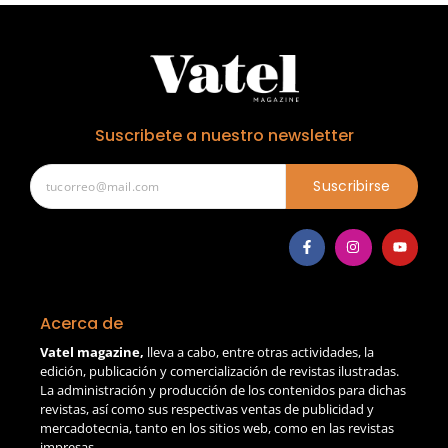
Suscribete a nuestro newsletter
Suscribirse
Acerca de
Vatel magazine,
lleva a cabo, entre otras actividades, la
edición, publicación y comercialización de revistas ilustradas.
La administración y producción de los contenidos para dichas
revistas, así como sus respectivas ventas de publicidad y
mercadotecnia, tanto en los sitios web, como en las revistas
impresas.