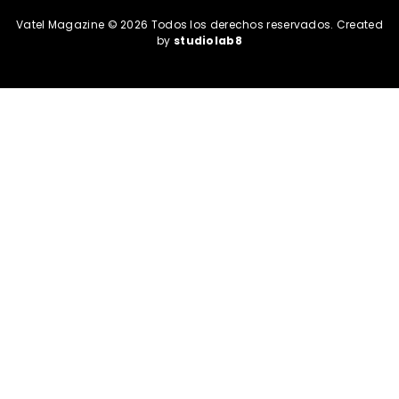
Vatel Magazine © 2026 Todos los derechos reservados. Created
by
studiolab8