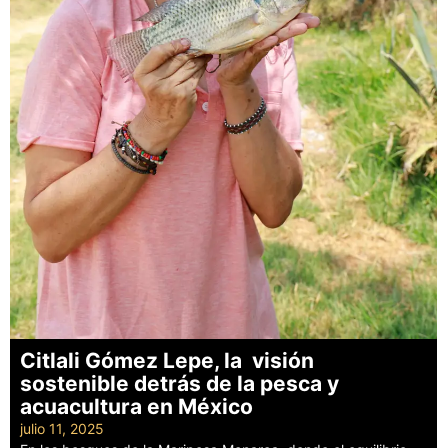
Citlali Gómez Lepe, la visión
sostenible detrás de la pesca y
acuacultura en México
julio 11, 2025