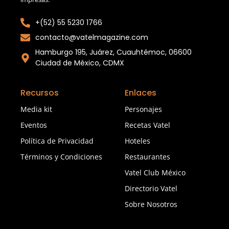
+(52) 55 5230 1766
contacto@vatelmagazine.com
Hamburgo 195, Juárez, Cuauhtémoc, 06600
Ciudad de México, CDMX
Recursos
Enlaces
Media kit
Personajes
Eventos
Recetas Vatel
Política de Privacidad
Hoteles
Términos y Condiciones
Restaurantes
Vatel Club México
Directorio Vatel
Sobre Nosotros