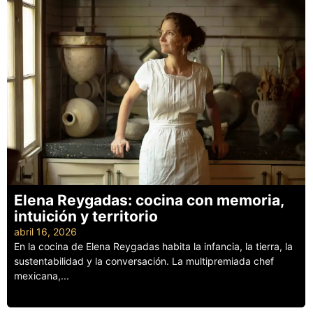
Elena Reygadas: cocina con memoria,
intuición y territorio
abril 16, 2026
En la cocina de Elena Reygadas habita la infancia, la tierra, la
sustentabilidad y la conversación. La multipremiada chef
mexicana,...
Leer más