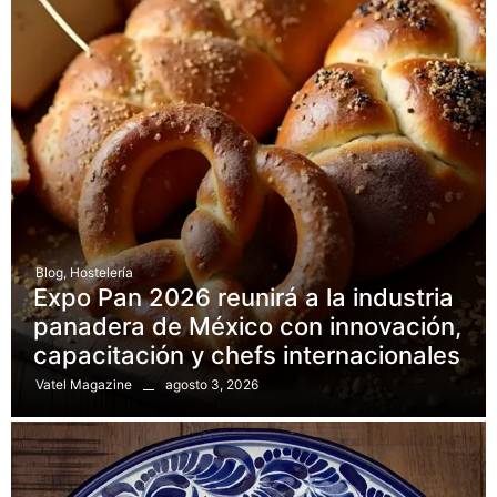
Blog
,
Hostelería
Expo Pan 2026 reunirá a la industria
panadera de México con innovación,
capacitación y chefs internacionales
agosto 3, 2026
Vatel Magazine