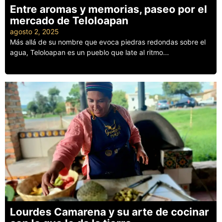
Entre aromas y memorias, paseo por el
mercado de Teloloapan
agosto 2, 2025
Más allá de su nombre que evoca piedras redondas sobre el
agua, Teloloapan es un pueblo que late al ritmo...
Leer más
Lourdes Camarena y su arte de cocinar