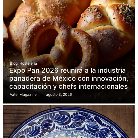
Blog
,
Hostelería
Expo Pan 2026 reunirá a la industria
panadera de México con innovación,
capacitación y chefs internacionales
agosto 3, 2026
Vatel Magazine