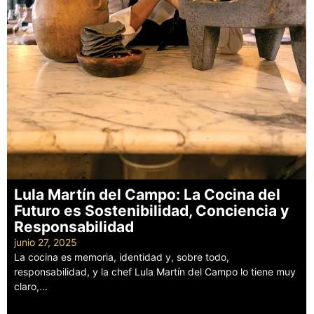
Lula Martín del Campo: La Cocina del
Futuro es Sostenibilidad, Conciencia y
Responsabilidad
junio 27, 2025
La cocina es memoria, identidad y, sobre todo,
responsabilidad, y la chef Lula Martín del Campo lo tiene muy
claro,...
Leer más