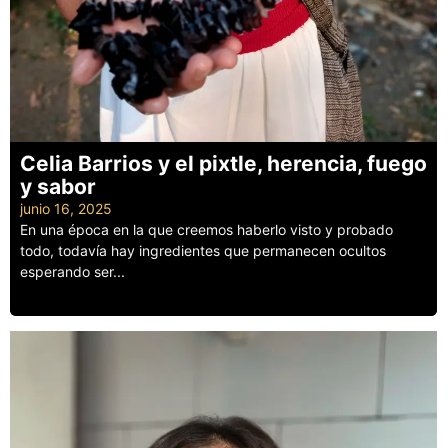
Celia Barrios y el pixtle, herencia, fuego
y sabor
junio 16, 2025
En una época en la que creemos haberlo visto y probado
todo, todavía hay ingredientes que permanecen ocultos
esperando ser...
Leer más