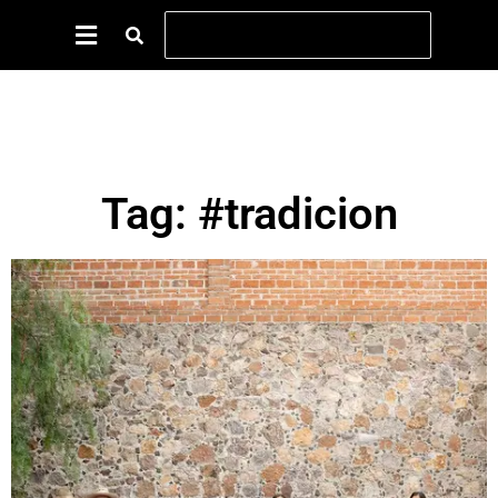
Tag: #tradicion