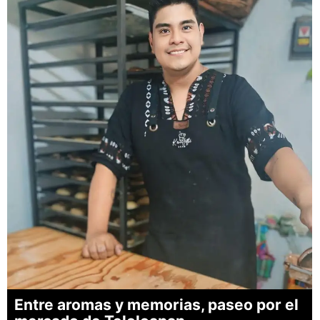
Entre aromas y memorias, paseo por el