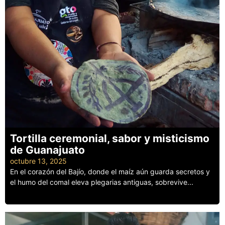
Tortilla ceremonial, sabor y misticismo
de Guanajuato
octubre 13, 2025
En el corazón del Bajío, donde el maíz aún guarda secretos y
el humo del comal eleva plegarias antiguas, sobrevive...
Leer más