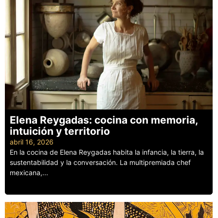
Elena Reygadas: cocina con memoria,
intuición y territorio
abril 16, 2026
En la cocina de Elena Reygadas habita la infancia, la tierra, la
sustentabilidad y la conversación. La multipremiada chef
mexicana,...
Leer más