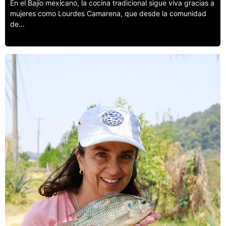
En el Bajío mexicano, la cocina tradicional sigue viva gracias a
mujeres como Lourdes Camarena, que desde la comunidad
de...
Leer más