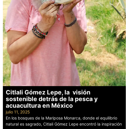
Citlali Gómez Lepe, la visión
sostenible detrás de la pesca y
acuacultura en México
julio 11, 2025
En los bosques de la Mariposa Monarca, donde el equilibrio
natural es sagrado, Citlali Gómez Lepe encontró la inspiración