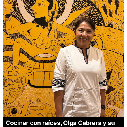
Cocinar con raíces, Olga Cabrera y su