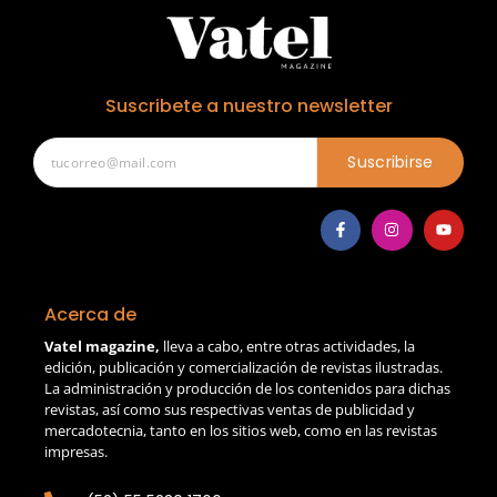
Suscribete a nuestro newsletter
Suscribirse
Acerca de
Vatel magazine,
lleva a cabo, entre otras actividades, la
edición, publicación y comercialización de revistas ilustradas.
La administración y producción de los contenidos para dichas
revistas, así como sus respectivas ventas de publicidad y
mercadotecnia, tanto en los sitios web, como en las revistas
impresas.