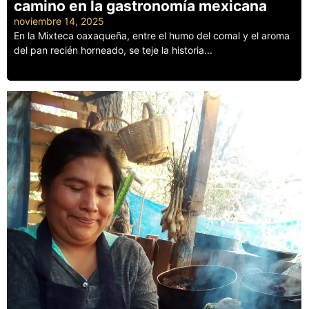
camino en la gastronomía mexicana
noviembre 14, 2025
En la Mixteca oaxaqueña, entre el humo del comal y el aroma
del pan recién horneado, se teje la historia...
Leer más