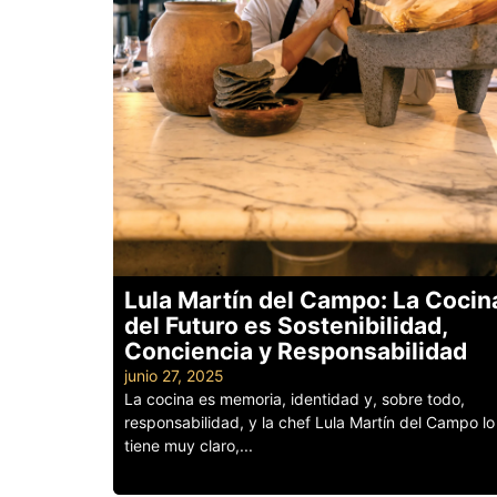
Lula Martín del Campo: La Cocin
del Futuro es Sostenibilidad,
Conciencia y Responsabilidad
junio 27, 2025
La cocina es memoria, identidad y, sobre todo,
responsabilidad, y la chef Lula Martín del Campo lo
tiene muy claro,...
Leer más