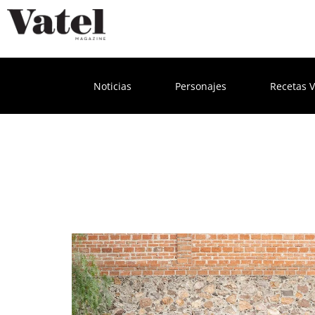
Noticias
Personajes
Recetas V