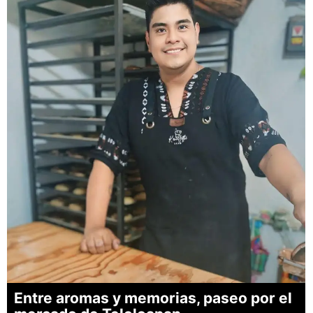
Entre aromas y memorias, paseo por el