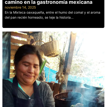
camino en la gastronomía mexicana
noviembre 14, 2025
En la Mixteca oaxaqueña, entre el humo del comal y el aroma
del pan recién horneado, se teje la historia...
Leer más