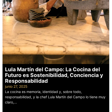
Lula Martín del Campo: La Cocina del
Futuro es Sostenibilidad, Conciencia y
Responsabilidad
junio 27, 2025
La cocina es memoria, identidad y, sobre todo,
responsabilidad, y la chef Lula Martín del Campo lo tiene muy
claro,...
Leer más