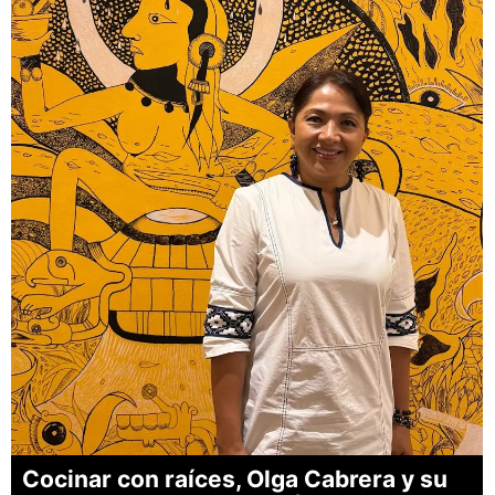
Cocinar con raíces, Olga Cabrera y su