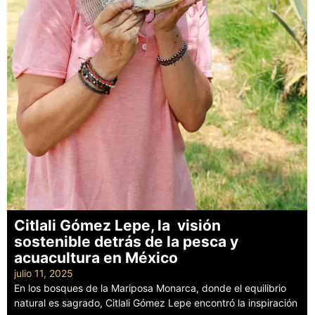
Citlali Gómez Lepe, la visión
sostenible detrás de la pesca y
acuacultura en México
julio 11, 2025
En los bosques de la Mariposa Monarca, donde el equilibrio
natural es sagrado, Citlali Gómez Lepe encontró la inspiración