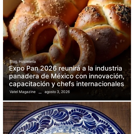
Blog
,
Hostelería
Expo Pan 2026 reunirá a la industria
panadera de México con innovación,
capacitación y chefs internacionales
agosto 3, 2026
Vatel Magazine