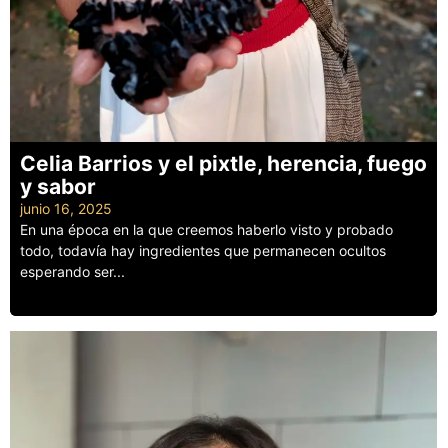
Celia Barrios y el pixtle, herencia, fuego
y sabor
junio 16, 2025
En una época en la que creemos haberlo visto y probado
todo, todavía hay ingredientes que permanecen ocultos
esperando ser...
Leer más