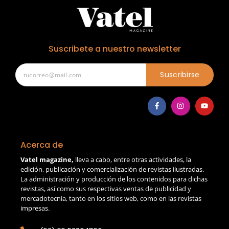
Suscribete a nuestro newsletter
Suscribirse
Acerca de
Vatel magazine,
lleva a cabo, entre otras actividades, la
edición, publicación y comercialización de revistas ilustradas.
La administración y producción de los contenidos para dichas
revistas, así como sus respectivas ventas de publicidad y
mercadotecnia, tanto en los sitios web, como en las revistas
impresas.