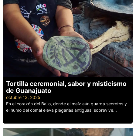
Tortilla ceremonial, sabor y misticismo
de Guanajuato
octubre 13, 2025
En el corazón del Bajío, donde el maíz aún guarda secretos y
el humo del comal eleva plegarias antiguas, sobrevive...
Leer más