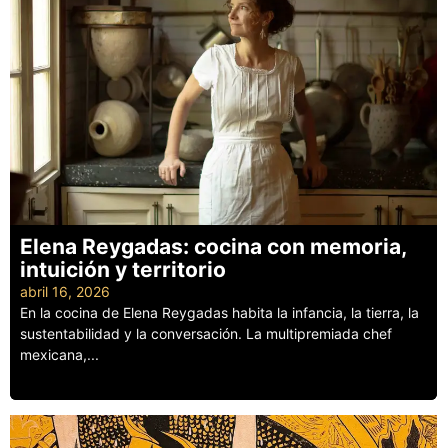
Elena Reygadas: cocina con memoria,
intuición y territorio
abril 16, 2026
En la cocina de Elena Reygadas habita la infancia, la tierra, la
sustentabilidad y la conversación. La multipremiada chef
mexicana,...
Leer más