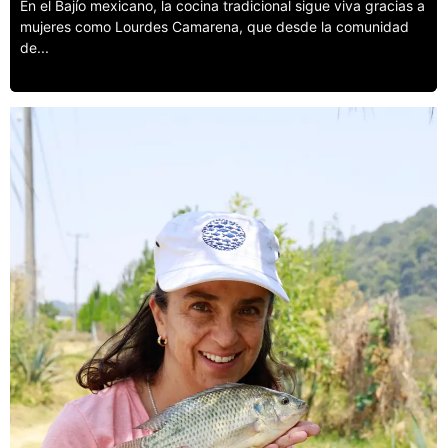
En el Bajío mexicano, la cocina tradicional sigue viva gracias a
mujeres como Lourdes Camarena, que desde la comunidad
de...
Leer más