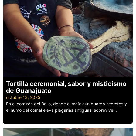
Tortilla ceremonial, sabor y misticismo
de Guanajuato
octubre 13, 2025
En el corazón del Bajío, donde el maíz aún guarda secretos y
el humo del comal eleva plegarias antiguas, sobrevive...
Leer más