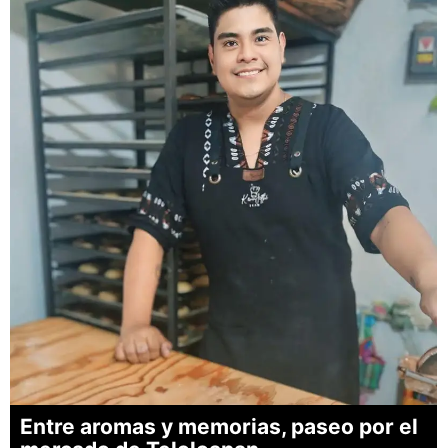
Entre aromas y memorias, paseo por el