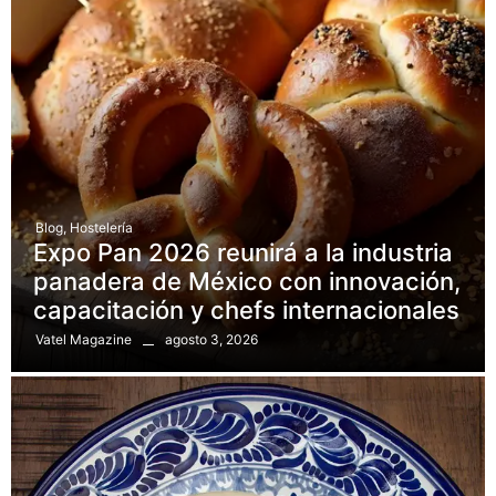
Blog
,
Hostelería
Expo Pan 2026 reunirá a la industria
panadera de México con innovación,
capacitación y chefs internacionales
agosto 3, 2026
Vatel Magazine