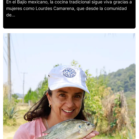
En el Bajío mexicano, la cocina tradicional sigue viva gracias a
mujeres como Lourdes Camarena, que desde la comunidad
de...
Leer más