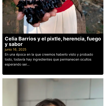
Celia Barrios y el pixtle, herencia, fuego
y sabor
junio 16, 2025
En una época en la que creemos haberlo visto y probado
todo, todavía hay ingredientes que permanecen ocultos
esperando ser...
Leer más