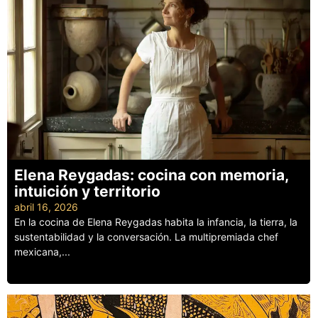
Elena Reygadas: cocina con memoria,
intuición y territorio
abril 16, 2026
En la cocina de Elena Reygadas habita la infancia, la tierra, la
sustentabilidad y la conversación. La multipremiada chef
mexicana,...
Leer más