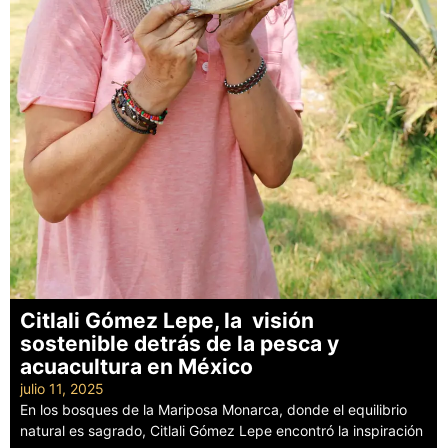
Citlali Gómez Lepe, la visión
sostenible detrás de la pesca y
acuacultura en México
julio 11, 2025
En los bosques de la Mariposa Monarca, donde el equilibrio
natural es sagrado, Citlali Gómez Lepe encontró la inspiración