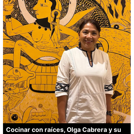
Cocinar con raíces, Olga Cabrera y su