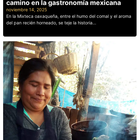
camino en la gastronomía mexicana
noviembre 14, 2025
En la Mixteca oaxaqueña, entre el humo del comal y el aroma
del pan recién horneado, se teje la historia...
Leer más