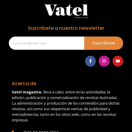
Suscribete a nuestro newsletter
Suscribirse
Acerca de
Vatel magazine,
lleva a cabo, entre otras actividades, la
edición, publicación y comercialización de revistas ilustradas.
La administración y producción de los contenidos para dichas
revistas, así como sus respectivas ventas de publicidad y
mercadotecnia, tanto en los sitios web, como en las revistas
impresas.