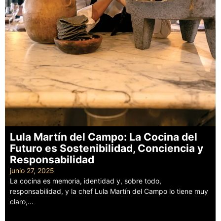
Lula Martín del Campo: La Cocina del
Futuro es Sostenibilidad, Conciencia y
Responsabilidad
junio 27, 2025
La cocina es memoria, identidad y, sobre todo,
responsabilidad, y la chef Lula Martín del Campo lo tiene muy
claro,...
Leer más