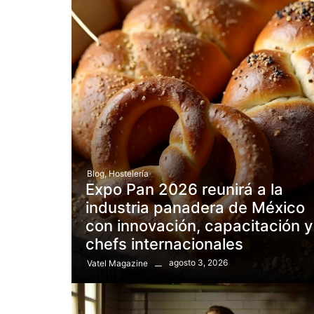
Blog
,
Hostelería
Expo Pan 2026 reunirá a la
industria panadera de México
con innovación, capacitación y
chefs internacionales
agosto 3, 2026
Vatel Magazine