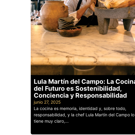
Lula Martín del Campo: La Cocin
del Futuro es Sostenibilidad,
Conciencia y Responsabilidad
junio 27, 2025
La cocina es memoria, identidad y, sobre todo,
responsabilidad, y la chef Lula Martín del Campo lo
tiene muy claro,...
Leer más