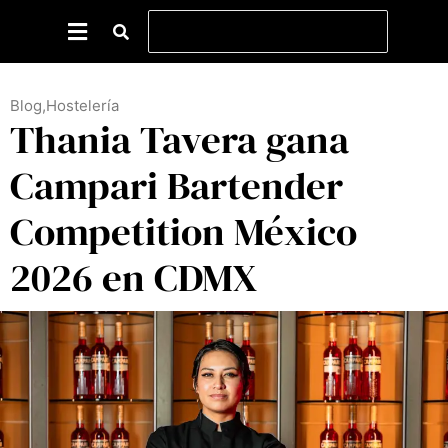
Blog
,
Hostelería
Thania Tavera gana
Campari Bartender
Competition México
2026 en CDMX