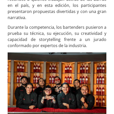
en el país, y en esta edición, los participantes
presentaron propuestas divertidas y con una gran
narrativa.
Durante la competencia, los bartenders pusieron a
prueba su técnica, su ejecución, su creatividad y
capacidad de storytelling frente a un jurado
conformado por expertos de la industria.