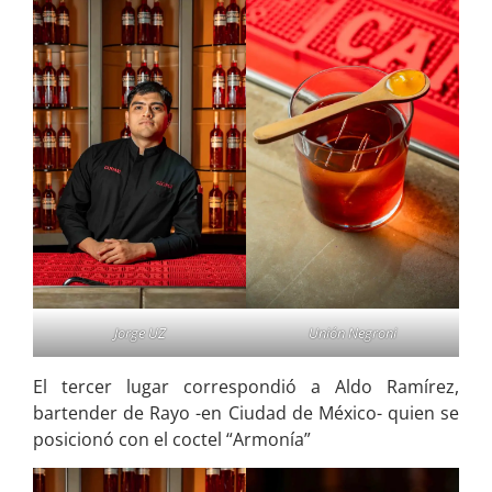
Jorge UZ
Unión Negroni
El tercer lugar correspondió a Aldo Ramírez,
bartender de Rayo -en Ciudad de México- quien se
posicionó con el coctel “Armonía”