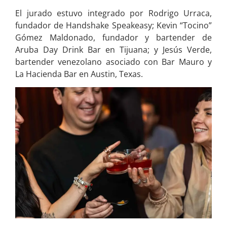
El jurado estuvo integrado por Rodrigo Urraca,
fundador de Handshake Speakeasy; Kevin “Tocino”
Gómez Maldonado, fundador y bartender de
Aruba Day Drink Bar en Tijuana; y Jesús Verde,
bartender venezolano asociado con Bar Mauro y
La Hacienda Bar en Austin, Texas.