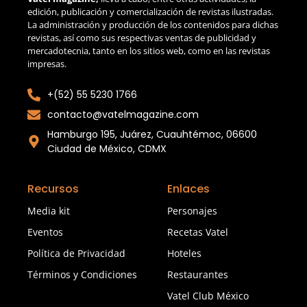
edición, publicación y comercialización de revistas ilustradas.
La administración y producción de los contenidos para dichas
revistas, así como sus respectivas ventas de publicidad y
mercadotecnia, tanto en los sitios web, como en las revistas
impresas.
+(52) 55 5230 1766
contacto@vatelmagazine.com
Hamburgo 195, Juárez, Cuauhtémoc, 06600
Ciudad de México, CDMX
Recursos
Enlaces
Media kit
Personajes
Eventos
Recetas Vatel
Política de Privacidad
Hoteles
Términos y Condiciones
Restaurantes
Vatel Club México