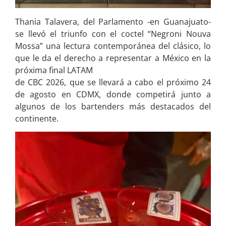
Thania Talavera, del Parlamento -en Guanajuato-
se llevó el triunfo con el coctel “Negroni Nouva
Mossa” una lectura contemporánea del clásico, lo
que le da el derecho a representar a México en la
próxima final LATAM
de CBC 2026, que se llevará a cabo el próximo 24
de agosto en CDMX, donde competirá junto a
algunos de los bartenders más destacados del
continente.