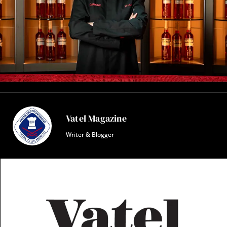
Vatel Magazine
Writer & Blogger