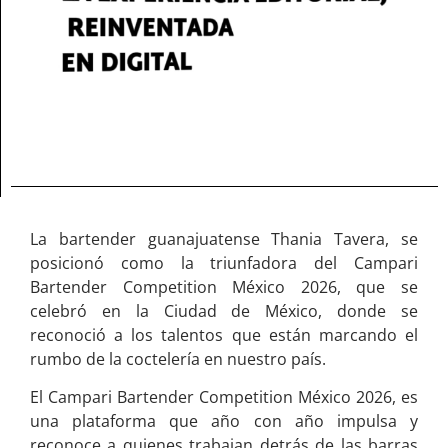
La bartender guanajuatense Thania Tavera, se
posicionó como la triunfadora del Campari
Bartender Competition México 2026, que se
celebró en la Ciudad de México, donde se
reconoció a los talentos que están marcando el
rumbo de la coctelería en nuestro país.
El Campari Bartender Competition México 2026, es
una plataforma que año con año impulsa y
reconoce a quienes trabajan detrás de las barras