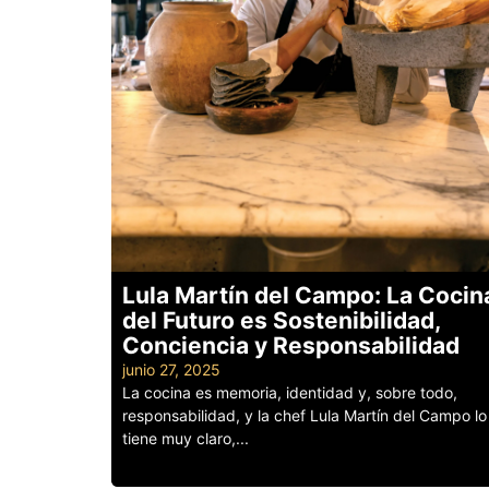
Lula Martín del Campo: La Cocin
del Futuro es Sostenibilidad,
Conciencia y Responsabilidad
junio 27, 2025
La cocina es memoria, identidad y, sobre todo,
responsabilidad, y la chef Lula Martín del Campo lo
tiene muy claro,...
Leer más