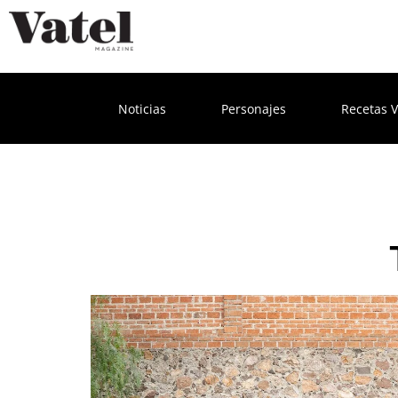
Noticias
Personajes
Recetas V