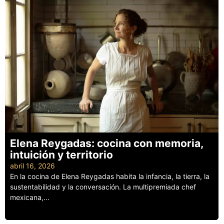
Elena Reygadas: cocina con memoria,
intuición y territorio
abril 16, 2026
En la cocina de Elena Reygadas habita la infancia, la tierra, la
sustentabilidad y la conversación. La multipremiada chef
mexicana,...
Leer más