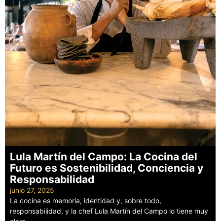
Lula Martín del Campo: La Cocina del
Futuro es Sostenibilidad, Conciencia y
Responsabilidad
junio 27, 2025
La cocina es memoria, identidad y, sobre todo,
responsabilidad, y la chef Lula Martín del Campo lo tiene muy