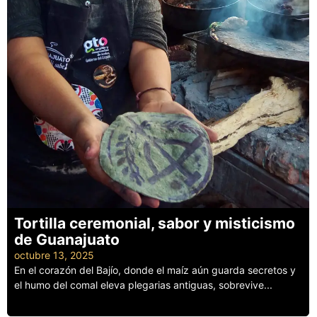
Tortilla ceremonial, sabor y misticismo
de Guanajuato
octubre 13, 2025
En el corazón del Bajío, donde el maíz aún guarda secretos y
el humo del comal eleva plegarias antiguas, sobrevive...
Leer más