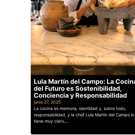
Lula Martín del Campo: La Cocin
del Futuro es Sostenibilidad,
Conciencia y Responsabilidad
junio 27, 2025
La cocina es memoria, identidad y, sobre todo,
responsabilidad, y la chef Lula Martín del Campo lo
tiene muy claro,...
Leer más