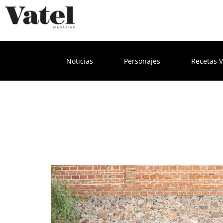
Noticias
Personajes
Recetas V