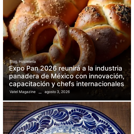
Blog
,
Hostelería
Expo Pan 2026 reunirá a la industria
panadera de México con innovación,
capacitación y chefs internacionales
agosto 3, 2026
Vatel Magazine