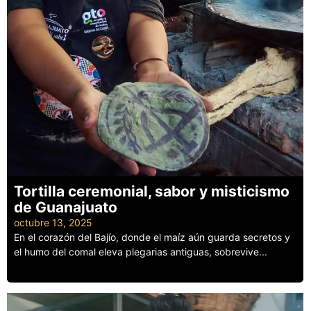
Tortilla ceremonial, sabor y misticismo
de Guanajuato
octubre 13, 2025
En el corazón del Bajío, donde el maíz aún guarda secretos y
el humo del comal eleva plegarias antiguas, sobrevive...
Leer más