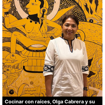
Cocinar con raíces, Olga Cabrera y su