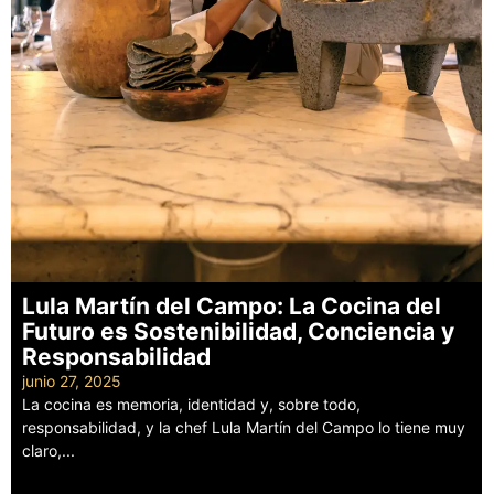
Lula Martín del Campo: La Cocina del
Futuro es Sostenibilidad, Conciencia y
Responsabilidad
junio 27, 2025
La cocina es memoria, identidad y, sobre todo,
responsabilidad, y la chef Lula Martín del Campo lo tiene muy
claro,...
Leer más