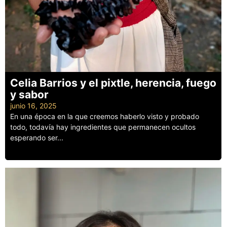
Celia Barrios y el pixtle, herencia, fuego
y sabor
junio 16, 2025
En una época en la que creemos haberlo visto y probado
todo, todavía hay ingredientes que permanecen ocultos
esperando ser...
Leer más