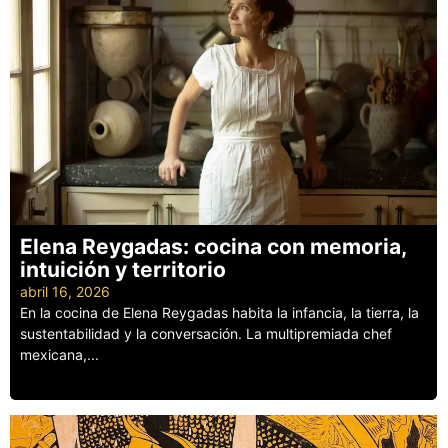
Elena Reygadas: cocina con memoria,
intuición y territorio
abril 16, 2026
En la cocina de Elena Reygadas habita la infancia, la tierra, la
sustentabilidad y la conversación. La multipremiada chef
mexicana,...
Leer más