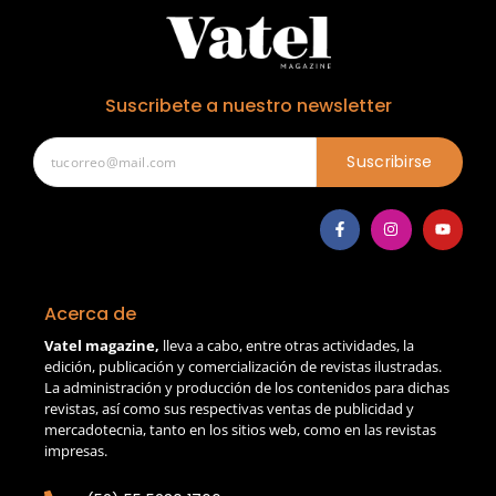
Suscribete a nuestro newsletter
Suscribirse
Acerca de
Vatel magazine,
lleva a cabo, entre otras actividades, la
edición, publicación y comercialización de revistas ilustradas.
La administración y producción de los contenidos para dichas
revistas, así como sus respectivas ventas de publicidad y
mercadotecnia, tanto en los sitios web, como en las revistas
impresas.