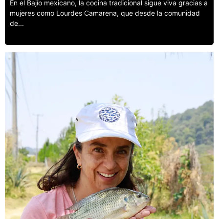
En el Bajío mexicano, la cocina tradicional sigue viva gracias a
mujeres como Lourdes Camarena, que desde la comunidad
de...
Leer más