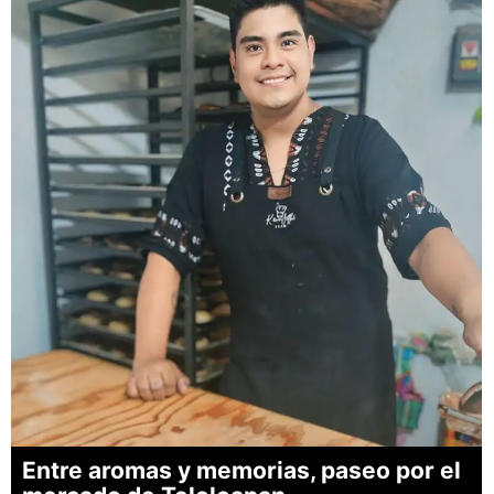
Entre aromas y memorias, paseo por el