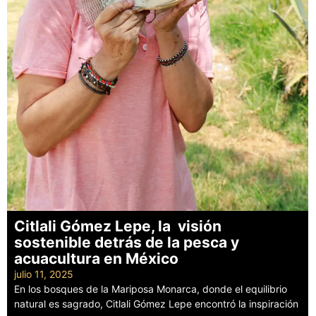
Citlali Gómez Lepe, la visión
sostenible detrás de la pesca y
acuacultura en México
julio 11, 2025
En los bosques de la Mariposa Monarca, donde el equilibrio
natural es sagrado, Citlali Gómez Lepe encontró la inspiración