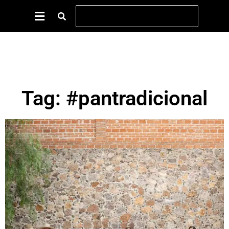
Tag: #pantradicional