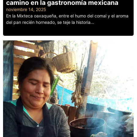
camino en la gastronomía mexicana
noviembre 14, 2025
En la Mixteca oaxaqueña, entre el humo del comal y el aroma
del pan recién horneado, se teje la historia...
Leer más