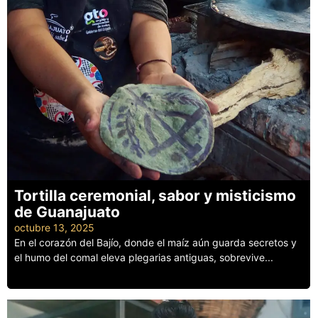
Tortilla ceremonial, sabor y misticismo
de Guanajuato
octubre 13, 2025
En el corazón del Bajío, donde el maíz aún guarda secretos y
el humo del comal eleva plegarias antiguas, sobrevive...
Leer más