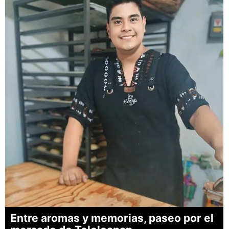
Entre aromas y memorias, paseo por el