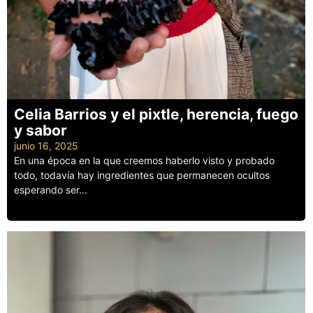
Celia Barrios y el pixtle, herencia, fuego
y sabor
junio 16, 2025
En una época en la que creemos haberlo visto y probado
todo, todavía hay ingredientes que permanecen ocultos
esperando ser...
Leer más