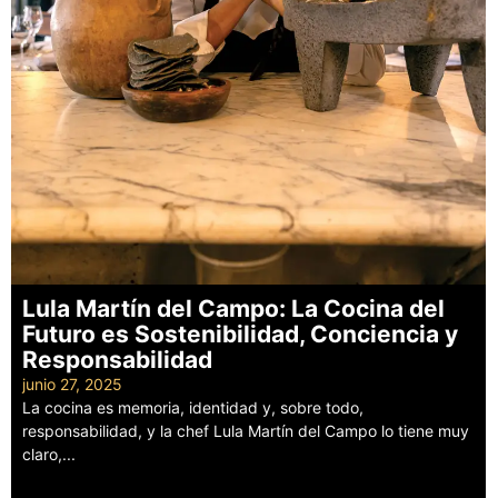
Lula Martín del Campo: La Cocina del
Futuro es Sostenibilidad, Conciencia y
Responsabilidad
junio 27, 2025
La cocina es memoria, identidad y, sobre todo,
responsabilidad, y la chef Lula Martín del Campo lo tiene muy
claro,...
Leer más