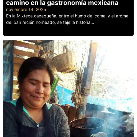
camino en la gastronomía mexicana
noviembre 14, 2025
En la Mixteca oaxaqueña, entre el humo del comal y el aroma
del pan recién horneado, se teje la historia...
Leer más