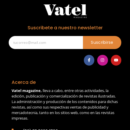
Suscribete a nuestro newsletter
Suscribirse
Acerca de
Vatel magazine,
lleva a cabo, entre otras actividades, la
edición, publicación y comercialización de revistas ilustradas.
La administración y producción de los contenidos para dichas
revistas, así como sus respectivas ventas de publicidad y
mercadotecnia, tanto en los sitios web, como en las revistas
impresas.