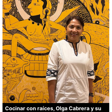
Cocinar con raíces, Olga Cabrera y su