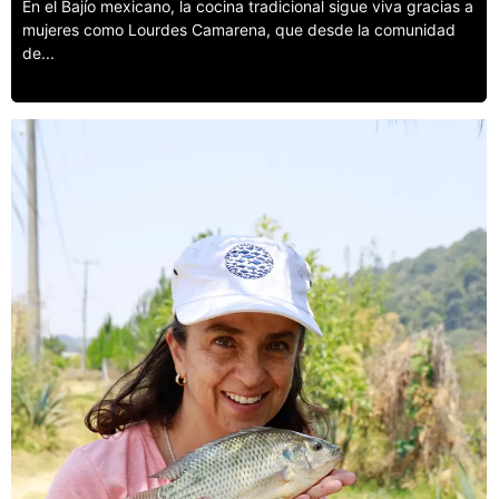
En el Bajío mexicano, la cocina tradicional sigue viva gracias a
mujeres como Lourdes Camarena, que desde la comunidad
de...
Leer más