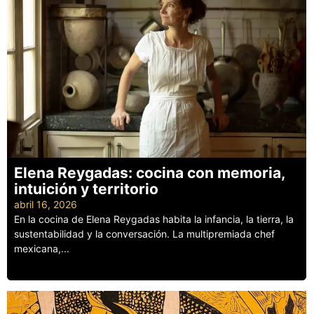
Elena Reygadas: cocina con memoria,
intuición y territorio
abril 16, 2026
En la cocina de Elena Reygadas habita la infancia, la tierra, la
sustentabilidad y la conversación. La multipremiada chef
mexicana,...
Leer más