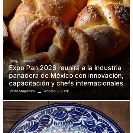
Blog
,
Hostelería
Expo Pan 2026 reunirá a la industria
panadera de México con innovación,
capacitación y chefs internacionales
agosto 3, 2026
Vatel Magazine