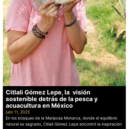
Citlali Gómez Lepe, la visión
sostenible detrás de la pesca y
acuacultura en México
julio 11, 2025
En los bosques de la Mariposa Monarca, donde el equilibrio
natural es sagrado, Citlali Gómez Lepe encontró la inspiración