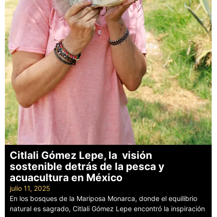
Citlali Gómez Lepe, la visión
sostenible detrás de la pesca y
acuacultura en México
julio 11, 2025
En los bosques de la Mariposa Monarca, donde el equilibrio
natural es sagrado, Citlali Gómez Lepe encontró la inspiración