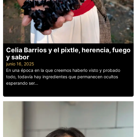
Celia Barrios y el pixtle, herencia, fuego
y sabor
junio 16, 2025
En una época en la que creemos haberlo visto y probado
todo, todavía hay ingredientes que permanecen ocultos
esperando ser...
Leer más