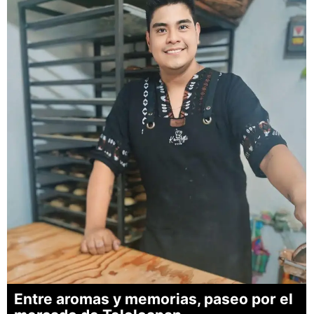
Entre aromas y memorias, paseo por el