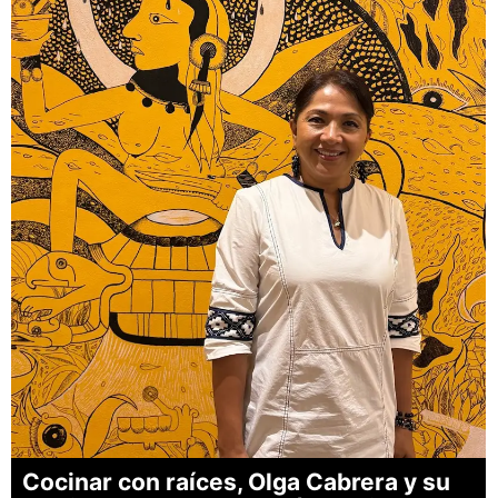
Cocinar con raíces, Olga Cabrera y su