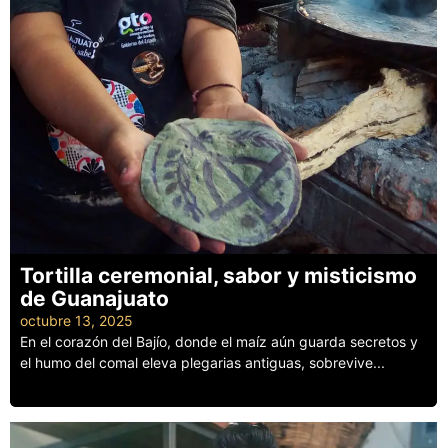
Tortilla ceremonial, sabor y misticismo
de Guanajuato
octubre 13, 2025
En el corazón del Bajío, donde el maíz aún guarda secretos y
el humo del comal eleva plegarias antiguas, sobrevive...
Leer más