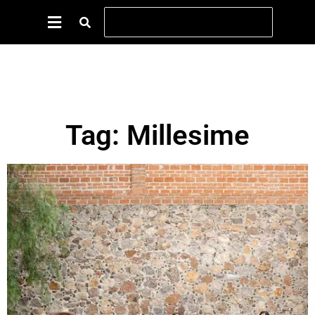
Tag: Millesime