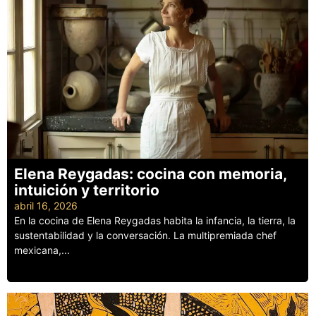
Elena Reygadas: cocina con memoria,
intuición y territorio
abril 16, 2026
En la cocina de Elena Reygadas habita la infancia, la tierra, la
sustentabilidad y la conversación. La multipremiada chef
mexicana,...
Leer más