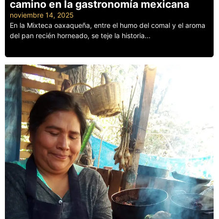
camino en la gastronomía mexicana
noviembre 14, 2025
En la Mixteca oaxaqueña, entre el humo del comal y el aroma
del pan recién horneado, se teje la historia...
Leer más