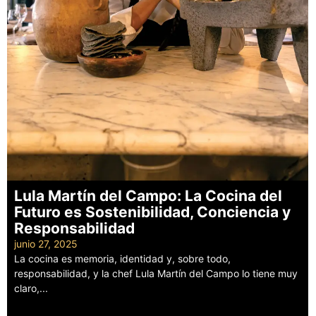
Lula Martín del Campo: La Cocina del
Futuro es Sostenibilidad, Conciencia y
Responsabilidad
junio 27, 2025
La cocina es memoria, identidad y, sobre todo,
responsabilidad, y la chef Lula Martín del Campo lo tiene muy
claro,...
Leer más