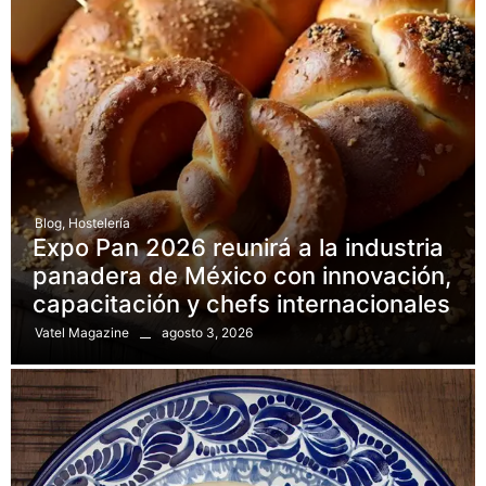
Blog
,
Hostelería
Expo Pan 2026 reunirá a la industria
panadera de México con innovación,
capacitación y chefs internacionales
agosto 3, 2026
Vatel Magazine