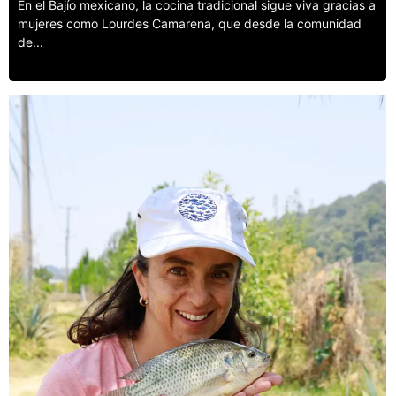
En el Bajío mexicano, la cocina tradicional sigue viva gracias a
mujeres como Lourdes Camarena, que desde la comunidad
de...
Leer más