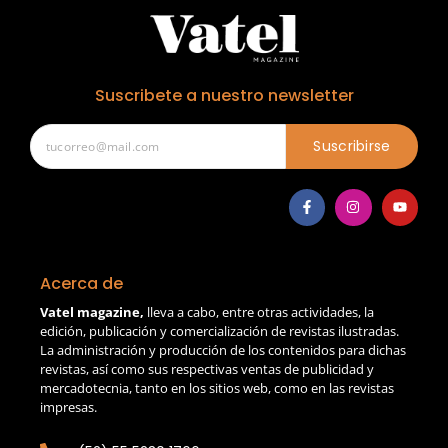
Suscribete a nuestro newsletter
Suscribirse
Acerca de
Vatel magazine,
lleva a cabo, entre otras actividades, la
edición, publicación y comercialización de revistas ilustradas.
La administración y producción de los contenidos para dichas
revistas, así como sus respectivas ventas de publicidad y
mercadotecnia, tanto en los sitios web, como en las revistas
impresas.