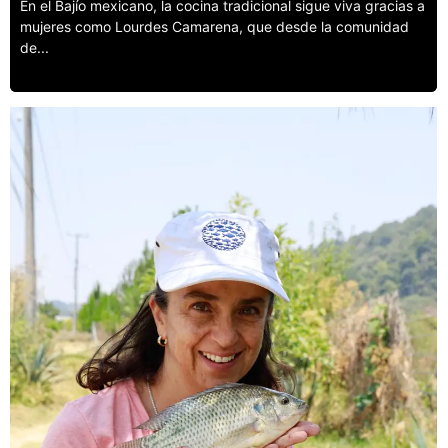
En el Bajío mexicano, la cocina tradicional sigue viva gracias a
mujeres como Lourdes Camarena, que desde la comunidad
de...
Leer más