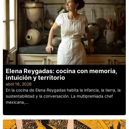
Elena Reygadas: cocina con memoria,
intuición y territorio
abril 16, 2026
En la cocina de Elena Reygadas habita la infancia, la tierra, la
sustentabilidad y la conversación. La multipremiada chef
mexicana,...
Leer más