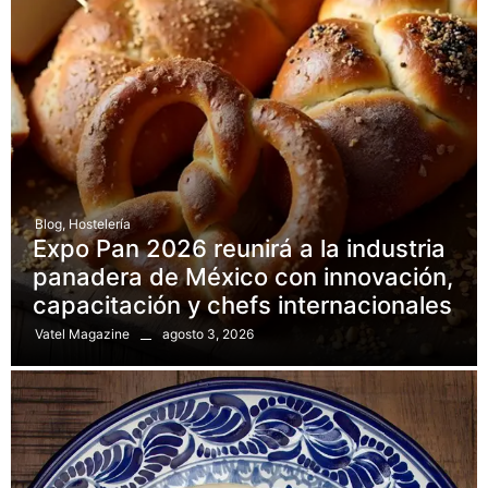
Blog
,
Hostelería
Expo Pan 2026 reunirá a la industria
panadera de México con innovación,
capacitación y chefs internacionales
agosto 3, 2026
Vatel Magazine