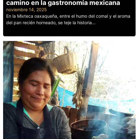
camino en la gastronomía mexicana
noviembre 14, 2025
En la Mixteca oaxaqueña, entre el humo del comal y el aroma
del pan recién horneado, se teje la historia...
Leer más