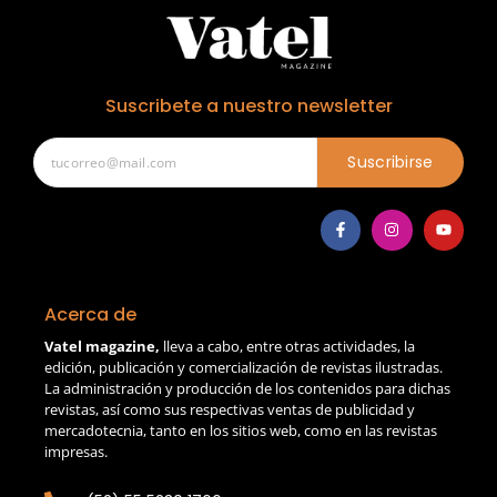
Suscribete a nuestro newsletter
Suscribirse
Acerca de
Vatel magazine,
lleva a cabo, entre otras actividades, la
edición, publicación y comercialización de revistas ilustradas.
La administración y producción de los contenidos para dichas
revistas, así como sus respectivas ventas de publicidad y
mercadotecnia, tanto en los sitios web, como en las revistas
impresas.