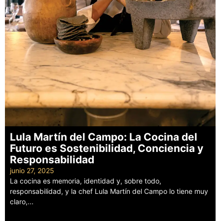
Lula Martín del Campo: La Cocina del
Futuro es Sostenibilidad, Conciencia y
Responsabilidad
junio 27, 2025
La cocina es memoria, identidad y, sobre todo,
responsabilidad, y la chef Lula Martín del Campo lo tiene muy
claro,...
Leer más