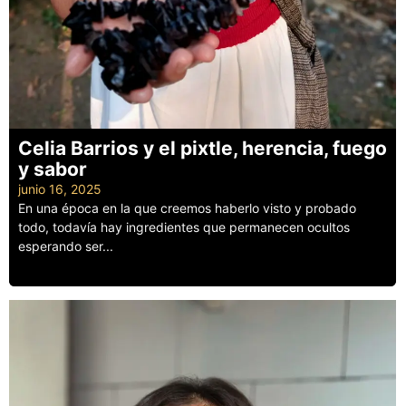
Celia Barrios y el pixtle, herencia, fuego
y sabor
junio 16, 2025
En una época en la que creemos haberlo visto y probado
todo, todavía hay ingredientes que permanecen ocultos
esperando ser...
Leer más