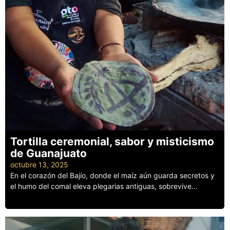
Tortilla ceremonial, sabor y misticismo
de Guanajuato
octubre 13, 2025
En el corazón del Bajío, donde el maíz aún guarda secretos y
el humo del comal eleva plegarias antiguas, sobrevive...
Leer más