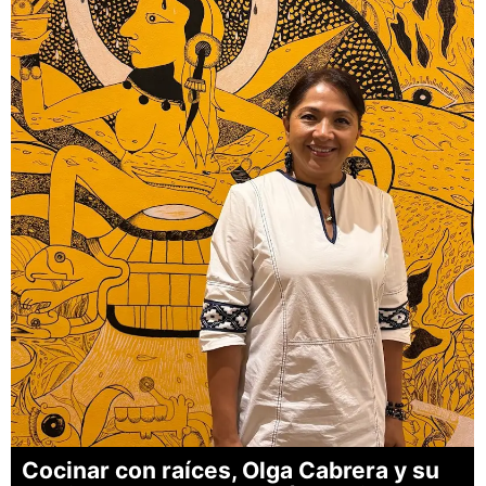
Cocinar con raíces, Olga Cabrera y su