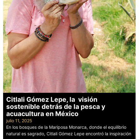
Citlali Gómez Lepe, la visión
sostenible detrás de la pesca y
acuacultura en México
julio 11, 2025
En los bosques de la Mariposa Monarca, donde el equilibrio
natural es sagrado, Citlali Gómez Lepe encontró la inspiración