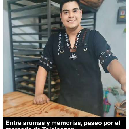
Entre aromas y memorias, paseo por el