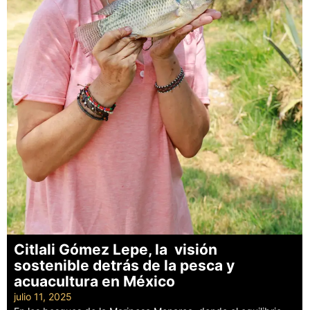
Citlali Gómez Lepe, la visión
sostenible detrás de la pesca y
acuacultura en México
julio 11, 2025