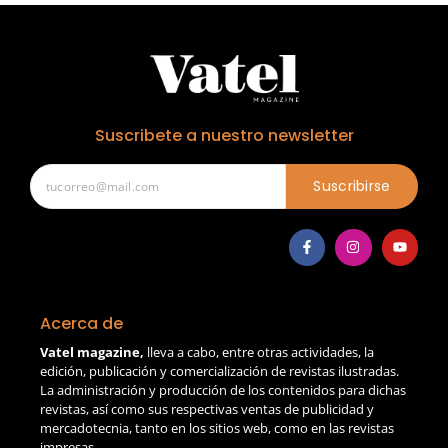
Suscribete a nuestro newsletter
Suscribirse
Acerca de
Vatel magazine,
lleva a cabo, entre otras actividades, la
edición, publicación y comercialización de revistas ilustradas.
La administración y producción de los contenidos para dichas
revistas, así como sus respectivas ventas de publicidad y
mercadotecnia, tanto en los sitios web, como en las revistas
impresas.