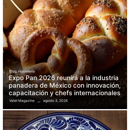
Blog
,
Hostelería
Expo Pan 2026 reunirá a la industria
panadera de México con innovación,
capacitación y chefs internacionales
agosto 3, 2026
Vatel Magazine