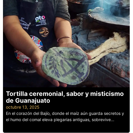
Tortilla ceremonial, sabor y misticismo
de Guanajuato
octubre 13, 2025
En el corazón del Bajío, donde el maíz aún guarda secretos y
el humo del comal eleva plegarias antiguas, sobrevive...
Leer más