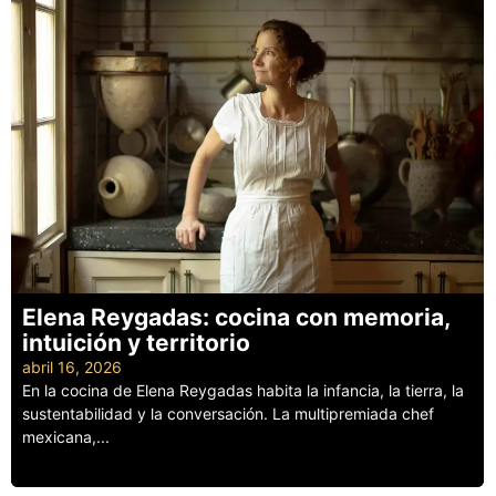
Elena Reygadas: cocina con memoria,
intuición y territorio
abril 16, 2026
En la cocina de Elena Reygadas habita la infancia, la tierra, la
sustentabilidad y la conversación. La multipremiada chef
mexicana,...
Leer más