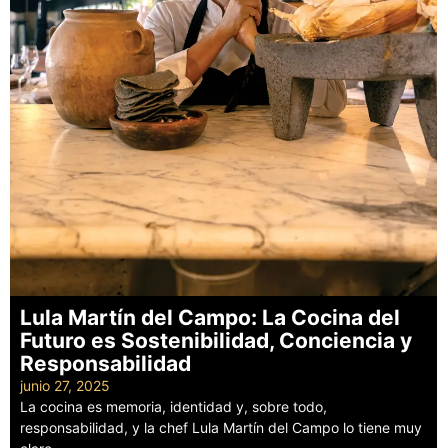
Lula Martín del Campo: La Cocina del
Futuro es Sostenibilidad, Conciencia y
Responsabilidad
junio 27, 2025
La cocina es memoria, identidad y, sobre todo,
responsabilidad, y la chef Lula Martín del Campo lo tiene muy