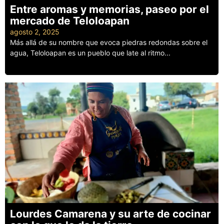
Entre aromas y memorias, paseo por el
mercado de Teloloapan
agosto 2, 2025
Más allá de su nombre que evoca piedras redondas sobre el
agua, Teloloapan es un pueblo que late al ritmo...
Leer más
Lourdes Camarena y su arte de cocinar