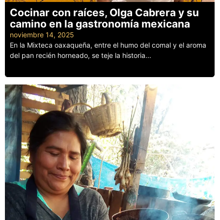
Cocinar con raíces, Olga Cabrera y su
camino en la gastronomía mexicana
noviembre 14, 2025
En la Mixteca oaxaqueña, entre el humo del comal y el aroma
del pan recién horneado, se teje la historia...
Leer más