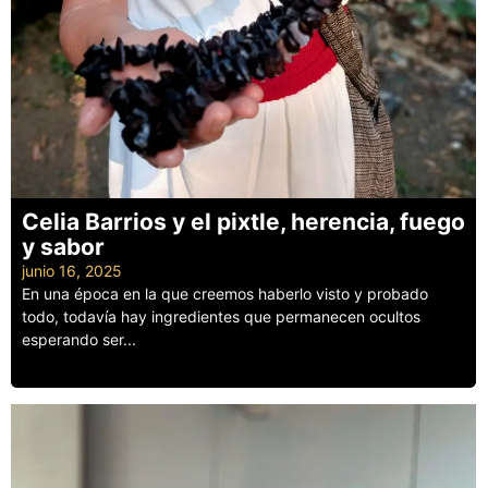
Celia Barrios y el pixtle, herencia, fuego
y sabor
junio 16, 2025
En una época en la que creemos haberlo visto y probado
todo, todavía hay ingredientes que permanecen ocultos
esperando ser...
Leer más