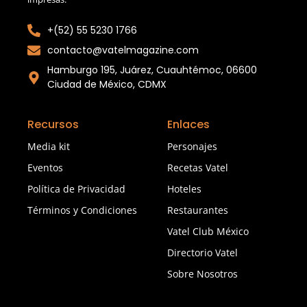
+(52) 55 5230 1766
contacto@vatelmagazine.com
Hamburgo 195, Juárez, Cuauhtémoc, 06600
Ciudad de México, CDMX
Recursos
Enlaces
Media kit
Personajes
Eventos
Recetas Vatel
Política de Privacidad
Hoteles
Términos y Condiciones
Restaurantes
Vatel Club México
Directorio Vatel
Sobre Nosotros