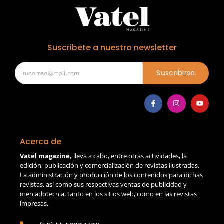
Suscribete a nuestro newsletter
Suscribirse
Acerca de
Vatel magazine,
lleva a cabo, entre otras actividades, la
edición, publicación y comercialización de revistas ilustradas.
La administración y producción de los contenidos para dichas
revistas, así como sus respectivas ventas de publicidad y
mercadotecnia, tanto en los sitios web, como en las revistas
impresas.