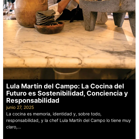
Lula Martín del Campo: La Cocina del
Futuro es Sostenibilidad, Conciencia y
Responsabilidad
junio 27, 2025
La cocina es memoria, identidad y, sobre todo,
responsabilidad, y la chef Lula Martín del Campo lo tiene muy
claro,...
Leer más