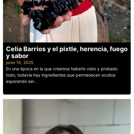
Celia Barrios y el pixtle, herencia, fuego
y sabor
junio 16, 2025
En una época en la que creemos haberlo visto y probado
todo, todavía hay ingredientes que permanecen ocultos
esperando ser...
Leer más