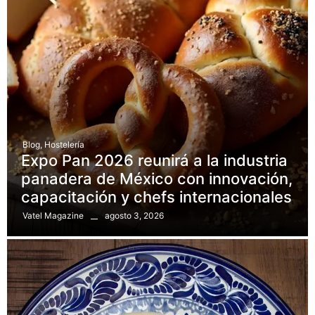
Blog
,
Hostelería
Expo Pan 2026 reunirá a la industria
panadera de México con innovación,
capacitación y chefs internacionales
agosto 3, 2026
Vatel Magazine