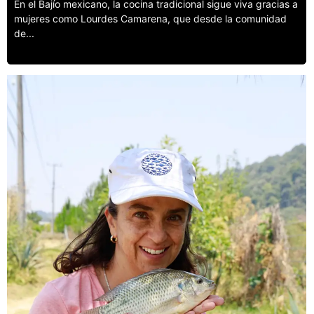
En el Bajío mexicano, la cocina tradicional sigue viva gracias a
mujeres como Lourdes Camarena, que desde la comunidad
de...
Leer más