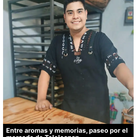
Entre aromas y memorias, paseo por el