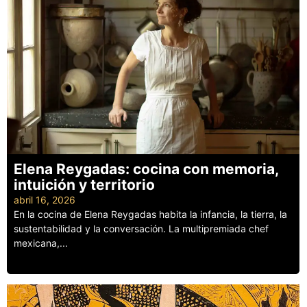
Elena Reygadas: cocina con memoria,
intuición y territorio
abril 16, 2026
En la cocina de Elena Reygadas habita la infancia, la tierra, la
sustentabilidad y la conversación. La multipremiada chef
mexicana,...
Leer más