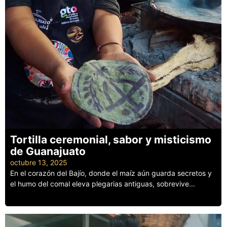
Tortilla ceremonial, sabor y misticismo
de Guanajuato
octubre 13, 2025
En el corazón del Bajío, donde el maíz aún guarda secretos y
el humo del comal eleva plegarias antiguas, sobrevive...
Leer más