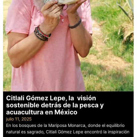
Citlali Gómez Lepe, la visión
sostenible detrás de la pesca y
acuacultura en México
julio 11, 2025
En los bosques de la Mariposa Monarca, donde el equilibrio
natural es sagrado, Citlali Gómez Lepe encontró la inspiración