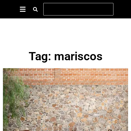
Tag: mariscos