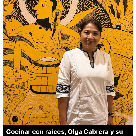
Cocinar con raíces, Olga Cabrera y su