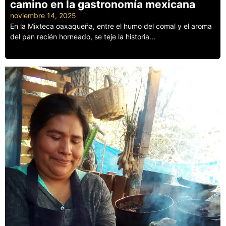
camino en la gastronomía mexicana
noviembre 14, 2025
En la Mixteca oaxaqueña, entre el humo del comal y el aroma
del pan recién horneado, se teje la historia...
Leer más