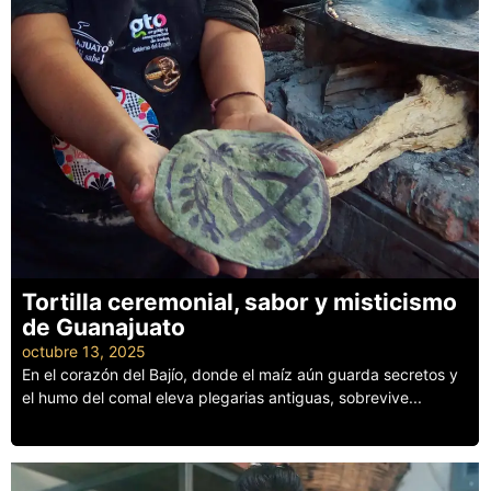
Tortilla ceremonial, sabor y misticismo
de Guanajuato
octubre 13, 2025
En el corazón del Bajío, donde el maíz aún guarda secretos y
el humo del comal eleva plegarias antiguas, sobrevive...
Leer más