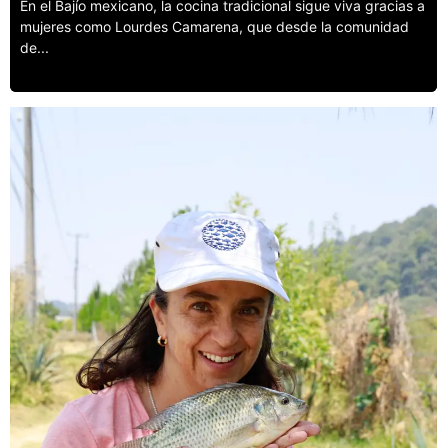
En el Bajío mexicano, la cocina tradicional sigue viva gracias a
mujeres como Lourdes Camarena, que desde la comunidad
de...
Leer más