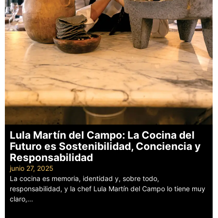
Lula Martín del Campo: La Cocina del
Futuro es Sostenibilidad, Conciencia y
Responsabilidad
junio 27, 2025
La cocina es memoria, identidad y, sobre todo,
responsabilidad, y la chef Lula Martín del Campo lo tiene muy
claro,...
Leer más