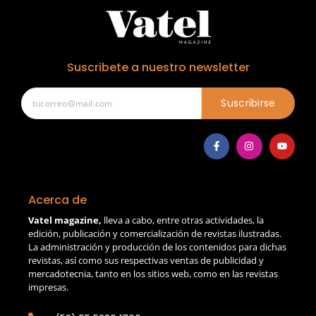
Suscribete a nuestro newsletter
Suscribirse
Acerca de
Vatel magazine,
lleva a cabo, entre otras actividades, la
edición, publicación y comercialización de revistas ilustradas.
La administración y producción de los contenidos para dichas
revistas, así como sus respectivas ventas de publicidad y
mercadotecnia, tanto en los sitios web, como en las revistas
impresas.