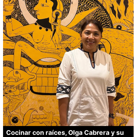
Cocinar con raíces, Olga Cabrera y su