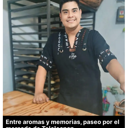
Entre aromas y memorias, paseo por el