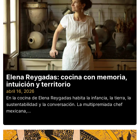
Elena Reygadas: cocina con memoria,
intuición y territorio
abril 16, 2026
En la cocina de Elena Reygadas habita la infancia, la tierra, la
sustentabilidad y la conversación. La multipremiada chef
mexicana,...
Leer más