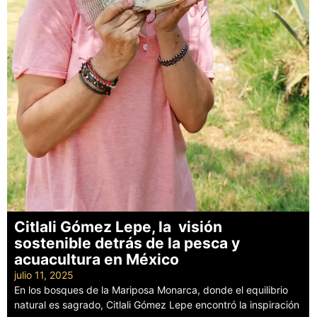
Citlali Gómez Lepe, la visión
sostenible detrás de la pesca y
acuacultura en México
julio 11, 2025
En los bosques de la Mariposa Monarca, donde el equilibrio
natural es sagrado, Citlali Gómez Lepe encontró la inspiración