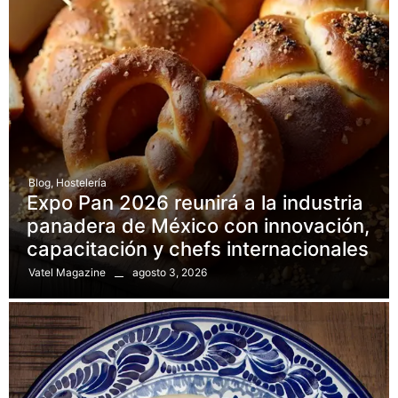
Blog
,
Hostelería
Expo Pan 2026 reunirá a la industria
panadera de México con innovación,
capacitación y chefs internacionales
agosto 3, 2026
Vatel Magazine