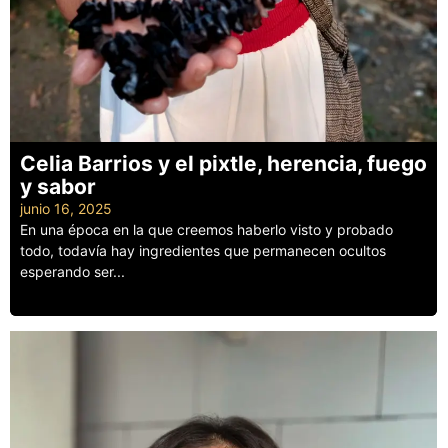
Celia Barrios y el pixtle, herencia, fuego
y sabor
junio 16, 2025
En una época en la que creemos haberlo visto y probado
todo, todavía hay ingredientes que permanecen ocultos
esperando ser...
Leer más