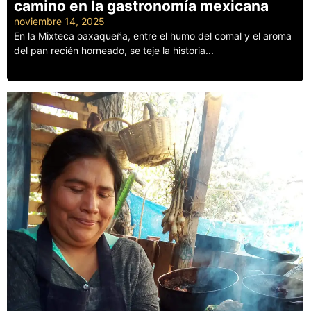
camino en la gastronomía mexicana
noviembre 14, 2025
En la Mixteca oaxaqueña, entre el humo del comal y el aroma
del pan recién horneado, se teje la historia...
Leer más