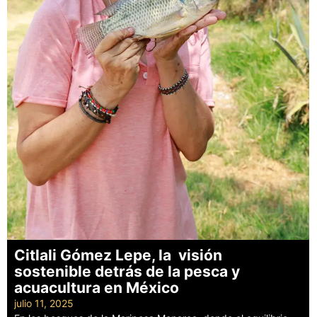
Citlali Gómez Lepe, la visión
sostenible detrás de la pesca y
acuacultura en México
julio 11, 2025