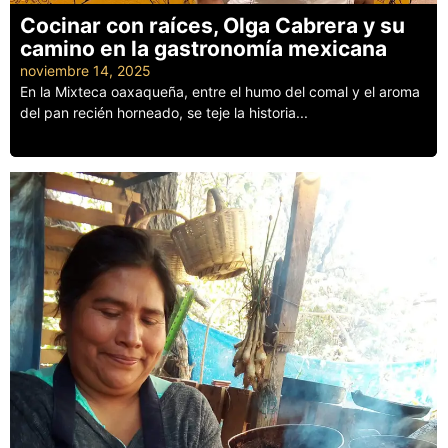
Cocinar con raíces, Olga Cabrera y su
camino en la gastronomía mexicana
noviembre 14, 2025
En la Mixteca oaxaqueña, entre el humo del comal y el aroma
del pan recién horneado, se teje la historia...
Leer más