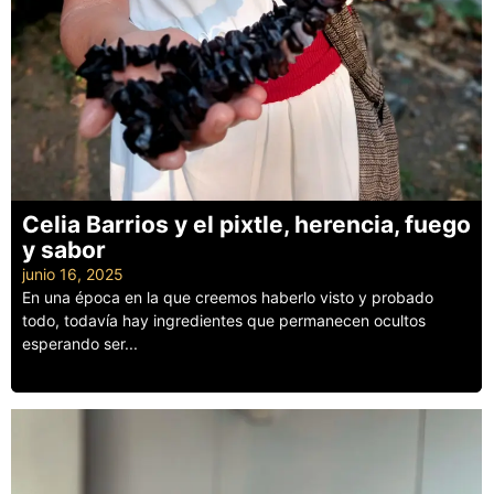
Celia Barrios y el pixtle, herencia, fuego
y sabor
junio 16, 2025
En una época en la que creemos haberlo visto y probado
todo, todavía hay ingredientes que permanecen ocultos
esperando ser...
Leer más