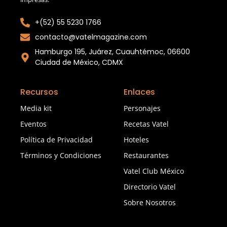
+(52) 55 5230 1766
contacto@vatelmagazine.com
Hamburgo 195, Juárez, Cuauhtémoc, 06600
Ciudad de México, CDMX
Recursos
Enlaces
Media kit
Personajes
Eventos
Recetas Vatel
Política de Privacidad
Hoteles
Términos y Condiciones
Restaurantes
Vatel Club México
Directorio Vatel
Sobre Nosotros