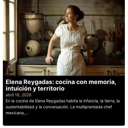
Elena Reygadas: cocina con memoria,
intuición y territorio
abril 16, 2026
En la cocina de Elena Reygadas habita la infancia, la tierra, la
sustentabilidad y la conversación. La multipremiada chef
mexicana,...
Leer más