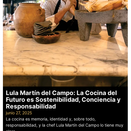
Lula Martín del Campo: La Cocina del
Futuro es Sostenibilidad, Conciencia y
Responsabilidad
junio 27, 2025
La cocina es memoria, identidad y, sobre todo,
responsabilidad, y la chef Lula Martín del Campo lo tiene muy