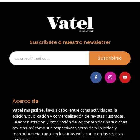
Suscribete a nuestro newsletter
Suscribirse
Acerca de
Vatel magazine,
lleva a cabo, entre otras actividades, la
edición, publicación y comercialización de revistas ilustradas.
La administración y producción de los contenidos para dichas
revistas, así como sus respectivas ventas de publicidad y
mercadotecnia, tanto en los sitios web, como en las revistas
impresas.