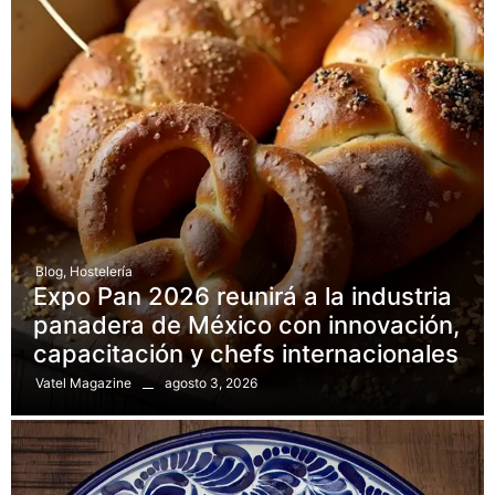
Blog
,
Hostelería
Expo Pan 2026 reunirá a la industria
panadera de México con innovación,
capacitación y chefs internacionales
agosto 3, 2026
Vatel Magazine