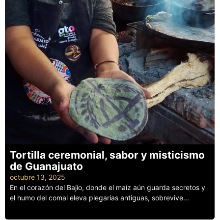
Tortilla ceremonial, sabor y misticismo
de Guanajuato
octubre 13, 2025
En el corazón del Bajío, donde el maíz aún guarda secretos y
el humo del comal eleva plegarias antiguas, sobrevive...
Leer más