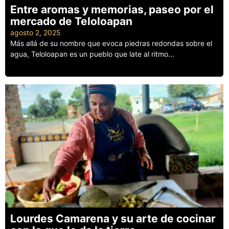
Entre aromas y memorias, paseo por el
mercado de Teloloapan
agosto 2, 2025
Más allá de su nombre que evoca piedras redondas sobre el
agua, Teloloapan es un pueblo que late al ritmo...
Leer más
Lourdes Camarena y su arte de cocinar