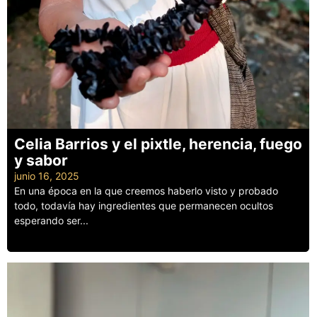
Celia Barrios y el pixtle, herencia, fuego
y sabor
junio 16, 2025
En una época en la que creemos haberlo visto y probado
todo, todavía hay ingredientes que permanecen ocultos
esperando ser...
Leer más