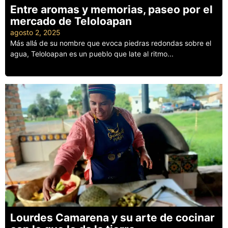
Entre aromas y memorias, paseo por el
mercado de Teloloapan
agosto 2, 2025
Más allá de su nombre que evoca piedras redondas sobre el
agua, Teloloapan es un pueblo que late al ritmo...
Leer más
Lourdes Camarena y su arte de cocinar