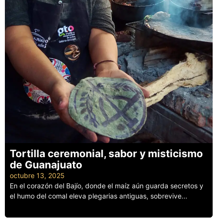
Tortilla ceremonial, sabor y misticismo
de Guanajuato
octubre 13, 2025
En el corazón del Bajío, donde el maíz aún guarda secretos y
el humo del comal eleva plegarias antiguas, sobrevive...
Leer más