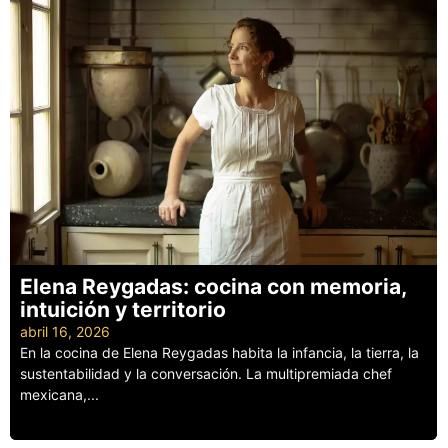
Elena Reygadas: cocina con memoria,
intuición y territorio
abril 16, 2026
En la cocina de Elena Reygadas habita la infancia, la tierra, la
sustentabilidad y la conversación. La multipremiada chef
mexicana,...
Leer más