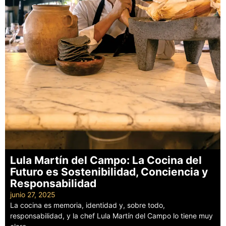
Lula Martín del Campo: La Cocina del
Futuro es Sostenibilidad, Conciencia y
Responsabilidad
junio 27, 2025
La cocina es memoria, identidad y, sobre todo,
responsabilidad, y la chef Lula Martín del Campo lo tiene muy