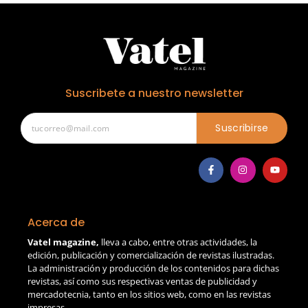
Suscribete a nuestro newsletter
Suscribirse
Acerca de
Vatel magazine,
lleva a cabo, entre otras actividades, la
edición, publicación y comercialización de revistas ilustradas.
La administración y producción de los contenidos para dichas
revistas, así como sus respectivas ventas de publicidad y
mercadotecnia, tanto en los sitios web, como en las revistas
impresas.