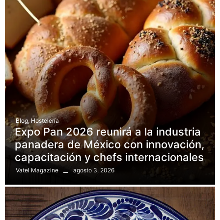
Blog
,
Hostelería
Expo Pan 2026 reunirá a la industria
panadera de México con innovación,
capacitación y chefs internacionales
agosto 3, 2026
Vatel Magazine