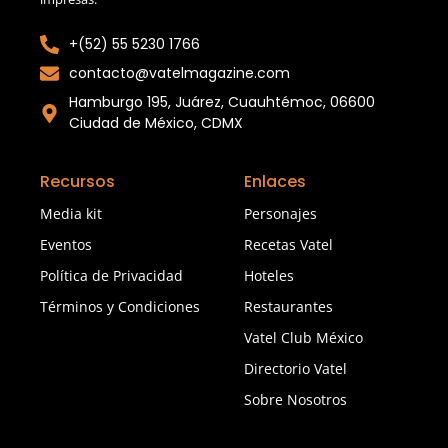
+(52) 55 5230 1766
contacto@vatelmagazine.com
Hamburgo 195, Juárez, Cuauhtémoc, 06600
Ciudad de México, CDMX
Recursos
Enlaces
Media kit
Personajes
Eventos
Recetas Vatel
Política de Privacidad
Hoteles
Términos y Condiciones
Restaurantes
Vatel Club México
Directorio Vatel
Sobre Nosotros