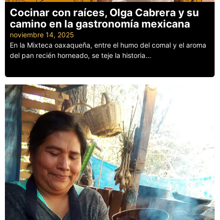
Cocinar con raíces, Olga Cabrera y su
camino en la gastronomía mexicana
noviembre 14, 2025
En la Mixteca oaxaqueña, entre el humo del comal y el aroma
del pan recién horneado, se teje la historia...
Leer más