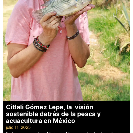
Citlali Gómez Lepe, la visión
sostenible detrás de la pesca y
acuacultura en México
julio 11, 2025