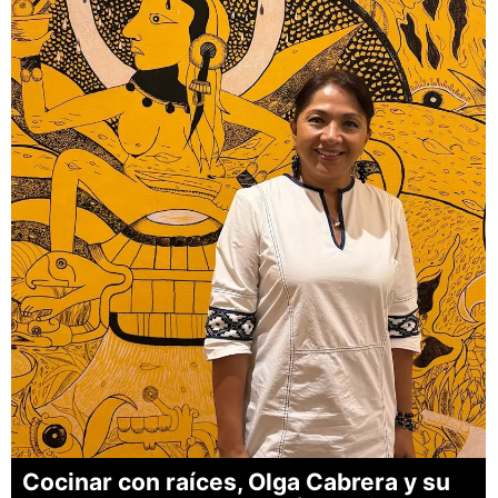
Cocinar con raíces, Olga Cabrera y su