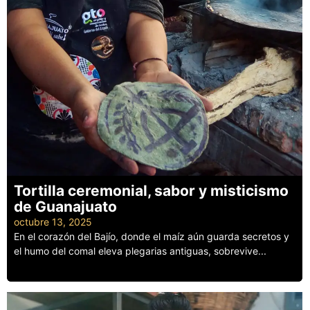
Tortilla ceremonial, sabor y misticismo
de Guanajuato
octubre 13, 2025
En el corazón del Bajío, donde el maíz aún guarda secretos y
el humo del comal eleva plegarias antiguas, sobrevive...
Leer más