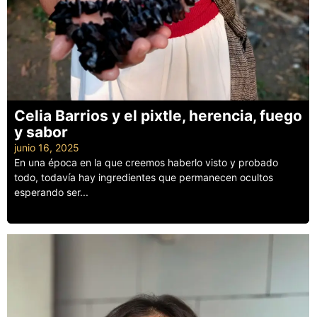
Celia Barrios y el pixtle, herencia, fuego
y sabor
junio 16, 2025
En una época en la que creemos haberlo visto y probado
todo, todavía hay ingredientes que permanecen ocultos
esperando ser...
Leer más