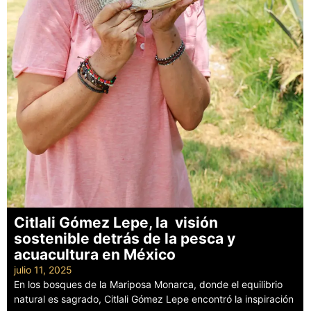
Citlali Gómez Lepe, la visión
sostenible detrás de la pesca y
acuacultura en México
julio 11, 2025
En los bosques de la Mariposa Monarca, donde el equilibrio
natural es sagrado, Citlali Gómez Lepe encontró la inspiración