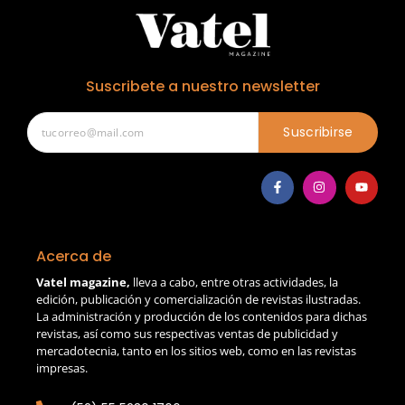
Suscribete a nuestro newsletter
Suscribirse
Acerca de
Vatel magazine,
lleva a cabo, entre otras actividades, la
edición, publicación y comercialización de revistas ilustradas.
La administración y producción de los contenidos para dichas
revistas, así como sus respectivas ventas de publicidad y
mercadotecnia, tanto en los sitios web, como en las revistas
impresas.