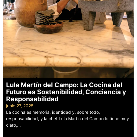
Lula Martín del Campo: La Cocina del
Futuro es Sostenibilidad, Conciencia y
Responsabilidad
junio 27, 2025
La cocina es memoria, identidad y, sobre todo,
responsabilidad, y la chef Lula Martín del Campo lo tiene muy
claro,...
Leer más