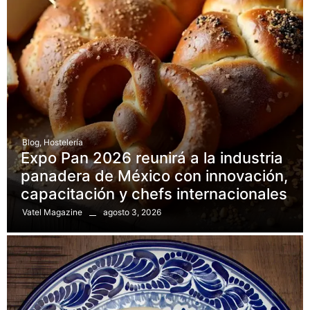
Blog
,
Hostelería
Expo Pan 2026 reunirá a la industria
panadera de México con innovación,
capacitación y chefs internacionales
agosto 3, 2026
Vatel Magazine