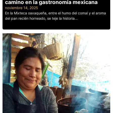
camino en la gastronomía mexicana
noviembre 14, 2025
En la Mixteca oaxaqueña, entre el humo del comal y el aroma
del pan recién horneado, se teje la historia...
Leer más