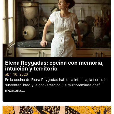
Elena Reygadas: cocina con memoria,
intuición y territorio
abril 16, 2026
En la cocina de Elena Reygadas habita la infancia, la tierra, la
sustentabilidad y la conversación. La multipremiada chef
mexicana,...
Leer más