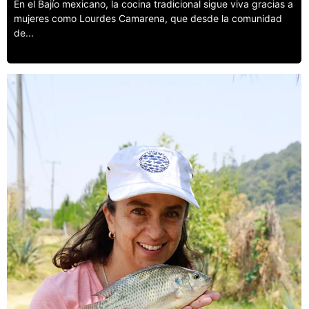
En el Bajío mexicano, la cocina tradicional sigue viva gracias a
mujeres como Lourdes Camarena, que desde la comunidad
de...
Leer más