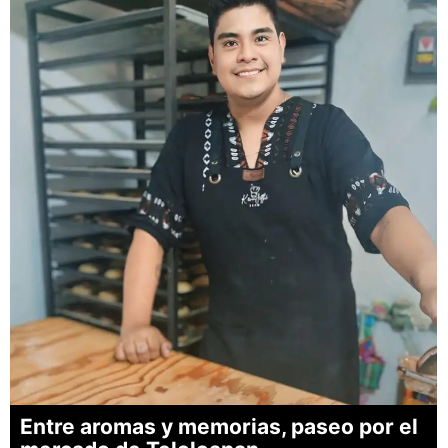
Entre aromas y memorias, paseo por el