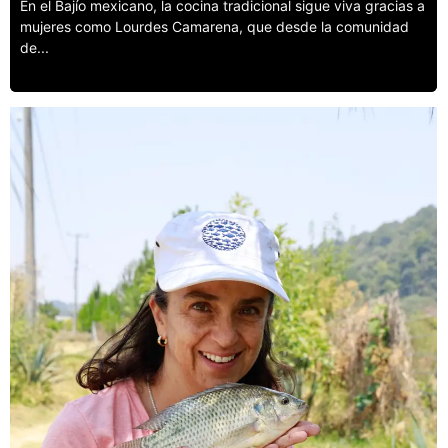
En el Bajío mexicano, la cocina tradicional sigue viva gracias a
mujeres como Lourdes Camarena, que desde la comunidad
de...
Leer más