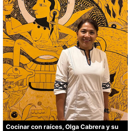
Cocinar con raíces, Olga Cabrera y su