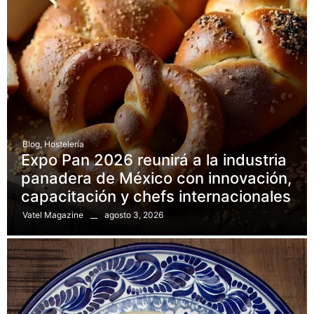
Blog
,
Hostelería
Expo Pan 2026 reunirá a la industria
panadera de México con innovación,
capacitación y chefs internacionales
agosto 3, 2026
Vatel Magazine