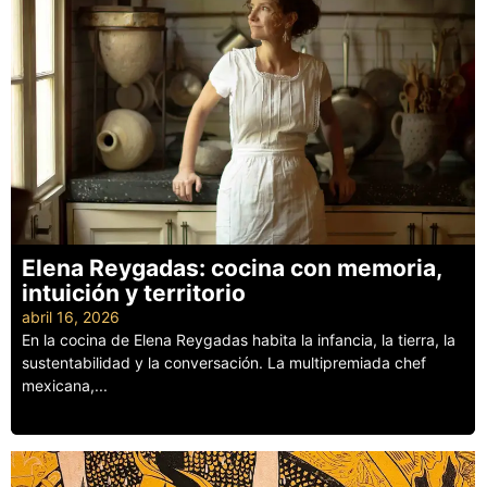
Elena Reygadas: cocina con memoria,
intuición y territorio
abril 16, 2026
En la cocina de Elena Reygadas habita la infancia, la tierra, la
sustentabilidad y la conversación. La multipremiada chef
mexicana,...
Leer más