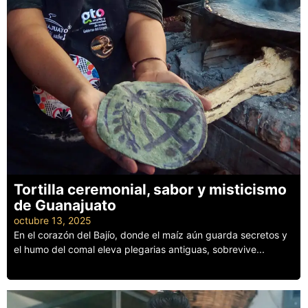
Tortilla ceremonial, sabor y misticismo
de Guanajuato
octubre 13, 2025
En el corazón del Bajío, donde el maíz aún guarda secretos y
el humo del comal eleva plegarias antiguas, sobrevive...
Leer más