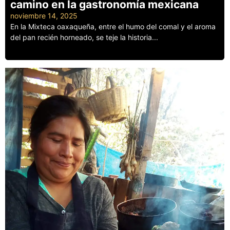
camino en la gastronomía mexicana
noviembre 14, 2025
En la Mixteca oaxaqueña, entre el humo del comal y el aroma
del pan recién horneado, se teje la historia...
Leer más