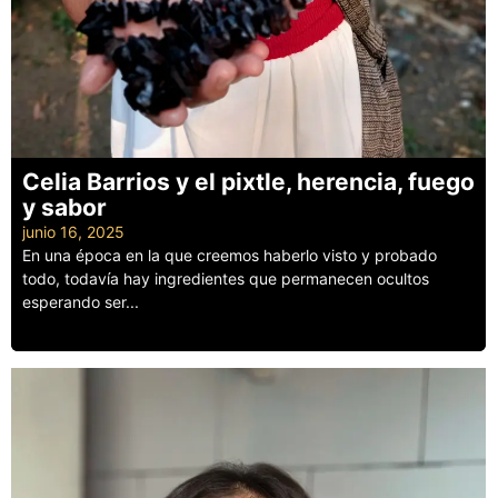
Celia Barrios y el pixtle, herencia, fuego
y sabor
junio 16, 2025
En una época en la que creemos haberlo visto y probado
todo, todavía hay ingredientes que permanecen ocultos
esperando ser...
Leer más