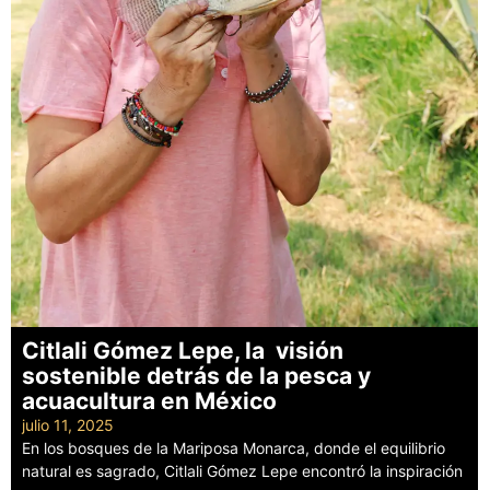
Citlali Gómez Lepe, la visión
sostenible detrás de la pesca y
acuacultura en México
julio 11, 2025
En los bosques de la Mariposa Monarca, donde el equilibrio
natural es sagrado, Citlali Gómez Lepe encontró la inspiración