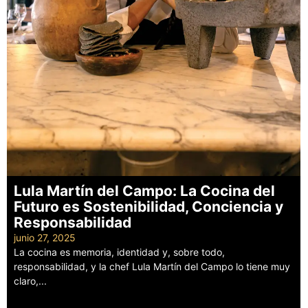
Lula Martín del Campo: La Cocina del
Futuro es Sostenibilidad, Conciencia y
Responsabilidad
junio 27, 2025
La cocina es memoria, identidad y, sobre todo,
responsabilidad, y la chef Lula Martín del Campo lo tiene muy
claro,...
Leer más