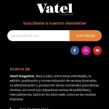
Suscribete a nuestro newsletter
Suscribirse
Acerca de
Vatel magazine,
lleva a cabo, entre otras actividades, la
edición, publicación y comercialización de revistas ilustradas.
La administración y producción de los contenidos para dichas
revistas, así como sus respectivas ventas de publicidad y
mercadotecnia, tanto en los sitios web, como en las revistas
impresas.