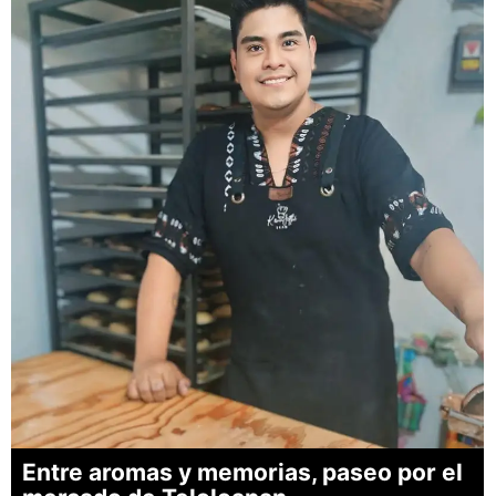
Entre aromas y memorias, paseo por el