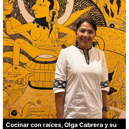
Cocinar con raíces, Olga Cabrera y su