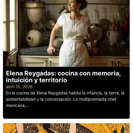
Elena Reygadas: cocina con memoria,
intuición y territorio
abril 16, 2026
En la cocina de Elena Reygadas habita la infancia, la tierra, la
sustentabilidad y la conversación. La multipremiada chef
mexicana,...
Leer más