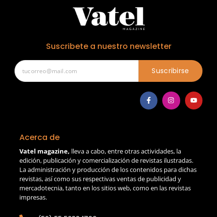
Suscribete a nuestro newsletter
Suscribirse
Acerca de
Vatel magazine,
lleva a cabo, entre otras actividades, la
edición, publicación y comercialización de revistas ilustradas.
La administración y producción de los contenidos para dichas
revistas, así como sus respectivas ventas de publicidad y
mercadotecnia, tanto en los sitios web, como en las revistas
impresas.