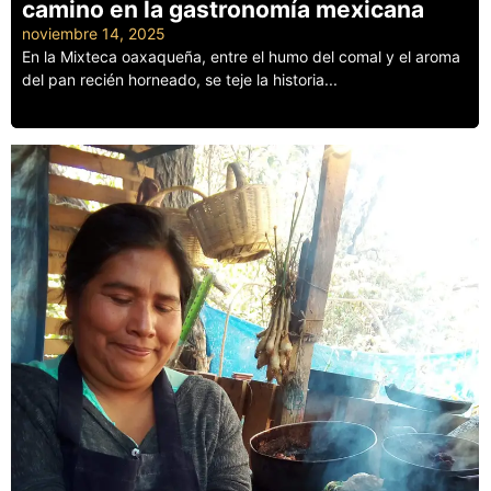
camino en la gastronomía mexicana
noviembre 14, 2025
En la Mixteca oaxaqueña, entre el humo del comal y el aroma
del pan recién horneado, se teje la historia...
Leer más