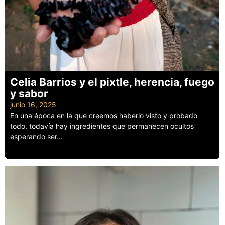
Celia Barrios y el pixtle, herencia, fuego
y sabor
junio 16, 2025
En una época en la que creemos haberlo visto y probado
todo, todavía hay ingredientes que permanecen ocultos
esperando ser...
Leer más