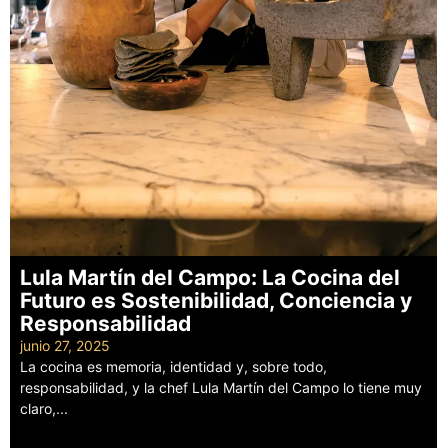
Lula Martín del Campo: La Cocina del
Futuro es Sostenibilidad, Conciencia y
Responsabilidad
junio 27, 2025
La cocina es memoria, identidad y, sobre todo,
responsabilidad, y la chef Lula Martín del Campo lo tiene muy
claro,...
Leer más