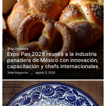
Blog
,
Hostelería
Expo Pan 2026 reunirá a la industria
panadera de México con innovación,
capacitación y chefs internacionales
agosto 3, 2026
Vatel Magazine