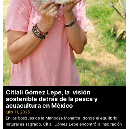
Citlali Gómez Lepe, la visión
sostenible detrás de la pesca y
acuacultura en México
julio 11, 2025
En los bosques de la Mariposa Monarca, donde el equilibrio
natural es sagrado, Citlali Gómez Lepe encontró la inspiración