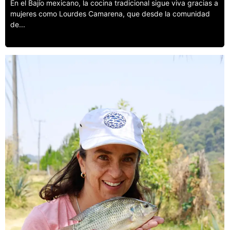
En el Bajío mexicano, la cocina tradicional sigue viva gracias a
mujeres como Lourdes Camarena, que desde la comunidad
de...
Leer más