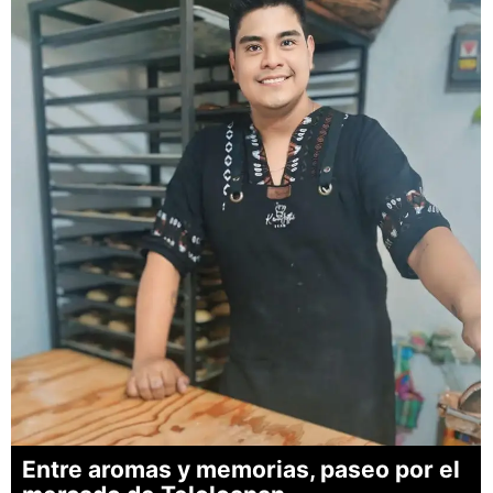
Entre aromas y memorias, paseo por el