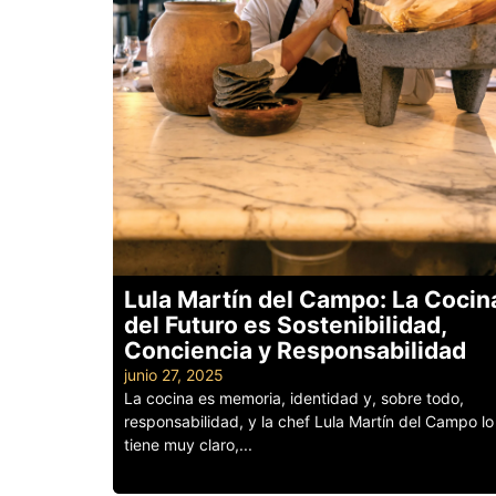
Lula Martín del Campo: La Cocin
del Futuro es Sostenibilidad,
Conciencia y Responsabilidad
junio 27, 2025
La cocina es memoria, identidad y, sobre todo,
responsabilidad, y la chef Lula Martín del Campo lo
tiene muy claro,...
Leer más