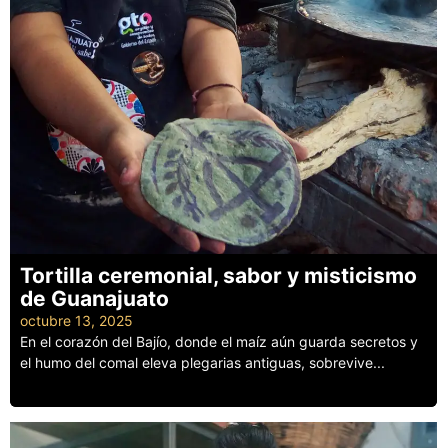
Tortilla ceremonial, sabor y misticismo
de Guanajuato
octubre 13, 2025
En el corazón del Bajío, donde el maíz aún guarda secretos y
el humo del comal eleva plegarias antiguas, sobrevive...
Leer más