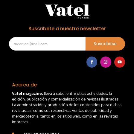
Suscribete a nuestro newsletter
Suscribirse
Acerca de
Vatel magazine,
lleva a cabo, entre otras actividades, la
edición, publicación y comercialización de revistas ilustradas.
La administración y producción de los contenidos para dichas
revistas, así como sus respectivas ventas de publicidad y
mercadotecnia, tanto en los sitios web, como en las revistas
impresas.