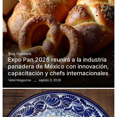
Blog
,
Hostelería
Expo Pan 2026 reunirá a la industria
panadera de México con innovación,
capacitación y chefs internacionales
agosto 3, 2026
Vatel Magazine