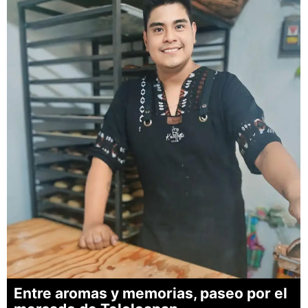
Entre aromas y memorias, paseo por el