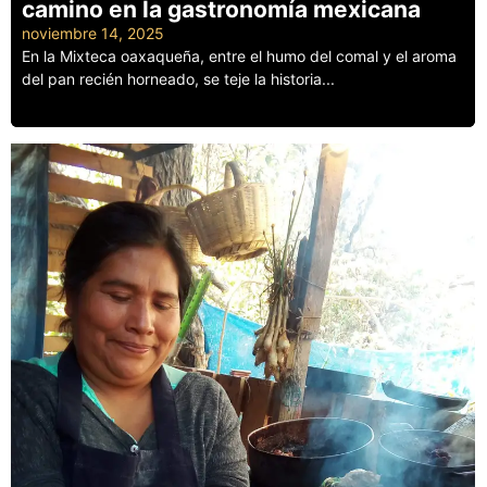
camino en la gastronomía mexicana
noviembre 14, 2025
En la Mixteca oaxaqueña, entre el humo del comal y el aroma
del pan recién horneado, se teje la historia...
Leer más