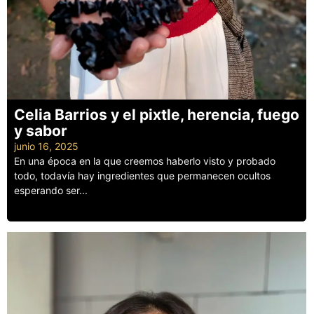
Celia Barrios y el pixtle, herencia, fuego
y sabor
junio 16, 2025
En una época en la que creemos haberlo visto y probado
todo, todavía hay ingredientes que permanecen ocultos
esperando ser...
Leer más