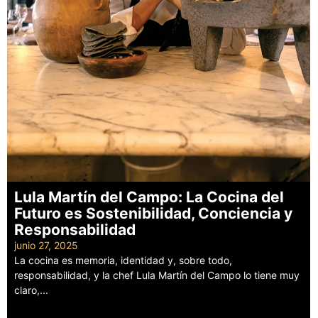
Lula Martín del Campo: La Cocina del
Futuro es Sostenibilidad, Conciencia y
Responsabilidad
junio 27, 2025
La cocina es memoria, identidad y, sobre todo,
responsabilidad, y la chef Lula Martín del Campo lo tiene muy
claro,...
Leer más