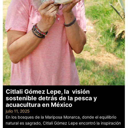
Citlali Gómez Lepe, la visión
sostenible detrás de la pesca y
acuacultura en México
julio 11, 2025
En los bosques de la Mariposa Monarca, donde el equilibrio
natural es sagrado, Citlali Gómez Lepe encontró la inspiración