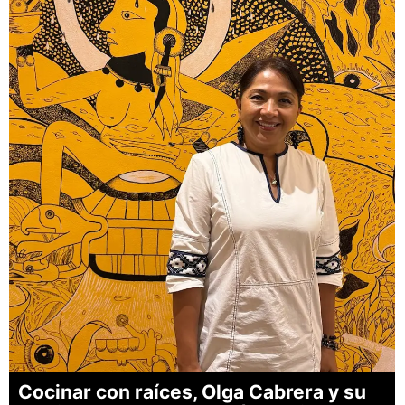
Cocinar con raíces, Olga Cabrera y su