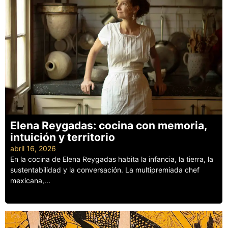
Elena Reygadas: cocina con memoria,
intuición y territorio
abril 16, 2026
En la cocina de Elena Reygadas habita la infancia, la tierra, la
sustentabilidad y la conversación. La multipremiada chef
mexicana,...
Leer más