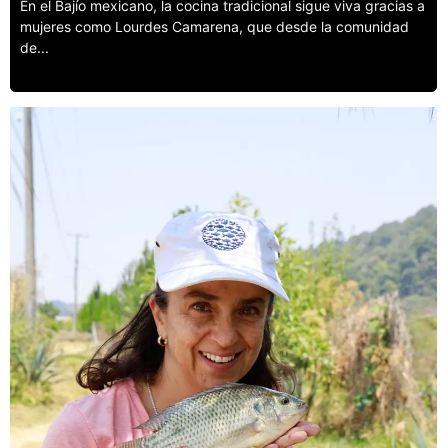
En el Bajío mexicano, la cocina tradicional sigue viva gracias a
mujeres como Lourdes Camarena, que desde la comunidad
de...
Leer más