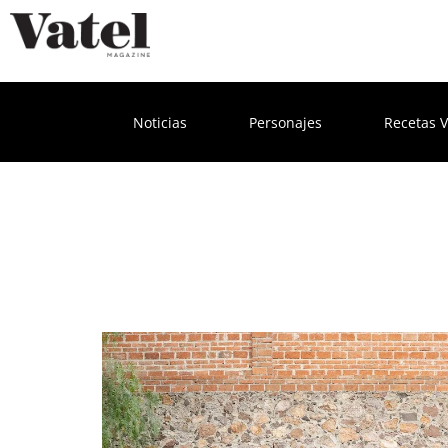
Noticias
Personajes
Recetas V