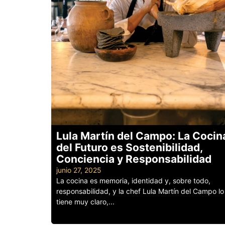
Lula Martín del Campo: La Cocin
del Futuro es Sostenibilidad,
Conciencia y Responsabilidad
junio 27, 2025
La cocina es memoria, identidad y, sobre todo,
responsabilidad, y la chef Lula Martín del Campo lo
tiene muy claro,...
Leer más